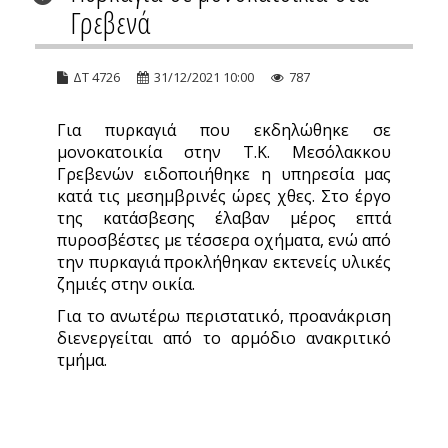
Γρεβενά
ΔΤ 4726
31/12/2021 10:00
787
Για πυρκαγιά που εκδηλώθηκε σε
μονοκατοικία στην Τ.Κ. Μεσόλακκου
Γρεβενών ειδοποιήθηκε η υπηρεσία μας
κατά τις μεσημβρινές ώρες χθες. Στο έργο
της κατάσβεσης έλαβαν μέρος επτά
πυροσβέστες με τέσσερα οχήματα, ενώ από
την πυρκαγιά προκλήθηκαν εκτενείς υλικές
ζημιές στην οικία.
Για το ανωτέρω περιστατικό, προανάκριση
διενεργείται από το αρμόδιο ανακριτικό
τμήμα.