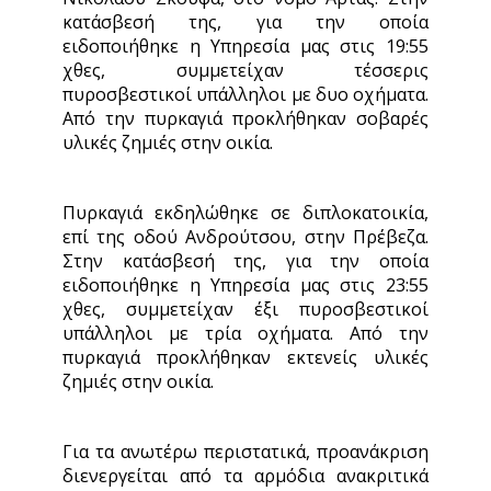
κατάσβεσή της, για την οποία
ειδοποιήθηκε η Υπηρεσία μας στις 19:55
χθες, συμμετείχαν τέσσερις
πυροσβεστικοί υπάλληλοι με δυο οχήματα.
Από την πυρκαγιά προκλήθηκαν σοβαρές
υλικές ζημιές στην οικία.
Πυρκαγιά εκδηλώθηκε σε διπλοκατοικία,
επί της οδού Ανδρούτσου, στην Πρέβεζα.
Στην κατάσβεσή της, για την οποία
ειδοποιήθηκε η Υπηρεσία μας στις 23:55
χθες, συμμετείχαν έξι πυροσβεστικοί
υπάλληλοι με τρία οχήματα. Από την
πυρκαγιά προκλήθηκαν εκτενείς υλικές
ζημιές στην οικία.
Για τα ανωτέρω περιστατικά, προανάκριση
διενεργείται από τα αρμόδια ανακριτικά