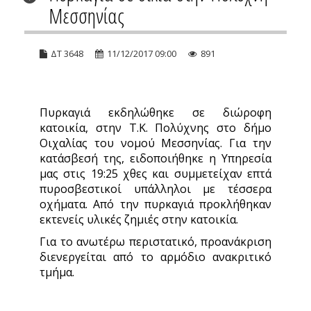
Μεσσηνίας
ΔΤ 3648
11/12/2017 09:00
891
Πυρκαγιά εκδηλώθηκε σε διώροφη
κατοικία, στην Τ.Κ. Πολύχνης στο δήμο
Οιχαλίας του νομού Μεσσηνίας. Για την
κατάσβεσή της, ειδοποιήθηκε η Υπηρεσία
μας στις 19:25 χθες και συμμετείχαν επτά
πυροσβεστικοί υπάλληλοι με τέσσερα
οχήματα. Από την πυρκαγιά προκλήθηκαν
εκτενείς υλικές ζημιές στην κατοικία.
Για το ανωτέρω περιστατικό, προανάκριση
διενεργείται από το αρμόδιο ανακριτικό
τμήμα.