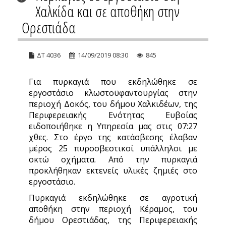
Χαλκίδα και σε αποθήκη στην
Ορεστιάδα
ΔΤ 4036
14/09/2019 08:30
845
Για πυρκαγιά που εκδηλώθηκε σε
εργοστάσιο κλωστοϋφαντουργίας στην
περιοχή Δοκός, του δήμου Χαλκιδέων, της
Περιφερειακής Ενότητας Ευβοίας
ειδοποιήθηκε η Υπηρεσία μας στις 07:27
χθες. Στο έργο της κατάσβεσης έλαβαν
μέρος 25 πυροσβεστικοί υπάλληλοι με
οκτώ οχήματα. Από την πυρκαγιά
προκλήθηκαν εκτενείς υλικές ζημιές στο
εργοστάσιο.
Πυρκαγιά εκδηλώθηκε σε αγροτική
αποθήκη στην περιοχή Κέραμος, του
δήμου Ορεστιάδας, της Περιφερειακής