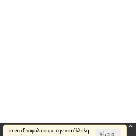
Για να εξασφαλίσουμε την κατάλληλη
Επικαιρότητα
Δέχομαι