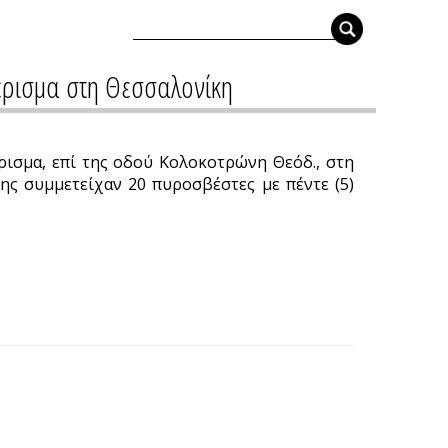
μέρισμα στη Θεσσαλονίκη
ρισμα, επί της οδού Κολοκοτρώνη Θεόδ., στη
ης συμμετείχαν 20 πυροσβέστες με πέντε (5)