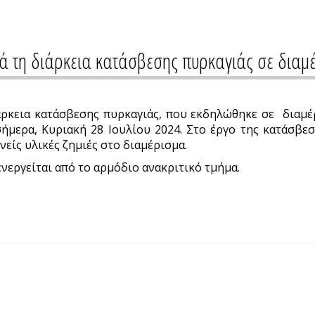
τά τη διάρκεια κατάσβεσης πυρκαγιάς σε δια
ρκεια κατάσβεσης πυρκαγιάς, που εκδηλώθηκε σε διαμέ
σήμερα, Κυριακή 28 Ιουλίου 2024. Στο έργο της κατάσβεσ
είς υλικές ζημιές στο διαμέρισμα.
νεργείται από το αρμόδιο ανακριτικό τμήμα.