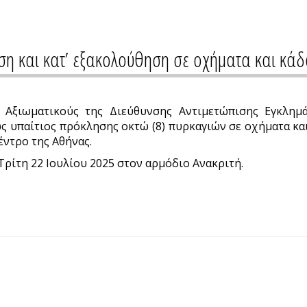
η και κατ’ εξακολούθηση σε οχήματα και κά
 Αξιωματικούς της Διεύθυνσης Αντιμετώπισης Εγκλημάτ
ως υπαίτιος πρόκλησης οκτώ (8) πυρκαγιών σε οχήματα κα
έντρο της Αθήνας.
Τρίτη 22 Ιουλίου 2025 στον αρμόδιο Ανακριτή.