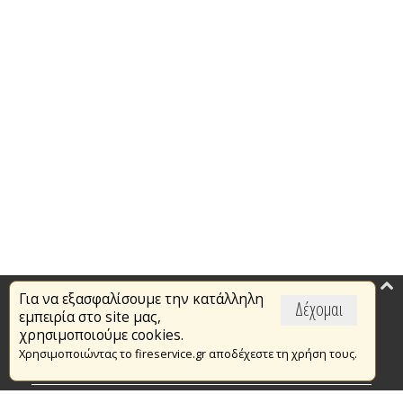
Για να εξασφαλίσουμε την κατάλληλη
Επικαιρότητα
Δέχομαι
εμπειρία στο site μας,
Το Πυροσβεστικό Σώμα
χρησιμοποιούμε cookies.
Χρησιμοποιώντας το fireservice.gr αποδέχεστε τη χρήση τους.
Πυρασφάλεια