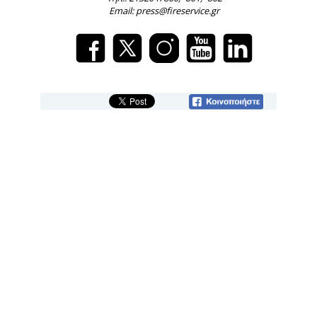
Email: press@fireservice.gr