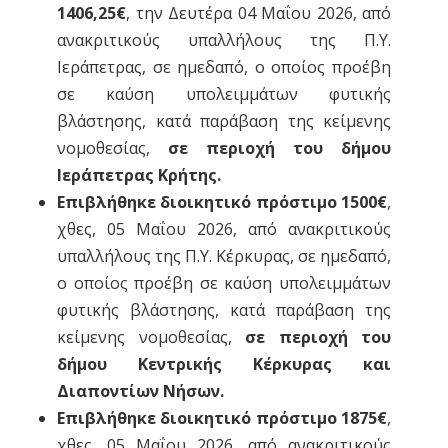
1406,25€
, την Δευτέρα 04 Μαΐου 2026, από
ανακριτικούς υπαλλήλους της Π.Υ.
Ιεράπετρας, σε ημεδαπό, ο οποίος προέβη
σε καύση υπολειμμάτων φυτικής
βλάστησης, κατά παράβαση της κείμενης
νομοθεσίας,
σε περιοχή του δήμου
Ιεράπετρας Κρήτης.
Επιβλήθηκε διοικητικό πρόστιμο 1500€
,
χθες, 05 Μαΐου 2026, από ανακριτικούς
υπαλλήλους της Π.Υ. Κέρκυρας, σε ημεδαπό,
ο οποίος προέβη σε καύση υπολειμμάτων
φυτικής βλάστησης, κατά παράβαση της
κείμενης νομοθεσίας,
σε περιοχή του
δήμου Κεντρικής Κέρκυρας και
Διαποντίων Νήσων.
Επιβλήθηκε διοικητικό πρόστιμο 1875€
,
χθες, 05 Μαΐου 2026, από ανακριτικούς