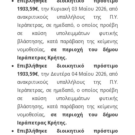
Επιβλήθηκε διοικητικό πρόστιμο
1933,59€
, την Κυριακή 03 Μαΐου 2026, από
ανακριτικούς υπαλλήλους της Π.Υ.
Ιεράπετρας, σε ημεδαπό, ο οποίος προέβη
σε καύση υπολειμμάτων φυτικής
βλάστησης, κατά παράβαση της κείμενης
νομοθεσίας,
σε περιοχή του δήμου
Ιεράπετρας Κρήτης.
Επιβλήθηκε διοικητικό πρόστιμο
1933,59€
, την Δευτέρα 04 Μαΐου 2026, από
ανακριτικούς υπαλλήλους της Π.Υ.
Ιεράπετρας, σε ημεδαπό, ο οποίος προέβη
σε καύση υπολειμμάτων φυτικής
βλάστησης, κατά παράβαση της κείμενης
νομοθεσίας,
σε περιοχή του δήμου
Ιεράπετρας Κρήτης.
Επιβλήθηκε διοικητικό πρόστιμο