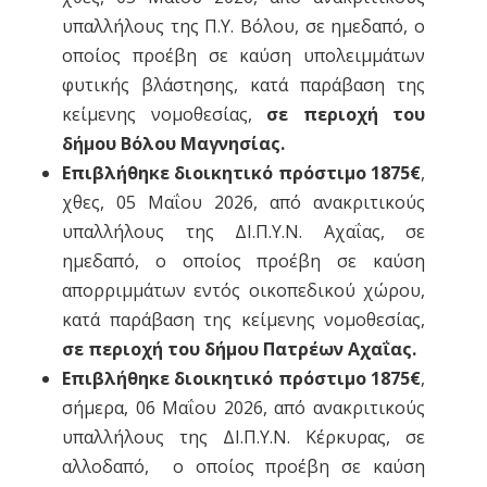
υπαλλήλους της Π.Υ. Βόλου, σε ημεδαπό, ο
οποίος προέβη σε καύση υπολειμμάτων
φυτικής βλάστησης, κατά παράβαση της
κείμενης νομοθεσίας,
σε περιοχή του
δήμου Βόλου Μαγνησίας.
Επιβλήθηκε διοικητικό πρόστιμο 1875€
,
χθες, 05 Μαΐου 2026, από ανακριτικούς
υπαλλήλους της ΔΙ.Π.Υ.Ν. Αχαΐας, σε
ημεδαπό, ο οποίος προέβη σε καύση
απορριμμάτων εντός οικοπεδικού χώρου,
κατά παράβαση της κείμενης νομοθεσίας,
σε περιοχή του δήμου Πατρέων Αχαΐας.
Επιβλήθηκε διοικητικό πρόστιμο 1875€
,
σήμερα, 06 Μαΐου 2026, από ανακριτικούς
υπαλλήλους της ΔΙ.Π.Υ.Ν. Κέρκυρας, σε
αλλοδαπό, ο οποίος προέβη σε καύση