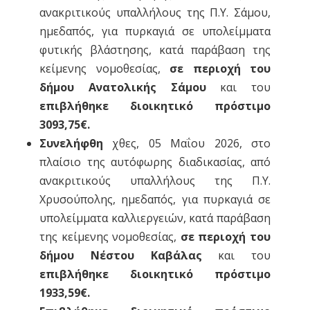
ανακριτικούς υπαλλήλους της Π.Υ. Σάμου,
ημεδαπός, για πυρκαγιά σε υπολείμματα
φυτικής βλάστησης, κατά παράβαση της
κείμενης νομοθεσίας,
σε περιοχή του
δήμου Ανατολικής Σάμου
και του
επιβλήθηκε διοικητικό πρόστιμο
3093,75€.
Συνελήφθη
χθες, 05 Μαΐου 2026, στο
πλαίσιο της αυτόφωρης διαδικασίας, από
ανακριτικούς υπαλλήλους της Π.Υ.
Χρυσούπολης, ημεδαπός, για πυρκαγιά σε
υπολείμματα καλλιεργειών, κατά παράβαση
της κείμενης νομοθεσίας,
σε περιοχή του
δήμου Νέστου Καβάλας
και του
επιβλήθηκε διοικητικό πρόστιμο
1933,59€.