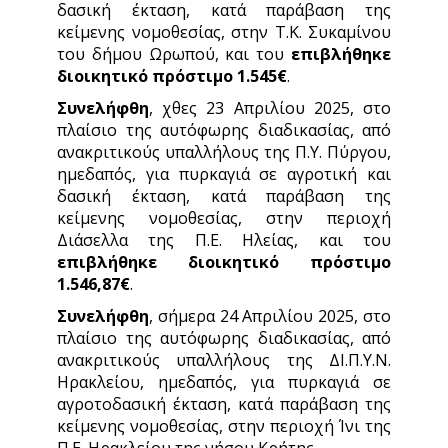
δασική έκταση, κατά παράβαση της
κείμενης νομοθεσίας, στην Τ.Κ. Συκαμίνου
του δήμου Ωρωπού, και του
επιβλήθηκε
διοικητικό πρόστιμο 1.545€
.
Συνελήφθη
, χθες 23 Απριλίου 2025, στο
πλαίσιο της αυτόφωρης διαδικασίας, από
ανακριτικούς υπαλλήλους της Π.Υ. Πύργου,
ημεδαπός, για πυρκαγιά σε αγροτική και
δασική έκταση, κατά παράβαση της
κείμενης νομοθεσίας, στην περιοχή
Διάσελλα της Π.Ε. Ηλείας, και του
επιβλήθηκε διοικητικό πρόστιμο
1.546,87€
.
Συνελήφθη
, σήμερα 24 Απριλίου 2025, στο
πλαίσιο της αυτόφωρης διαδικασίας, από
ανακριτικούς υπαλλήλους της ΔΙ.Π.Υ.Ν.
Ηρακλείου, ημεδαπός, για πυρκαγιά σε
αγροτοδασική έκταση, κατά παράβαση της
κείμενης νομοθεσίας, στην περιοχή Ίνι της