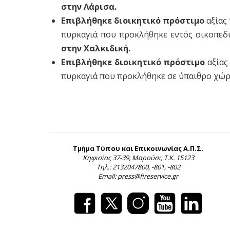
στην Λάρισα.
Επιβλήθηκε διοικητικό πρόστιμο
αξίας
πυρκαγιά που προκλήθηκε εντός οικοπεδ
στην Χαλκιδική.
Επιβλήθηκε διοικητικό πρόστιμο
αξίας
πυρκαγιά που προκλήθηκε σε ύπαιθρο χώρ
Τμήμα Τύπου και Επικοινωνίας Α.Π.Σ.
Κηφισίας 37-39, Μαρούσι, Τ.Κ. 15123
Τηλ.: 2132047800, -801, -802
Email: press@fireservice.gr