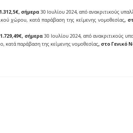
1.312,5€, σήμερα
30 Ιουλίου 2024, από ανακριτικούς υπαλ
ικού χώρου, κατά παράβαση της κείμενης νομοθεσίας
, σ
1.729,49€, σήμερα
30 Ιουλίου 2024, από ανακριτικούς υπα
ο, κατά παράβαση της κείμενης νομοθεσίας
,
στο Γενικό 