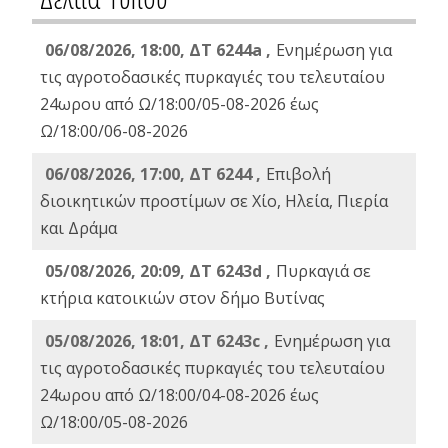
06/08/2026, 18:00, ΔΤ 6244a ,
Ενημέρωση για
τις αγροτοδασικές πυρκαγιές του τελευταίου
24ωρου από Ω/18:00/05-08-2026 έως
Ω/18:00/06-08-2026
06/08/2026, 17:00, ΔΤ 6244 ,
Επιβολή
διοικητικών προστίμων σε Χίο, Ηλεία, Πιερία
και Δράμα
05/08/2026, 20:09, ΔΤ 6243d ,
Πυρκαγιά σε
κτήρια κατοικιών στον δήμο Βυτίνας
05/08/2026, 18:01, ΔΤ 6243c ,
Ενημέρωση για
τις αγροτοδασικές πυρκαγιές του τελευταίου
24ωρου από Ω/18:00/04-08-2026 έως
Ω/18:00/05-08-2026