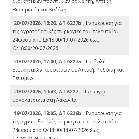
διοικητικών προστίμων σε Κρήτη, Αττική,
Θεσπρωτία και Κοζάνη
20/07/2026, 18:26, ΔΤ 6227b ,
Ενημέρωση για
τις αγροτοδασικές πυρκαγιές του τελευταίου
24ωρου από Ω/18:00/19-07-2026 έως
Ω/18:00/20-07-2026
20/07/2026, 17:00, ΔΤ 6227a ,
Επιβολή
διοικητικών προστίμων σε Αττική, Ροδόπη και
Ρέθυμνο
20/07/2026, 10:43, ΔΤ 6227 ,
Πυρκαγιά σε
μονοκατοικία στη Λακωνία
19/07/2026, 18:05, ΔΤ 6226b ,
Ενημέρωση για
τις αγροτοδασικές πυρκαγιές του τελευταίου
24ωρου από Ω/18:00/18-07-2026 έως
Ω/18:00/19-07-2026