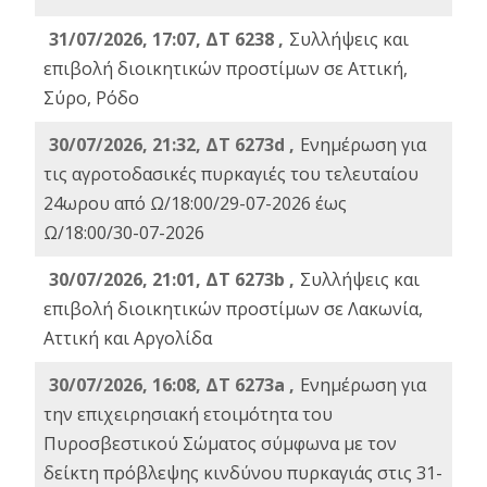
31/07/2026, 17:07, ΔΤ 6238 ,
Συλλήψεις και
επιβολή διοικητικών προστίμων σε Αττική,
Σύρο, Ρόδο
30/07/2026, 21:32, ΔΤ 6273d ,
Ενημέρωση για
τις αγροτοδασικές πυρκαγιές του τελευταίου
24ωρου από Ω/18:00/29-07-2026 έως
Ω/18:00/30-07-2026
30/07/2026, 21:01, ΔΤ 6273b ,
Συλλήψεις και
επιβολή διοικητικών προστίμων σε Λακωνία,
Αττική και Αργολίδα
30/07/2026, 16:08, ΔΤ 6273a ,
Ενημέρωση για
την επιχειρησιακή ετοιμότητα του
Πυροσβεστικού Σώματος σύμφωνα με τον
δείκτη πρόβλεψης κινδύνου πυρκαγιάς στις 31-