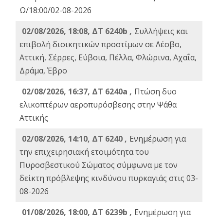
Ω/18:00/02-08-2026
02/08/2026, 18:08, ΔΤ 6240b ,
Συλλήψεις και
επιβολή διοικητικών προστίμων σε Λέσβο,
Αττική, Σέρρες, Εύβοια, Πέλλα, Φλώρινα, Αχαΐα,
Δράμα, Έβρο
02/08/2026, 16:37, ΔΤ 6240a ,
Πτώση δυο
ελικοπτέρων αεροπυρόσβεσης στην Ψάθα
Αττικής
02/08/2026, 14:10, ΔΤ 6240 ,
Ενημέρωση για
την επιχειρησιακή ετοιμότητα του
Πυροσβεστικού Σώματος σύμφωνα με τον
δείκτη πρόβλεψης κινδύνου πυρκαγιάς στις 03-
08-2026
01/08/2026, 18:00, ΔΤ 6239b ,
Ενημέρωση για