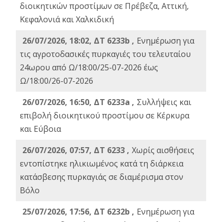
διοικητικών προστίμων σε Πρέβεζα, Αττική,
Κεφαλονιά και Χαλκιδική
26/07/2026, 18:02, ΔΤ 6233b ,
Ενημέρωση για
τις αγροτοδασικές πυρκαγιές του τελευταίου
24ωρου από Ω/18:00/25-07-2026 έως
Ω/18:00/26-07-2026
26/07/2026, 16:50, ΔΤ 6233a ,
Συλλήψεις και
επιβολή διοικητικού προστίμου σε Κέρκυρα
και Εύβοια
26/07/2026, 07:57, ΔΤ 6233 ,
Χωρίς αισθήσεις
εντοπίστηκε ηλικιωμένος κατά τη διάρκεια
κατάσβεσης πυρκαγιάς σε διαμέρισμα στον
Βόλο
25/07/2026, 17:56, ΔΤ 6232b ,
Ενημέρωση για