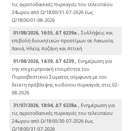
τις αγροτοδασικές πυρκαγιές του τελευταίου
24ωρου από Ω/18:00/31-07-2026 έως
Ω/18:00/01-08-2026
01/08/2026, 16:55, ΔΤ 6239a ,
Συλλήψεις και
επιβολή διοικητικών προστίμων σε Λακωνία,
Χανιά, Ηλεία, Κοζάνη και Αττική
01/08/2026, 14:39, ΔΤ 6239 ,
Ενημέρωση για
την επιχειρησιακή ετοιμότητα του
Πυροσβεστικού Σώματος σύμφωνα με τον
δείκτη πρόβλεψης κινδύνου πυρκαγιάς στις 02-
08-2026
31/07/2026, 18:04, ΔΤ 6238a ,
Ενημέρωση για
τις αγροτοδασικές πυρκαγιές του τελευταίου
24ωρου από Ω/18:00/30-07-2026 έως
Ω/18:00/31-07-2026