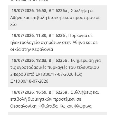
19/07/2026, 16:58, ΔΤ 6226a ,
Σύλληψη σε
Αθήνα και επιβολή διοικητικού προστίμου σε
Χίο
19/07/2026, 11:30, ΔΤ 6226 ,
Πυρκαγιά σε
ηλεκτρολογείο οχημάτων στην Αθήνα και σε
οικία στην Κεφαλονιά
18/07/2026, 18:03, ΔΤ 6225b ,
Ενημέρωση για
τις αγροτοδασικές πυρκαγιές του τελευταίου
24ωρου από Ω/18:00/17-07-2026 έως
Ω/18:00/18-07-2026
18/07/2026, 16:59, ΔT 6225a ,
Συλλήψεις και
επιβολή διοικητικών προστίμων σε
Θεσσαλονίκη, Φθιώτιδα, Κω και Φλώρινα