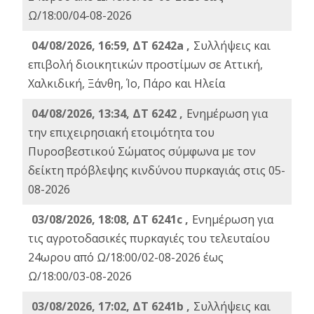
Ω/18:00/04-08-2026
04/08/2026, 16:59, ΔΤ 6242a ,
Συλλήψεις και
επιβολή διοικητικών προστίμων σε Αττική,
Χαλκιδική, Ξάνθη, Ίο, Πάρο και Ηλεία
04/08/2026, 13:34, ΔΤ 6242 ,
Ενημέρωση για
την επιχειρησιακή ετοιμότητα του
Πυροσβεστικού Σώματος σύμφωνα με τον
δείκτη πρόβλεψης κινδύνου πυρκαγιάς στις 05-
08-2026
03/08/2026, 18:08, ΔΤ 6241c ,
Ενημέρωση για
τις αγροτοδασικές πυρκαγιές του τελευταίου
24ωρου από Ω/18:00/02-08-2026 έως
Ω/18:00/03-08-2026
03/08/2026, 17:02, ΔΤ 6241b ,
Συλλήψεις και