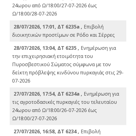
24ωρου από Ω/18:00/27-07-2026 έως
Ω/18:00/28-07-2026
28/07/2026, 17:01, ΔΤ 6235a ,
Eπιβολή
διοικητικών προστίμων σε Ρόδο και Σέρρες
28/07/2026, 13:04, ΔΤ 6235 ,
Ενημέρωση για
την επιχειρησιακή ετοιμότητα του
Πυροσβεστικού Σώματος σύμφωνα με τον
δείκτη πρόβλεψης κινδύνου πυρκαγιάς στις 29-
07-2026
27/07/2026, 17:54, ΔΤ 6234a ,
Ενημέρωση για
τις αγροτοδασικές πυρκαγιές του τελευταίου
24ωρου από Ω/18:00/26-07-2026 έως
Ω/18:00/27-07-2026
27/07/2026, 16:58, ΔΤ 6234 ,
Eπιβολή