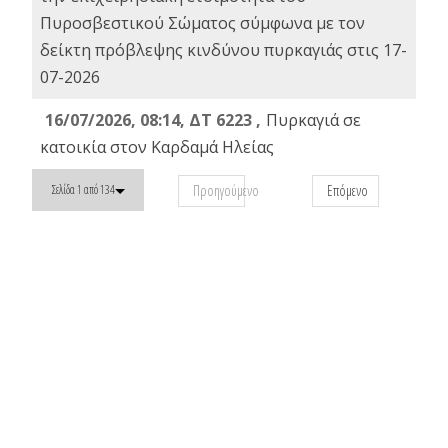
Πυροσβεστικού Σώματος σύμφωνα με τον
δείκτη πρόβλεψης κινδύνου πυρκαγιάς στις 17-
07-2026
16/07/2026, 08:14, ΔΤ 6223 ,
Πυρκαγιά σε
κατοικία στον Καρδαμά Ηλείας
Προηγούμενο
Επόμενο
Σελίδα 1 από 134