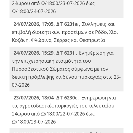
24ωρου από Ω/18:00/23-07-2026 έως
Ω/18:00/24-07-2026
24/07/2026, 17:05, ΔΤ 6231a ,
Συλλήψεις και
επιβολή διοικητικών προστίμων σε Ρόδο, Χίο,
Κοζάνη, Φλώρινα, Σέρρες και Θεσπρωτία
24/07/2026, 15:29, ΔΤ 6231 ,
Ενημέρωση για
την επιχειρησιακή ετοιμότητα του
Πυροσβεστικού Σώματος σύμφωνα με τον
δείκτη πρόβλεψης κινδύνου πυρκαγιάς στις 25-
07-2026
23/07/2026, 18:04, ΔΤ 6230c ,
Ενημέρωση για
τις αγροτοδασικές πυρκαγιές του τελευταίου
24ωρου από Ω/18:00/22-07-2026 έως
Ω/18:00/23-07-2026