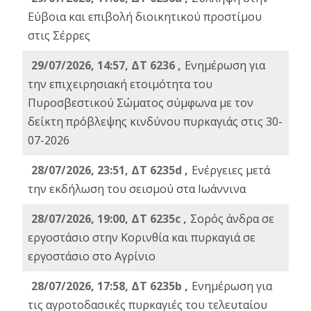
Εύβοια και επιβολή διοικητικού προστίμου
στις Σέρρες
29/07/2026, 14:57, ΔΤ 6236 ,
Ενημέρωση για
την επιχειρησιακή ετοιμότητα του
Πυροσβεστικού Σώματος σύμφωνα με τον
δείκτη πρόβλεψης κινδύνου πυρκαγιάς στις 30-
07-2026
28/07/2026, 23:51, ΔΤ 6235d ,
Ενέργειες μετά
την εκδήλωση του σεισμού στα Ιωάννινα
28/07/2026, 19:00, ΔΤ 6235c ,
Σορός άνδρα σε
εργοστάσιο στην Κορινθία και πυρκαγιά σε
εργοστάσιο στο Αγρίνιο
28/07/2026, 17:58, ΔΤ 6235b ,
Ενημέρωση για
τις αγροτοδασικές πυρκαγιές του τελευταίου