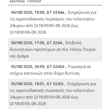
06/08/2026, 18:00, ΔΤ 6244a ,
Ενημέρωση για
τις αγροτοδασικές πυρκαγιές του τελευταίου
24ωρου από Ω/18:00/05-08-2026 έως
Ω/18:00/06-08-2026
06/08/2026, 17:00, ΔΤ 6244 ,
Επιβολή
διοικητικών προστίμων σε Χίο, Ηλεία, Πιερία
και Δράμα
05/08/2026, 20:09, ΔΤ 6243d ,
Πυρκαγιά σε
κτήρια κατοικιών στον δήμο Βυτίνας
05/08/2026, 18:01, ΔΤ 6243c ,
Ενημέρωση για
τις αγροτοδασικές πυρκαγιές του τελευταίου
24ωρου από Ω/18:00/04-08-2026 έως
Ω/18:00/05-08-2026