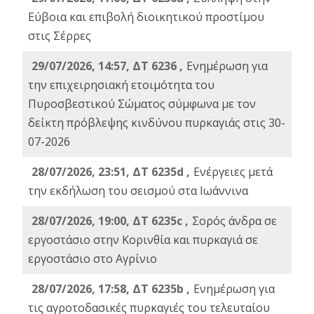
Εύβοια και επιβολή διοικητικού προστίμου
στις Σέρρες
29/07/2026, 14:57, ΔΤ 6236 ,
Ενημέρωση για
την επιχειρησιακή ετοιμότητα του
Πυροσβεστικού Σώματος σύμφωνα με τον
δείκτη πρόβλεψης κινδύνου πυρκαγιάς στις 30-
07-2026
28/07/2026, 23:51, ΔΤ 6235d ,
Ενέργειες μετά
την εκδήλωση του σεισμού στα Ιωάννινα
28/07/2026, 19:00, ΔΤ 6235c ,
Σορός άνδρα σε
εργοστάσιο στην Κορινθία και πυρκαγιά σε
εργοστάσιο στο Αγρίνιο
28/07/2026, 17:58, ΔΤ 6235b ,
Ενημέρωση για
τις αγροτοδασικές πυρκαγιές του τελευταίου