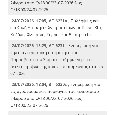
24ωρου από Ω/18:00/23-07-2026 έως
Ω/18:00/24-07-2026
24/07/2026, 17:05, ΔΤ 6231a ,
Συλλήψεις και
επιβολή διοικητικών προστίμων σε Ρόδο, Χίο,
Κοζάνη, Φλώρινα, Σέρρες και Θεσπρωτία
24/07/2026, 15:29, ΔΤ 6231 ,
Ενημέρωση για
την επιχειρησιακή ετοιμότητα του
Πυροσβεστικού Σώματος σύμφωνα με τον
δείκτη πρόβλεψης κινδύνου πυρκαγιάς στις 25-
07-2026
23/07/2026, 18:04, ΔΤ 6230c ,
Ενημέρωση για
τις αγροτοδασικές πυρκαγιές του τελευταίου
24ωρου από Ω/18:00/22-07-2026 έως
Ω/18:00/23-07-2026