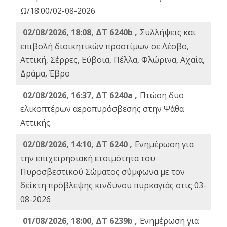
Ω/18:00/02-08-2026
02/08/2026, 18:08, ΔΤ 6240b ,
Συλλήψεις και
επιβολή διοικητικών προστίμων σε Λέσβο,
Αττική, Σέρρες, Εύβοια, Πέλλα, Φλώρινα, Αχαΐα,
Δράμα, Έβρο
02/08/2026, 16:37, ΔΤ 6240a ,
Πτώση δυο
ελικοπτέρων αεροπυρόσβεσης στην Ψάθα
Αττικής
02/08/2026, 14:10, ΔΤ 6240 ,
Ενημέρωση για
την επιχειρησιακή ετοιμότητα του
Πυροσβεστικού Σώματος σύμφωνα με τον
δείκτη πρόβλεψης κινδύνου πυρκαγιάς στις 03-
08-2026
01/08/2026, 18:00, ΔΤ 6239b ,
Ενημέρωση για