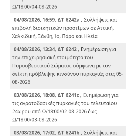
Ω/18:00/04-08-2026
04/08/2026, 16:59, ΔΤ 6242a ,
Συλλήψεις και
επιβολή διοικητικών προστίμων σε Αττική,
Χαλκιδική, Ξάνθη, Ίο, Πάρο και Ηλεία
04/08/2026, 13:34, ΔΤ 6242 ,
Ενημέρωση για
την επιχειρησιακή ετοιμότητα του
Πυροσβεστικού Σώματος σύμφωνα με τον
δείκτη πρόβλεψης κινδύνου πυρκαγιάς στις 05-
08-2026
03/08/2026, 18:08, ΔΤ 6241c ,
Ενημέρωση για
τις αγροτοδασικές πυρκαγιές του τελευταίου
24ωρου από Ω/18:00/02-08-2026 έως
Ω/18:00/03-08-2026
03/08/2026, 17:02, ΔΤ 6241b ,
Συλλήψεις και