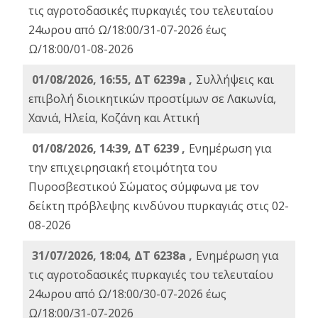
τις αγροτοδασικές πυρκαγιές του τελευταίου
24ωρου από Ω/18:00/31-07-2026 έως
Ω/18:00/01-08-2026
01/08/2026, 16:55, ΔΤ 6239a ,
Συλλήψεις και
επιβολή διοικητικών προστίμων σε Λακωνία,
Χανιά, Ηλεία, Κοζάνη και Αττική
01/08/2026, 14:39, ΔΤ 6239 ,
Ενημέρωση για
την επιχειρησιακή ετοιμότητα του
Πυροσβεστικού Σώματος σύμφωνα με τον
δείκτη πρόβλεψης κινδύνου πυρκαγιάς στις 02-
08-2026
31/07/2026, 18:04, ΔΤ 6238a ,
Ενημέρωση για
τις αγροτοδασικές πυρκαγιές του τελευταίου
24ωρου από Ω/18:00/30-07-2026 έως
Ω/18:00/31-07-2026