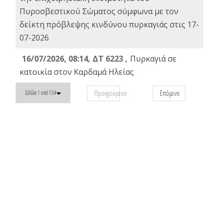
Πυροσβεστικού Σώματος σύμφωνα με τον
δείκτη πρόβλεψης κινδύνου πυρκαγιάς στις 17-
07-2026
16/07/2026, 08:14, ΔΤ 6223 ,
Πυρκαγιά σε
κατοικία στον Καρδαμά Ηλείας
Προηγούμενο
Επόμενο
Σελίδα 1 από 134