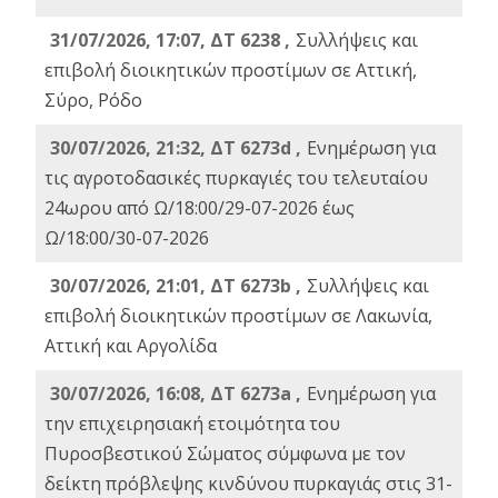
31/07/2026, 17:07, ΔΤ 6238 ,
Συλλήψεις και
επιβολή διοικητικών προστίμων σε Αττική,
Σύρο, Ρόδο
30/07/2026, 21:32, ΔΤ 6273d ,
Ενημέρωση για
τις αγροτοδασικές πυρκαγιές του τελευταίου
24ωρου από Ω/18:00/29-07-2026 έως
Ω/18:00/30-07-2026
30/07/2026, 21:01, ΔΤ 6273b ,
Συλλήψεις και
επιβολή διοικητικών προστίμων σε Λακωνία,
Αττική και Αργολίδα
30/07/2026, 16:08, ΔΤ 6273a ,
Ενημέρωση για
την επιχειρησιακή ετοιμότητα του
Πυροσβεστικού Σώματος σύμφωνα με τον
δείκτη πρόβλεψης κινδύνου πυρκαγιάς στις 31-