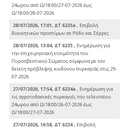
24ωρου από Ω/18:00/27-07-2026 έως
Ω/18:00/28-07-2026
28/07/2026, 17:01, ΔΤ 6235a ,
Eπιβολή
διοικητικών προστίμων σε Ρόδο και Σέρρες
28/07/2026, 13:04, ΔΤ 6235 ,
Ενημέρωση για
την επιχειρησιακή ετοιμότητα του
Πυροσβεστικού Σώματος σύμφωνα με τον
δείκτη πρόβλεψης κινδύνου πυρκαγιάς στις 29-
07-2026
27/07/2026, 17:54, ΔΤ 6234a ,
Ενημέρωση για
τις αγροτοδασικές πυρκαγιές του τελευταίου
24ωρου από Ω/18:00/26-07-2026 έως
Ω/18:00/27-07-2026
27/07/2026, 16:58, ΔΤ 6234 ,
Eπιβολή