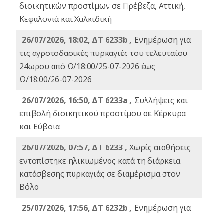
διοικητικών προστίμων σε Πρέβεζα, Αττική,
Κεφαλονιά και Χαλκιδική
26/07/2026, 18:02, ΔΤ 6233b ,
Ενημέρωση για
τις αγροτοδασικές πυρκαγιές του τελευταίου
24ωρου από Ω/18:00/25-07-2026 έως
Ω/18:00/26-07-2026
26/07/2026, 16:50, ΔΤ 6233a ,
Συλλήψεις και
επιβολή διοικητικού προστίμου σε Κέρκυρα
και Εύβοια
26/07/2026, 07:57, ΔΤ 6233 ,
Χωρίς αισθήσεις
εντοπίστηκε ηλικιωμένος κατά τη διάρκεια
κατάσβεσης πυρκαγιάς σε διαμέρισμα στον
Βόλο
25/07/2026, 17:56, ΔΤ 6232b ,
Ενημέρωση για