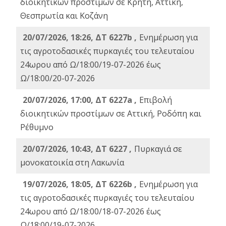
διοικητικών προστίμων σε Κρήτη, Αττική,
Θεσπρωτία και Κοζάνη
20/07/2026, 18:26, ΔΤ 6227b ,
Ενημέρωση για
τις αγροτοδασικές πυρκαγιές του τελευταίου
24ωρου από Ω/18:00/19-07-2026 έως
Ω/18:00/20-07-2026
20/07/2026, 17:00, ΔΤ 6227a ,
Επιβολή
διοικητικών προστίμων σε Αττική, Ροδόπη και
Ρέθυμνο
20/07/2026, 10:43, ΔΤ 6227 ,
Πυρκαγιά σε
μονοκατοικία στη Λακωνία
19/07/2026, 18:05, ΔΤ 6226b ,
Ενημέρωση για
τις αγροτοδασικές πυρκαγιές του τελευταίου
24ωρου από Ω/18:00/18-07-2026 έως
Ω/18:00/19-07-2026