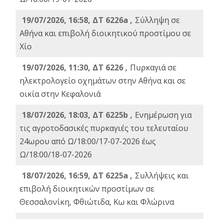
19/07/2026, 16:58, ΔΤ 6226a ,
Σύλληψη σε
Αθήνα και επιβολή διοικητικού προστίμου σε
Χίο
19/07/2026, 11:30, ΔΤ 6226 ,
Πυρκαγιά σε
ηλεκτρολογείο οχημάτων στην Αθήνα και σε
οικία στην Κεφαλονιά
18/07/2026, 18:03, ΔΤ 6225b ,
Ενημέρωση για
τις αγροτοδασικές πυρκαγιές του τελευταίου
24ωρου από Ω/18:00/17-07-2026 έως
Ω/18:00/18-07-2026
18/07/2026, 16:59, ΔT 6225a ,
Συλλήψεις και
επιβολή διοικητικών προστίμων σε
Θεσσαλονίκη, Φθιώτιδα, Κω και Φλώρινα