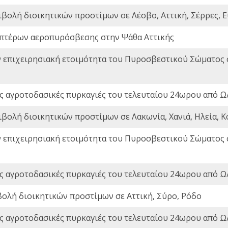
ιβολή διοικητικών προστίμων σε Λέσβο, Αττική, Σέρρες, Ε
πτέρων αεροπυρόσβεσης στην Ψάθα Αττικής
ν επιχειρησιακή ετοιμότητα του Πυροσβεστικού Σώματος
ς αγροτοδασικές πυρκαγιές του τελευταίου 24ωρου από Ω/
ιβολή διοικητικών προστίμων σε Λακωνία, Χανιά, Ηλεία, Κ
ν επιχειρησιακή ετοιμότητα του Πυροσβεστικού Σώματος
ς αγροτοδασικές πυρκαγιές του τελευταίου 24ωρου από Ω/
βολή διοικητικών προστίμων σε Αττική, Σύρο, Ρόδο
ς αγροτοδασικές πυρκαγιές του τελευταίου 24ωρου από Ω/