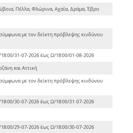
ύβοια, Πέλλα, Φλώρινα, Αχαΐα, Δράμα, Έβρο
 σύμφωνα με τον δείκτη πρόβλεψης κινδύνου
18:00/31-07-2026 έως Ω/18:00/01-08-2026
οζάνη και Αττική
 σύμφωνα με τον δείκτη πρόβλεψης κινδύνου
18:00/30-07-2026 έως Ω/18:00/31-07-2026
18:00/29-07-2026 έως Ω/18:00/30-07-2026