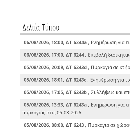
Δελτία Τύπου
06/08/2026, 18:00, ΔΤ 6244a ,
Ενημέρωση για τι
06/08/2026, 17:00, ΔΤ 6244 ,
Επιβολή διοικητικ
05/08/2026, 20:09, ΔΤ 6243d ,
Πυρκαγιά σε κτήρ
05/08/2026, 18:01, ΔΤ 6243c ,
Ενημέρωση για τι
05/08/2026, 17:05, ΔΤ 6243b ,
Συλλήψεις και επ
05/08/2026, 13:33, ΔΤ 6243a ,
Ενημέρωση για τ
πυρκαγιάς στις 06-08-2026
05/08/2026, 08:00, ΔΤ 6243 ,
Πυρκαγιά σε χώρου