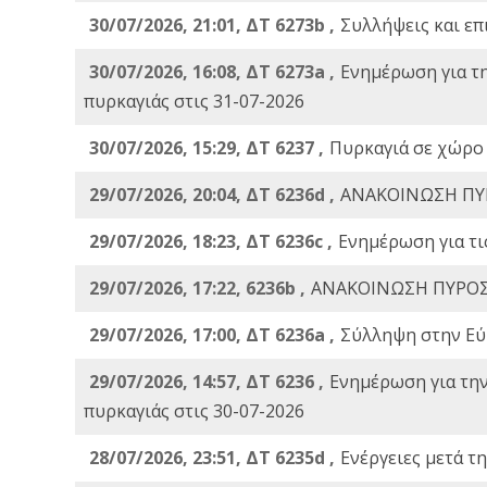
30/07/2026, 21:01, ΔΤ 6273b ,
Συλλήψεις και επ
30/07/2026, 16:08, ΔΤ 6273a ,
Ενημέρωση για τ
πυρκαγιάς στις 31-07-2026
30/07/2026, 15:29, ΔΤ 6237 ,
Πυρκαγιά σε χώρο
29/07/2026, 20:04, ΔΤ 6236d ,
ΑΝΑΚΟΙΝΩΣΗ ΠΥ
29/07/2026, 18:23, ΔΤ 6236c ,
Ενημέρωση για τι
29/07/2026, 17:22, 6236b ,
ΑΝΑΚΟΙΝΩΣΗ ΠΥΡΟΣ
29/07/2026, 17:00, ΔΤ 6236a ,
Σύλληψη στην Εύβ
29/07/2026, 14:57, ΔΤ 6236 ,
Ενημέρωση για τη
πυρκαγιάς στις 30-07-2026
28/07/2026, 23:51, ΔΤ 6235d ,
Ενέργειες μετά τ