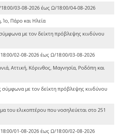
18:00/03-08-2026 έως Ω/18:00/04-08-2026
 Ίο, Πάρο και Ηλεία
 σύμφωνα με τον δείκτη πρόβλεψης κινδύνου
18:00/02-08-2026 έως Ω/18:00/03-08-2026
νιά, Αττική, Κόρινθος, Μαγνησία, Ροδόπη και
ς σύμφωνα με τον δείκτη πρόβλεψης κινδύνου
α του ελικοπτέρου που νοσηλεύεται στο 251
18:00/01-08-2026 έως Ω/18:00/02-08-2026