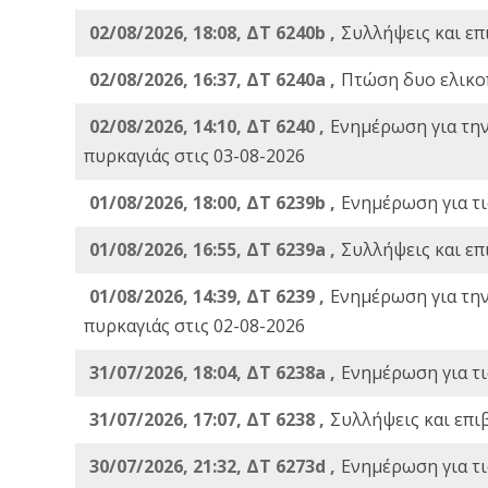
02/08/2026, 18:08, ΔΤ 6240b ,
Συλλήψεις και επ
02/08/2026, 16:37, ΔΤ 6240a ,
Πτώση δυο ελικο
02/08/2026, 14:10, ΔΤ 6240 ,
Ενημέρωση για τη
πυρκαγιάς στις 03-08-2026
01/08/2026, 18:00, ΔΤ 6239b ,
Ενημέρωση για τι
01/08/2026, 16:55, ΔΤ 6239a ,
Συλλήψεις και επ
01/08/2026, 14:39, ΔΤ 6239 ,
Ενημέρωση για τη
πυρκαγιάς στις 02-08-2026
31/07/2026, 18:04, ΔΤ 6238a ,
Ενημέρωση για τι
31/07/2026, 17:07, ΔΤ 6238 ,
Συλλήψεις και επι
30/07/2026, 21:32, ΔΤ 6273d ,
Ενημέρωση για τι