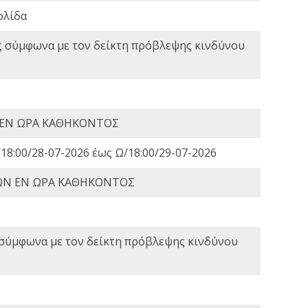
ολίδα
ς σύμφωνα με τον δείκτη πρόβλεψης κινδύνου
 ΕΝ ΩΡΑ ΚΑΘΗΚΟΝΤΟΣ
18:00/28-07-2026 έως Ω/18:00/29-07-2026
ΩΝ ΕΝ ΩΡΑ ΚΑΘΗΚΟΝΤΟΣ
 σύμφωνα με τον δείκτη πρόβλεψης κινδύνου