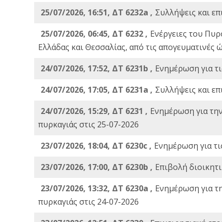
25/07/2026, 16:51, ΔΤ 6232a ,
Συλλήψεις και επ
25/07/2026, 06:45, ΔΤ 6232 ,
Ενέργειες του Πυρ
Ελλάδας και Θεσσαλίας, από τις απογευματινές 
24/07/2026, 17:52, ΔΤ 6231b ,
Ενημέρωση για τι
24/07/2026, 17:05, ΔΤ 6231a ,
Συλλήψεις και επ
24/07/2026, 15:29, ΔΤ 6231 ,
Ενημέρωση για τη
πυρκαγιάς στις 25-07-2026
23/07/2026, 18:04, ΔΤ 6230c ,
Ενημέρωση για τι
23/07/2026, 17:00, ΔΤ 6230b ,
Επιβολή διοικητ
23/07/2026, 13:32, ΔΤ 6230a ,
Ενημέρωση για τ
πυρκαγιάς στις 24-07-2026