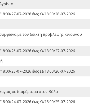
Αγρίνιο
18:00/27-07-2026 έως Ω/18:00/28-07-2026
 σύμφωνα με τον δείκτη πρόβλεψης κινδύνου
18:00/26-07-2026 έως Ω/18:00/27-07-2026
κή
18:00/25-07-2026 έως Ω/18:00/26-07-2026
καγιάς σε διαμέρισμα στον Βόλο
18:00/24-07-2026 έως Ω/18:00/25-07-2026