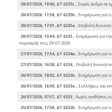
28/07/2026, 19:00, ΔΤ 6235c ,
Σορός άνδρα σε ε
28/07/2026, 17:58, ΔΤ 6235b ,
Ενημέρωση για τι
28/07/2026, 17:01, ΔΤ 6235a ,
Eπιβολή διοικητ
28/07/2026, 13:04, ΔΤ 6235 ,
Ενημέρωση για τη
πυρκαγιάς στις 29-07-2026
27/07/2026, 17:54, ΔΤ 6234a ,
Ενημέρωση για τι
27/07/2026, 16:58, ΔΤ 6234 ,
Eπιβολή διοικητικ
26/07/2026, 18:02, ΔΤ 6233b ,
Ενημέρωση για τι
26/07/2026, 16:50, ΔΤ 6233a ,
Συλλήψεις και επ
26/07/2026, 07:57, ΔΤ 6233 ,
Χωρίς αισθήσεις ε
25/07/2026, 17:56, ΔΤ 6232b ,
Ενημέρωση για τι