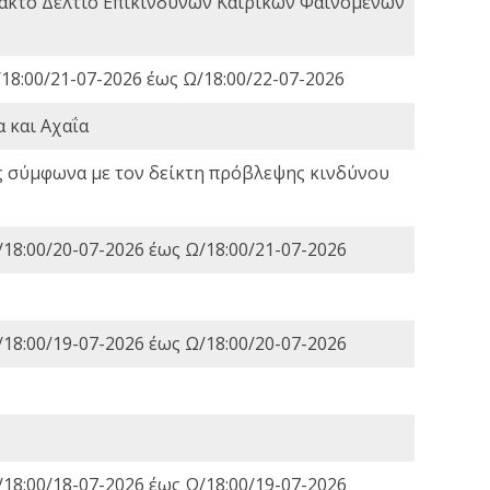
τακτο Δελτίο Επικίνδυνων Καιρικών Φαινομένων
18:00/21-07-2026 έως Ω/18:00/22-07-2026
 και Αχαΐα
ς σύμφωνα με τον δείκτη πρόβλεψης κινδύνου
18:00/20-07-2026 έως Ω/18:00/21-07-2026
18:00/19-07-2026 έως Ω/18:00/20-07-2026
18:00/18-07-2026 έως Ω/18:00/19-07-2026