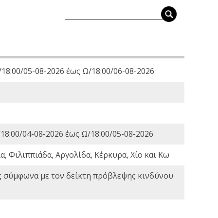
18:00/05-08-2026 έως Ω/18:00/06-08-2026
18:00/04-08-2026 έως Ω/18:00/05-08-2026
, Φιλιππιάδα, Αργολίδα, Κέρκυρα, Χίο και Κω
ς σύμφωνα με τον δείκτη πρόβλεψης κινδύνου