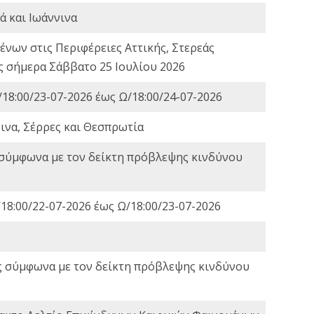
ά και Ιωάννινα
νων στις Περιφέρειες Αττικής, Στερεάς
ες σήμερα Σάββατο 25 Ιουλίου 2026
18:00/23-07-2026 έως Ω/18:00/24-07-2026
ινα, Σέρρες και Θεσπρωτία
 σύμφωνα με τον δείκτη πρόβλεψης κινδύνου
18:00/22-07-2026 έως Ω/18:00/23-07-2026
ς σύμφωνα με τον δείκτη πρόβλεψης κινδύνου