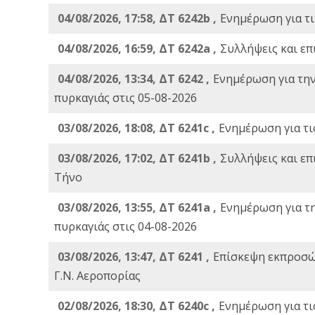
04/08/2026, 17:58, ΔΤ 6242b ,
Ενημέρωση για τι
04/08/2026, 16:59, ΔΤ 6242a ,
Συλλήψεις και επ
04/08/2026, 13:34, ΔΤ 6242 ,
Ενημέρωση για τη
πυρκαγιάς στις 05-08-2026
03/08/2026, 18:08, ΔΤ 6241c ,
Ενημέρωση για τι
03/08/2026, 17:02, ΔΤ 6241b ,
Συλλήψεις και επ
Τήνο
03/08/2026, 13:55, ΔΤ 6241a ,
Ενημέρωση για τ
πυρκαγιάς στις 04-08-2026
03/08/2026, 13:47, ΔΤ 6241 ,
Επίσκεψη εκπροσώ
Γ.Ν. Αεροπορίας
02/08/2026, 18:30, ΔΤ 6240c ,
Ενημέρωση για τι