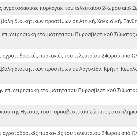
ς αγροτοδασικές πυρκαγιές του τελευταίου 24ωρου από Ω/
ιβολή διοικητικών προστίμων σε Αττική, Χαλκιδική, Ξάνθη,
ν επιχειρησιακή ετοιμότητα του Πυροσβεστικού Σώματος
ς αγροτοδασικές πυρκαγιές του τελευταίου 24ωρου από Ω/
ιβολή διοικητικών προστίμων σε Αργολίδα, Κρήτη, Κεφαλο
ην επιχειρησιακή ετοιμότητα του Πυροσβεστικού Σώματο
που της Ηγεσίας του Πυροσβεστικού Σώματος στο πλήρωμ
ς αγροτοδασικές πυρκαγιές του τελευταίου 24ωρου από Ω/