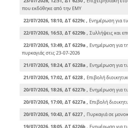
23/07/2026, 12:51, ΔΤ 6230 ,
Επιχειρησιακή ετ
που εκδόθηκε από την ΕΜΥ
22/07/2026, 18:10, ΔΤ 6229c ,
Ενημέρωση για τι
22/07/2026, 16:53, ΔΤ 6229b ,
Σuλλήψεις και επ
22/07/2026, 13:49, ΔΤ 6229a ,
Ενημέρωση για τ
πυρκαγιάς στις 23-07-2026
21/07/2026, 18:24, ΔΤ 6228a ,
Ενημέρωση για τι
21/07/2026, 17:02, ΔΤ 6228 ,
Επιβολή διοικητικ
20/07/2026, 18:26, ΔΤ 6227b ,
Ενημέρωση για τι
20/07/2026, 17:00, ΔΤ 6227a ,
Επιβολή διοικητ
20/07/2026, 10:43, ΔΤ 6227 ,
Πυρκαγιά σε μονοκ
19/07/2026, 18:05, ΔΤ 6226b ,
Ενημέρωση για τι