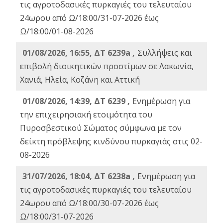
τις αγροτοδασικές πυρκαγιές του τελευταίου
24ωρου από Ω/18:00/31-07-2026 έως
Ω/18:00/01-08-2026
01/08/2026, 16:55, ΔΤ 6239a ,
Συλλήψεις και
επιβολή διοικητικών προστίμων σε Λακωνία,
Χανιά, Ηλεία, Κοζάνη και Αττική
01/08/2026, 14:39, ΔΤ 6239 ,
Ενημέρωση για
την επιχειρησιακή ετοιμότητα του
Πυροσβεστικού Σώματος σύμφωνα με τον
δείκτη πρόβλεψης κινδύνου πυρκαγιάς στις 02-
08-2026
31/07/2026, 18:04, ΔΤ 6238a ,
Ενημέρωση για
τις αγροτοδασικές πυρκαγιές του τελευταίου
24ωρου από Ω/18:00/30-07-2026 έως
Ω/18:00/31-07-2026