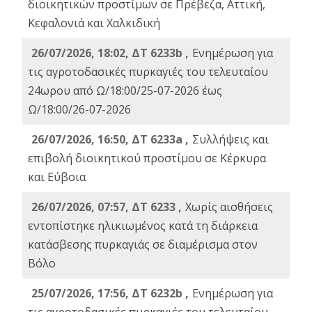
διοικητικών προστίμων σε Πρέβεζα, Αττική,
Κεφαλονιά και Χαλκιδική
26/07/2026, 18:02, ΔΤ 6233b ,
Ενημέρωση για
τις αγροτοδασικές πυρκαγιές του τελευταίου
24ωρου από Ω/18:00/25-07-2026 έως
Ω/18:00/26-07-2026
26/07/2026, 16:50, ΔΤ 6233a ,
Συλλήψεις και
επιβολή διοικητικού προστίμου σε Κέρκυρα
και Εύβοια
26/07/2026, 07:57, ΔΤ 6233 ,
Χωρίς αισθήσεις
εντοπίστηκε ηλικιωμένος κατά τη διάρκεια
κατάσβεσης πυρκαγιάς σε διαμέρισμα στον
Βόλο
25/07/2026, 17:56, ΔΤ 6232b ,
Ενημέρωση για