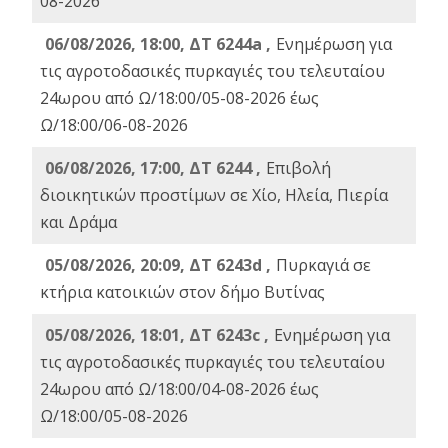
08-2026
06/08/2026, 18:00, ΔΤ 6244a ,
Ενημέρωση για
τις αγροτοδασικές πυρκαγιές του τελευταίου
24ωρου από Ω/18:00/05-08-2026 έως
Ω/18:00/06-08-2026
06/08/2026, 17:00, ΔΤ 6244 ,
Επιβολή
διοικητικών προστίμων σε Χίο, Ηλεία, Πιερία
και Δράμα
05/08/2026, 20:09, ΔΤ 6243d ,
Πυρκαγιά σε
κτήρια κατοικιών στον δήμο Βυτίνας
05/08/2026, 18:01, ΔΤ 6243c ,
Ενημέρωση για
τις αγροτοδασικές πυρκαγιές του τελευταίου
24ωρου από Ω/18:00/04-08-2026 έως
Ω/18:00/05-08-2026