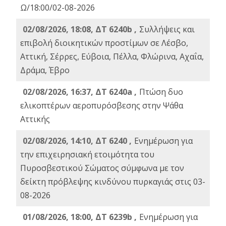
Ω/18:00/02-08-2026
02/08/2026, 18:08, ΔΤ 6240b ,
Συλλήψεις και
επιβολή διοικητικών προστίμων σε Λέσβο,
Αττική, Σέρρες, Εύβοια, Πέλλα, Φλώρινα, Αχαΐα,
Δράμα, Έβρο
02/08/2026, 16:37, ΔΤ 6240a ,
Πτώση δυο
ελικοπτέρων αεροπυρόσβεσης στην Ψάθα
Αττικής
02/08/2026, 14:10, ΔΤ 6240 ,
Ενημέρωση για
την επιχειρησιακή ετοιμότητα του
Πυροσβεστικού Σώματος σύμφωνα με τον
δείκτη πρόβλεψης κινδύνου πυρκαγιάς στις 03-
08-2026
01/08/2026, 18:00, ΔΤ 6239b ,
Ενημέρωση για