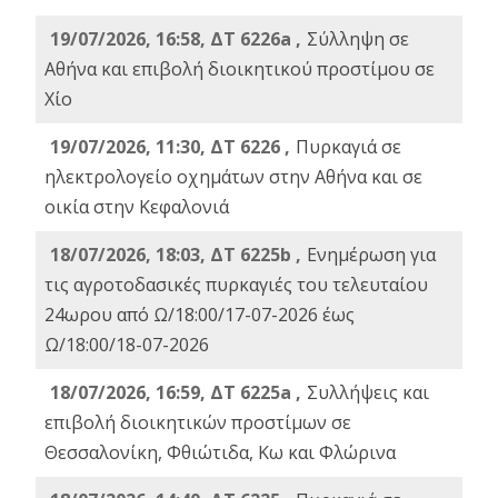
19/07/2026, 16:58, ΔΤ 6226a ,
Σύλληψη σε
Αθήνα και επιβολή διοικητικού προστίμου σε
Χίο
19/07/2026, 11:30, ΔΤ 6226 ,
Πυρκαγιά σε
ηλεκτρολογείο οχημάτων στην Αθήνα και σε
οικία στην Κεφαλονιά
18/07/2026, 18:03, ΔΤ 6225b ,
Ενημέρωση για
τις αγροτοδασικές πυρκαγιές του τελευταίου
24ωρου από Ω/18:00/17-07-2026 έως
Ω/18:00/18-07-2026
18/07/2026, 16:59, ΔT 6225a ,
Συλλήψεις και
επιβολή διοικητικών προστίμων σε
Θεσσαλονίκη, Φθιώτιδα, Κω και Φλώρινα