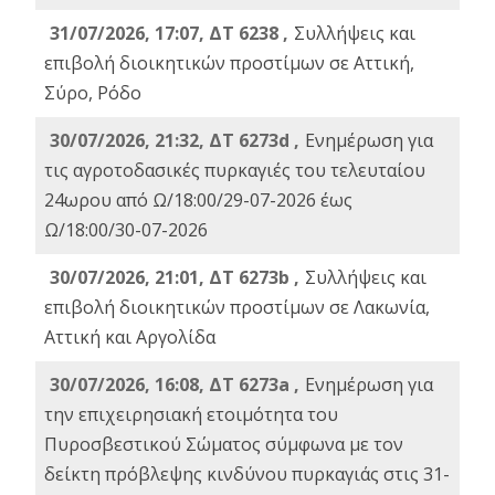
31/07/2026, 17:07, ΔΤ 6238 ,
Συλλήψεις και
επιβολή διοικητικών προστίμων σε Αττική,
Σύρο, Ρόδο
30/07/2026, 21:32, ΔΤ 6273d ,
Ενημέρωση για
τις αγροτοδασικές πυρκαγιές του τελευταίου
24ωρου από Ω/18:00/29-07-2026 έως
Ω/18:00/30-07-2026
30/07/2026, 21:01, ΔΤ 6273b ,
Συλλήψεις και
επιβολή διοικητικών προστίμων σε Λακωνία,
Αττική και Αργολίδα
30/07/2026, 16:08, ΔΤ 6273a ,
Ενημέρωση για
την επιχειρησιακή ετοιμότητα του
Πυροσβεστικού Σώματος σύμφωνα με τον
δείκτη πρόβλεψης κινδύνου πυρκαγιάς στις 31-