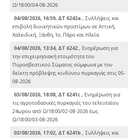
Ω/18:00/04-08-2026
04/08/2026, 16:59, ΔΤ 6242a ,
Συλλήψεις και
επιβολή διοικητικών προστίμων σε Αττική,
Χαλκιδική, Ξάνθη, Ίο, Πάρο και Ηλεία
04/08/2026, 13:34, ΔΤ 6242 ,
Ενημέρωση για
την επιχειρησιακή ετοιμότητα του
Πυροσβεστικού Σώματος σύμφωνα με τον
δείκτη πρόβλεψης κινδύνου πυρκαγιάς στις 05-
08-2026
03/08/2026, 18:08, ΔΤ 6241c ,
Ενημέρωση για
τις αγροτοδασικές πυρκαγιές του τελευταίου
24ωρου από Ω/18:00/02-08-2026 έως
Ω/18:00/03-08-2026
03/08/2026, 17:02, ΔΤ 6241b ,
Συλλήψεις και