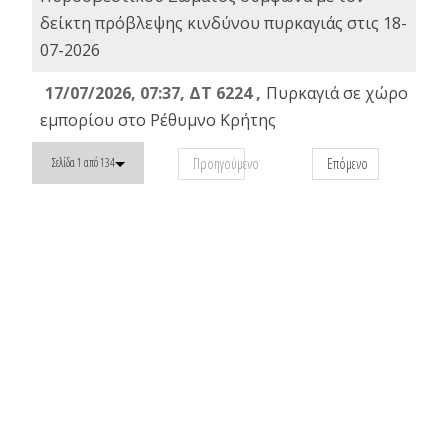
δείκτη πρόβλεψης κινδύνου πυρκαγιάς στις 18-
07-2026
17/07/2026, 07:37, ΔΤ 6224 ,
Πυρκαγιά σε χώρο
εμπορίου στο Ρέθυμνο Κρήτης
Προηγούμενο
Επόμενο
Σελίδα 1 από 134