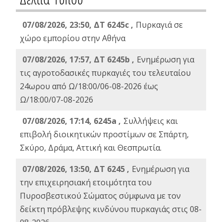
07/08/2026, 23:50, ΔΤ 6245c ,
Πυρκαγιά σε
χώρο εμπορίου στην Αθήνα
07/08/2026, 17:57, ΔΤ 6245b ,
Ενημέρωση για
τις αγροτοδασικές πυρκαγιές του τελευταίου
24ωρου από Ω/18:00/06-08-2026 έως
Ω/18:00/07-08-2026
07/08/2026, 17:14, 6245a ,
Συλλήψεις και
επιβολή διοικητικών προστίμων σε Σπάρτη,
Σκύρο, Δράμα, Αττική και Θεσπρωτία.
07/08/2026, 13:50, ΔΤ 6245 ,
Ενημέρωση για
την επιχειρησιακή ετοιμότητα του
Πυροσβεστικού Σώματος σύμφωνα με τον
δείκτη πρόβλεψης κινδύνου πυρκαγιάς στις 08-