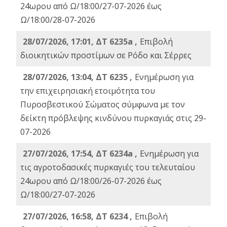
24ωρου από Ω/18:00/27-07-2026 έως
Ω/18:00/28-07-2026
28/07/2026, 17:01, ΔΤ 6235a ,
Eπιβολή
διοικητικών προστίμων σε Ρόδο και Σέρρες
28/07/2026, 13:04, ΔΤ 6235 ,
Ενημέρωση για
την επιχειρησιακή ετοιμότητα του
Πυροσβεστικού Σώματος σύμφωνα με τον
δείκτη πρόβλεψης κινδύνου πυρκαγιάς στις 29-
07-2026
27/07/2026, 17:54, ΔΤ 6234a ,
Ενημέρωση για
τις αγροτοδασικές πυρκαγιές του τελευταίου
24ωρου από Ω/18:00/26-07-2026 έως
Ω/18:00/27-07-2026
27/07/2026, 16:58, ΔΤ 6234 ,
Eπιβολή