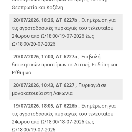
Θεσπρωτία και Κοζάνη
20/07/2026, 18:26, ΔΤ 6227b ,
Ενημέρωση για
τις αγροτοδασικές πυρκαγιές του τελευταίου
24ωρου από Ω/18:00/19-07-2026 έως
Ω/18:00/20-07-2026
20/07/2026, 17:00, ΔΤ 6227a ,
Επιβολή
διοικητικών προστίμων σε Αττική, Ροδόπη και
Ρέθυμνο
20/07/2026, 10:43, ΔΤ 6227 ,
Πυρκαγιά σε
μονοκατοικία στη Λακωνία
19/07/2026, 18:05, ΔΤ 6226b ,
Ενημέρωση για
τις αγροτοδασικές πυρκαγιές του τελευταίου
24ωρου από Ω/18:00/18-07-2026 έως
Ω/18:00/19-07-2026