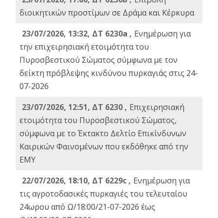
διοικητικών προστίμων σε Δράμα και Κέρκυρα
23/07/2026, 13:32, ΔΤ 6230a ,
Ενημέρωση για
την επιχειρησιακή ετοιμότητα του
Πυροσβεστικού Σώματος σύμφωνα με τον
δείκτη πρόβλεψης κινδύνου πυρκαγιάς στις 24-
07-2026
23/07/2026, 12:51, ΔΤ 6230 ,
Επιχειρησιακή
ετοιμότητα του Πυροσβεστικού Σώματος,
σύμφωνα με το Έκτακτο Δελτίο Επικίνδυνων
Καιρικών Φαινομένων που εκδόθηκε από την
ΕΜΥ
22/07/2026, 18:10, ΔΤ 6229c ,
Ενημέρωση για
τις αγροτοδασικές πυρκαγιές του τελευταίου
24ωρου από Ω/18:00/21-07-2026 έως