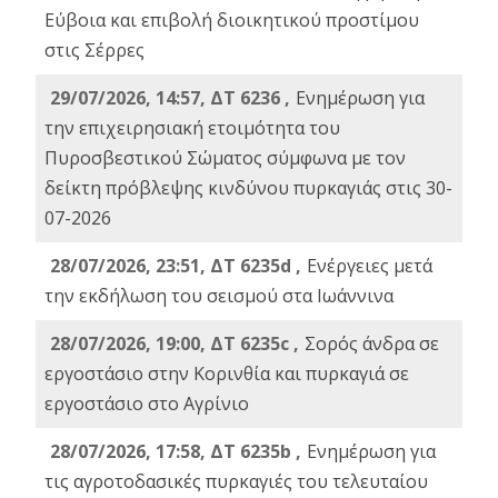
Εύβοια και επιβολή διοικητικού προστίμου
στις Σέρρες
29/07/2026, 14:57, ΔΤ 6236 ,
Ενημέρωση για
την επιχειρησιακή ετοιμότητα του
Πυροσβεστικού Σώματος σύμφωνα με τον
δείκτη πρόβλεψης κινδύνου πυρκαγιάς στις 30-
07-2026
28/07/2026, 23:51, ΔΤ 6235d ,
Ενέργειες μετά
την εκδήλωση του σεισμού στα Ιωάννινα
28/07/2026, 19:00, ΔΤ 6235c ,
Σορός άνδρα σε
εργοστάσιο στην Κορινθία και πυρκαγιά σε
εργοστάσιο στο Αγρίνιο
28/07/2026, 17:58, ΔΤ 6235b ,
Ενημέρωση για
τις αγροτοδασικές πυρκαγιές του τελευταίου