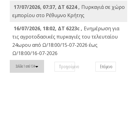
17/07/2026, 07:37, ΔΤ 6224 ,
Πυρκαγιά σε χώρο
εμπορίου στο Ρέθυμνο Κρήτης
16/07/2026, 18:02, ΔΤ 6223c ,
Ενημέρωση για
τις αγροτοδασικές πυρκαγιές του τελευταίου
24ωρου από Ω/18:00/15-07-2026 έως
Ω/18:00/16-07-2026
Προηγούμενο
Επόμενο
Σελίδα 1 από 134