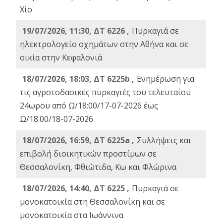
Χίο
19/07/2026, 11:30, ΔΤ 6226 ,
Πυρκαγιά σε
ηλεκτρολογείο οχημάτων στην Αθήνα και σε
οικία στην Κεφαλονιά
18/07/2026, 18:03, ΔΤ 6225b ,
Ενημέρωση για
τις αγροτοδασικές πυρκαγιές του τελευταίου
24ωρου από Ω/18:00/17-07-2026 έως
Ω/18:00/18-07-2026
18/07/2026, 16:59, ΔT 6225a ,
Συλλήψεις και
επιβολή διοικητικών προστίμων σε
Θεσσαλονίκη, Φθιώτιδα, Κω και Φλώρινα
18/07/2026, 14:40, ΔΤ 6225 ,
Πυρκαγιά σε
μονοκατοικία στη Θεσσαλονίκη και σε
μονοκατοικία στα Ιωάννινα