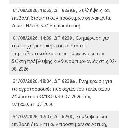
01/08/2026, 16:55, ΔΤ 6239a ,
Συλλήψεις και
επιβολή διοικητικών προστίμων σε Λακωνία,
Χανιά, Ηλεία, Κοζάνη και Αττική
01/08/2026, 14:39, ΔΤ 6239 ,
Ενημέρωση για
την επιχειρησιακή ετοιμότητα του
Πυροσβεστικού Σώματος σύμφωνα με τον
δείκτη πρόβλεψης κινδύνου πυρκαγιάς στις 02-
08-2026
31/07/2026, 18:04, ΔΤ 6238a ,
Ενημέρωση για
τις αγροτοδασικές πυρκαγιές του τελευταίου
24ωρου από Ω/18:00/30-07-2026 έως
Ω/18:00/31-07-2026
31/07/2026, 17:07, ΔΤ 6238 ,
Συλλήψεις και
επιβολή διοικητικών προστίμων σε Αττική,