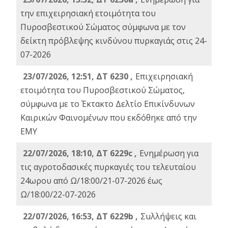
την επιχειρησιακή ετοιμότητα του
Πυροσβεστικού Σώματος σύμφωνα με τον
δείκτη πρόβλεψης κινδύνου πυρκαγιάς στις 24-
07-2026
23/07/2026, 12:51, ΔΤ 6230 ,
Επιχειρησιακή
ετοιμότητα του Πυροσβεστικού Σώματος,
σύμφωνα με το Έκτακτο Δελτίο Επικίνδυνων
Καιρικών Φαινομένων που εκδόθηκε από την
ΕΜΥ
22/07/2026, 18:10, ΔΤ 6229c ,
Ενημέρωση για
τις αγροτοδασικές πυρκαγιές του τελευταίου
24ωρου από Ω/18:00/21-07-2026 έως
Ω/18:00/22-07-2026
22/07/2026, 16:53, ΔΤ 6229b ,
Σuλλήψεις και