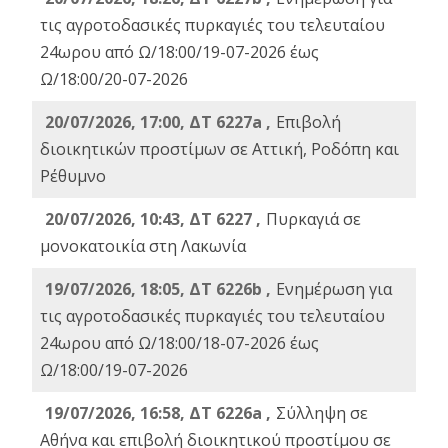
τις αγροτοδασικές πυρκαγιές του τελευταίου
24ωρου από Ω/18:00/19-07-2026 έως
Ω/18:00/20-07-2026
20/07/2026, 17:00, ΔΤ 6227a ,
Επιβολή
διοικητικών προστίμων σε Αττική, Ροδόπη και
Ρέθυμνο
20/07/2026, 10:43, ΔΤ 6227 ,
Πυρκαγιά σε
μονοκατοικία στη Λακωνία
19/07/2026, 18:05, ΔΤ 6226b ,
Ενημέρωση για
τις αγροτοδασικές πυρκαγιές του τελευταίου
24ωρου από Ω/18:00/18-07-2026 έως
Ω/18:00/19-07-2026
19/07/2026, 16:58, ΔΤ 6226a ,
Σύλληψη σε
Αθήνα και επιβολή διοικητικού προστίμου σε