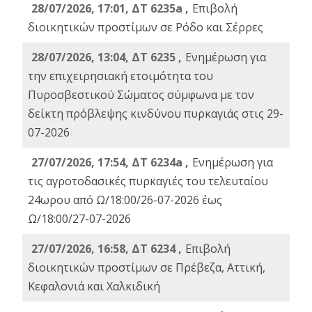
28/07/2026, 17:01, ΔΤ 6235a ,
Eπιβολή
διοικητικών προστίμων σε Ρόδο και Σέρρες
28/07/2026, 13:04, ΔΤ 6235 ,
Ενημέρωση για
την επιχειρησιακή ετοιμότητα του
Πυροσβεστικού Σώματος σύμφωνα με τον
δείκτη πρόβλεψης κινδύνου πυρκαγιάς στις 29-
07-2026
27/07/2026, 17:54, ΔΤ 6234a ,
Ενημέρωση για
τις αγροτοδασικές πυρκαγιές του τελευταίου
24ωρου από Ω/18:00/26-07-2026 έως
Ω/18:00/27-07-2026
27/07/2026, 16:58, ΔΤ 6234 ,
Eπιβολή
διοικητικών προστίμων σε Πρέβεζα, Αττική,
Κεφαλονιά και Χαλκιδική