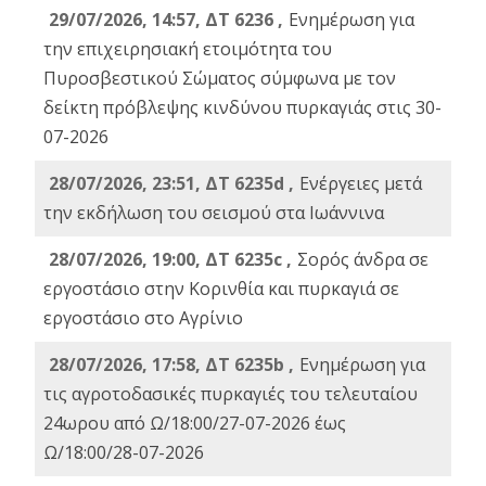
29/07/2026, 14:57, ΔΤ 6236 ,
Ενημέρωση για
την επιχειρησιακή ετοιμότητα του
Πυροσβεστικού Σώματος σύμφωνα με τον
δείκτη πρόβλεψης κινδύνου πυρκαγιάς στις 30-
07-2026
28/07/2026, 23:51, ΔΤ 6235d ,
Ενέργειες μετά
την εκδήλωση του σεισμού στα Ιωάννινα
28/07/2026, 19:00, ΔΤ 6235c ,
Σορός άνδρα σε
εργοστάσιο στην Κορινθία και πυρκαγιά σε
εργοστάσιο στο Αγρίνιο
28/07/2026, 17:58, ΔΤ 6235b ,
Ενημέρωση για
τις αγροτοδασικές πυρκαγιές του τελευταίου
24ωρου από Ω/18:00/27-07-2026 έως
Ω/18:00/28-07-2026