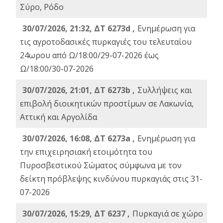
Σύρο, Ρόδο
30/07/2026, 21:32, ΔΤ 6273d ,
Ενημέρωση για
τις αγροτοδασικές πυρκαγιές του τελευταίου
24ωρου από Ω/18:00/29-07-2026 έως
Ω/18:00/30-07-2026
30/07/2026, 21:01, ΔΤ 6273b ,
Συλλήψεις και
επιβολή διοικητικών προστίμων σε Λακωνία,
Αττική και Αργολίδα
30/07/2026, 16:08, ΔΤ 6273a ,
Ενημέρωση για
την επιχειρησιακή ετοιμότητα του
Πυροσβεστικού Σώματος σύμφωνα με τον
δείκτη πρόβλεψης κινδύνου πυρκαγιάς στις 31-
07-2026
30/07/2026, 15:29, ΔΤ 6237 ,
Πυρκαγιά σε χώρο