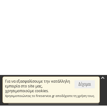
Για να εξασφαλίσουμε την κατάλληλη
Επικαιρότητα
Δέχομαι
εμπειρία στο site μας,
Το Πυροσβεστικό Σώμα
χρησιμοποιούμε cookies.
Χρησιμοποιώντας το fireservice.gr αποδέχεστε τη χρήση τους.
Πυρασφάλεια