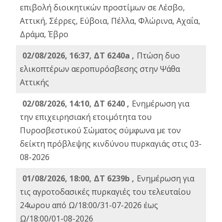
επιβολή διοικητικών προστίμων σε Λέσβο,
Αττική, Σέρρες, Εύβοια, Πέλλα, Φλώρινα, Αχαΐα,
Δράμα, Έβρο
02/08/2026, 16:37, ΔΤ 6240a ,
Πτώση δυο
ελικοπτέρων αεροπυρόσβεσης στην Ψάθα
Αττικής
02/08/2026, 14:10, ΔΤ 6240 ,
Ενημέρωση για
την επιχειρησιακή ετοιμότητα του
Πυροσβεστικού Σώματος σύμφωνα με τον
δείκτη πρόβλεψης κινδύνου πυρκαγιάς στις 03-
08-2026
01/08/2026, 18:00, ΔΤ 6239b ,
Ενημέρωση για
τις αγροτοδασικές πυρκαγιές του τελευταίου
24ωρου από Ω/18:00/31-07-2026 έως
Ω/18:00/01-08-2026