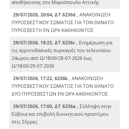
αποθήκευσης στο Μαρκόπουλο Αττικής
29/07/2026, 20:04, ΔΤ 6236d ,
ΑΝΑΚΟΙΝΩΣΗ
ΠΥΡΟΣΒΕΣΤΙΚΟΥ ΣΩΜΑΤΟΣ ΓΙΑ ΤΟΝ ΘΑΝΑΤΟ
ΠΥΡΟΣΒΕΣΤΗ ΕΝ ΩΡΑ ΚΑΘΗΚΟΝΤΟΣ
29/07/2026, 18:23, ΔΤ 6236c ,
Ενημέρωση για
τις αγροτοδασικές πυρκαγιές του τελευταίου
24ωρου από Ω/18:00/28-07-2026 έως
Ω/18:00/29-07-2026
29/07/2026, 17:22, 6236b ,
ΑΝΑΚΟΙΝΩΣΗ
ΠΥΡΟΣΒΕΣΤΙΚΟΥ ΣΩΜΑΤΟΣ ΓΙΑ ΤΟΝ ΘΑΝΑΤΟ
ΔΥΟ ΠΥΡΟΣΒΕΣΤΩΝ ΕΝ ΩΡΑ ΚΑΘΗΚΟΝΤΟΣ
29/07/2026, 17:00, ΔΤ 6236a ,
Σύλληψη στην
Εύβοια και επιβολή διοικητικού προστίμου
στις Σέρρες