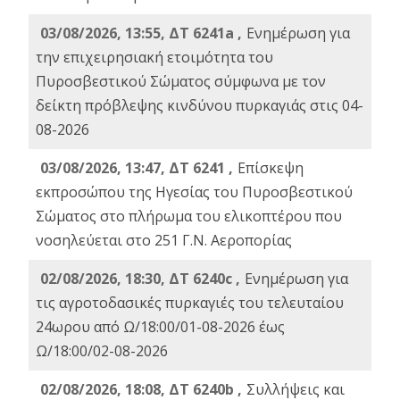
03/08/2026, 13:55, ΔΤ 6241a ,
Ενημέρωση για
την επιχειρησιακή ετοιμότητα του
Πυροσβεστικού Σώματος σύμφωνα με τον
δείκτη πρόβλεψης κινδύνου πυρκαγιάς στις 04-
08-2026
03/08/2026, 13:47, ΔΤ 6241 ,
Επίσκεψη
εκπροσώπου της Ηγεσίας του Πυροσβεστικού
Σώματος στο πλήρωμα του ελικοπτέρου που
νοσηλεύεται στο 251 Γ.Ν. Αεροπορίας
02/08/2026, 18:30, ΔΤ 6240c ,
Ενημέρωση για
τις αγροτοδασικές πυρκαγιές του τελευταίου
24ωρου από Ω/18:00/01-08-2026 έως
Ω/18:00/02-08-2026
02/08/2026, 18:08, ΔΤ 6240b ,
Συλλήψεις και