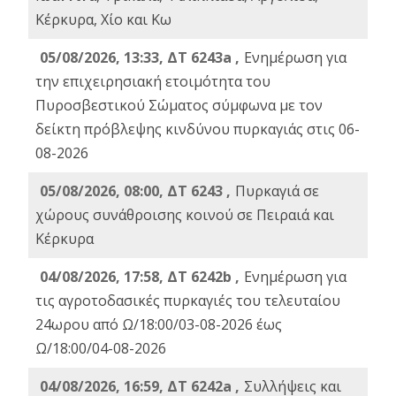
Κέρκυρα, Χίο και Κω
05/08/2026, 13:33, ΔΤ 6243a ,
Ενημέρωση για
την επιχειρησιακή ετοιμότητα του
Πυροσβεστικού Σώματος σύμφωνα με τον
δείκτη πρόβλεψης κινδύνου πυρκαγιάς στις 06-
08-2026
05/08/2026, 08:00, ΔΤ 6243 ,
Πυρκαγιά σε
χώρους συνάθροισης κοινού σε Πειραιά και
Κέρκυρα
04/08/2026, 17:58, ΔΤ 6242b ,
Ενημέρωση για
τις αγροτοδασικές πυρκαγιές του τελευταίου
24ωρου από Ω/18:00/03-08-2026 έως
Ω/18:00/04-08-2026
04/08/2026, 16:59, ΔΤ 6242a ,
Συλλήψεις και