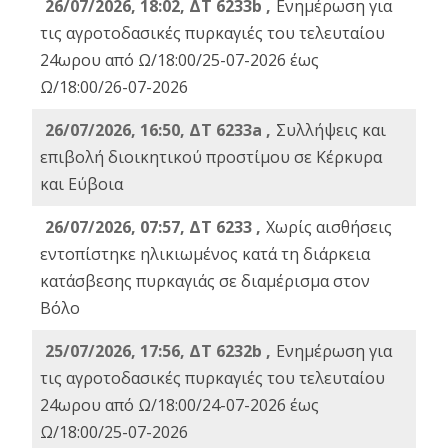
26/07/2026, 18:02, ΔΤ 6233b ,
Ενημέρωση για
τις αγροτοδασικές πυρκαγιές του τελευταίου
24ωρου από Ω/18:00/25-07-2026 έως
Ω/18:00/26-07-2026
26/07/2026, 16:50, ΔΤ 6233a ,
Συλλήψεις και
επιβολή διοικητικού προστίμου σε Κέρκυρα
και Εύβοια
26/07/2026, 07:57, ΔΤ 6233 ,
Χωρίς αισθήσεις
εντοπίστηκε ηλικιωμένος κατά τη διάρκεια
κατάσβεσης πυρκαγιάς σε διαμέρισμα στον
Βόλο
25/07/2026, 17:56, ΔΤ 6232b ,
Ενημέρωση για
τις αγροτοδασικές πυρκαγιές του τελευταίου
24ωρου από Ω/18:00/24-07-2026 έως
Ω/18:00/25-07-2026