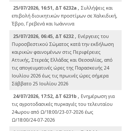
25/07/2026, 16:51, ΔΤ 6232a ,
Συλλήψεις και
επιβολή διοικητικών προστίμων σε Χαλκιδική,
Έβρο, Γρεβενά και Ιωάννινα
25/07/2026, 06:45, ΔΤ 6232 ,
Ενέργειες του
Πυροσβεστικού Σώματος κατά την εκδήλωση
καιρικών φαινομένων στις Περιφέρειες
Αττικής, Στερεάς Ελλάδας και Θεσσαλίας, από
τις απογευματινές ώρες της Παρασκευής 24
Ιουλίου 2026 έως τις πρωινές ώρες σήμερα
Σάββατο 25 Ιουλίου 2026
24/07/2026, 17:52, ΔΤ 6231b ,
Ενημέρωση για
τις αγροτοδασικές πυρκαγιές του τελευταίου
24ωρου από Ω/18:00/23-07-2026 έως
Ω/18:00/24-07-2026