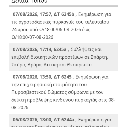
07/08/2026, 17:57, ΔΤ 6245b ,
Ενημέρωση για
τις αγροτοδασικές πυρκαγιές του τελευταίου
24ωρου από Ω/18:00/06-08-2026 έως
Ω/18:00/07-08-2026
07/08/2026, 17:14, 6245a ,
Συλλήψεις και
επιβολή διοικητικών προστίμων σε Σπάρτη,
Σκύρο, Δράμα, Αττική και Θεσπρωτία.
07/08/2026, 13:50, ΔΤ 6245 ,
Ενημέρωση για
την επιχειρησιακή ετοιμότητα του
Πυροσβεστικού Σώματος σύμφωνα με τον
δείκτη πρόβλεψης κινδύνου πυρκαγιάς στις 08-
08-2026
06/08/2026, 18:00, ΔΤ 6244a ,
Ενημέρωση για