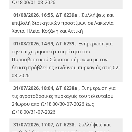
Ω/18:00/01-08-2026
01/08/2026, 16:55, ΔΤ 6239a ,
Συλλήψεις και
επιβολή διοικητικών προστίμων σε Λακωνία,
Χανιά, Ηλεία, Κοζάνη και Αττική
01/08/2026, 14:39, ΔΤ 6239 ,
Ενημέρωση για
την επιχειρησιακή ετοιμότητα του
Πυροσβεστικού Σώματος σύμφωνα με τον
δείκτη πρόβλεψης κινδύνου πυρκαγιάς στις 02-
08-2026
31/07/2026, 18:04, ΔΤ 6238a ,
Ενημέρωση για
τις αγροτοδασικές πυρκαγιές του τελευταίου
24ωρου από Ω/18:00/30-07-2026 έως
Ω/18:00/31-07-2026
31/07/2026, 17:07, ΔΤ 6238 ,
Συλλήψεις και