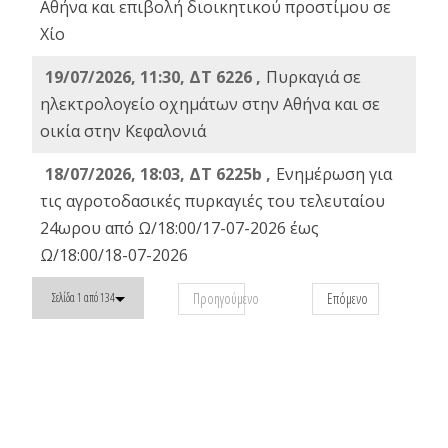
Αθήνα και επιβολή διοικητικού προστίμου σε
Χίο
19/07/2026, 11:30, ΔΤ 6226 ,
Πυρκαγιά σε
ηλεκτρολογείο οχημάτων στην Αθήνα και σε
οικία στην Κεφαλονιά
18/07/2026, 18:03, ΔΤ 6225b ,
Ενημέρωση για
τις αγροτοδασικές πυρκαγιές του τελευταίου
24ωρου από Ω/18:00/17-07-2026 έως
Ω/18:00/18-07-2026
Προηγούμενο
Επόμενο
Σελίδα 1 από 134