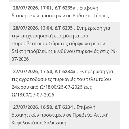
28/07/2026, 17:01, ΔΤ 6235a ,
Eπιβολή
διοικητικών προστίμων σε Ρόδο και Σέρρες
28/07/2026, 13:04, ΔΤ 6235 ,
Ενημέρωση για
την επιχειρησιακή ετοιμότητα του
Πυροσβεστικού Σώματος σύμφωνα με τον
δείκτη πρόβλεψης κινδύνου πυρκαγιάς στις 29-
07-2026
27/07/2026, 17:54, ΔΤ 6234a ,
Ενημέρωση για
τις αγροτοδασικές πυρκαγιές του τελευταίου
24ωρου από Ω/18:00/26-07-2026 έως
Ω/18:00/27-07-2026
27/07/2026, 16:58, ΔΤ 6234 ,
Eπιβολή
διοικητικών προστίμων σε Πρέβεζα, Αττική,
Κεφαλονιά και Χαλκιδική