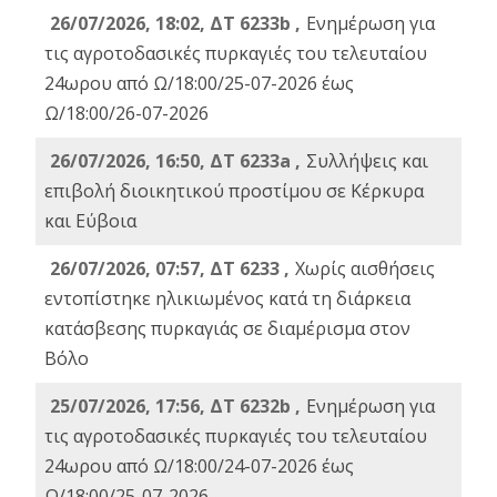
26/07/2026, 18:02, ΔΤ 6233b ,
Ενημέρωση για
τις αγροτοδασικές πυρκαγιές του τελευταίου
24ωρου από Ω/18:00/25-07-2026 έως
Ω/18:00/26-07-2026
26/07/2026, 16:50, ΔΤ 6233a ,
Συλλήψεις και
επιβολή διοικητικού προστίμου σε Κέρκυρα
και Εύβοια
26/07/2026, 07:57, ΔΤ 6233 ,
Χωρίς αισθήσεις
εντοπίστηκε ηλικιωμένος κατά τη διάρκεια
κατάσβεσης πυρκαγιάς σε διαμέρισμα στον
Βόλο
25/07/2026, 17:56, ΔΤ 6232b ,
Ενημέρωση για
τις αγροτοδασικές πυρκαγιές του τελευταίου
24ωρου από Ω/18:00/24-07-2026 έως
Ω/18:00/25-07-2026