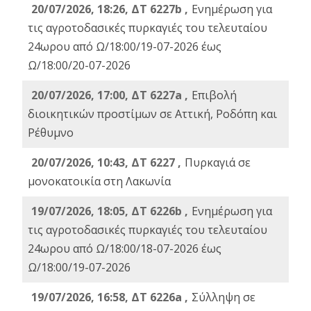
20/07/2026, 18:26, ΔΤ 6227b ,
Ενημέρωση για
τις αγροτοδασικές πυρκαγιές του τελευταίου
24ωρου από Ω/18:00/19-07-2026 έως
Ω/18:00/20-07-2026
20/07/2026, 17:00, ΔΤ 6227a ,
Επιβολή
διοικητικών προστίμων σε Αττική, Ροδόπη και
Ρέθυμνο
20/07/2026, 10:43, ΔΤ 6227 ,
Πυρκαγιά σε
μονοκατοικία στη Λακωνία
19/07/2026, 18:05, ΔΤ 6226b ,
Ενημέρωση για
τις αγροτοδασικές πυρκαγιές του τελευταίου
24ωρου από Ω/18:00/18-07-2026 έως
Ω/18:00/19-07-2026
19/07/2026, 16:58, ΔΤ 6226a ,
Σύλληψη σε