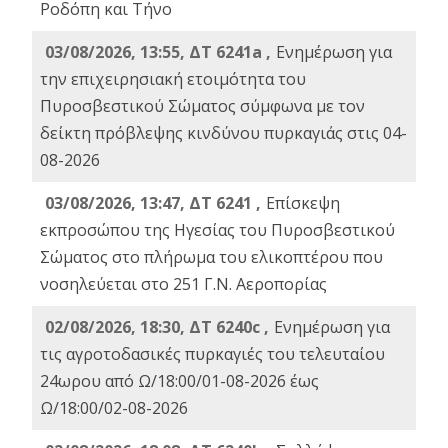
Ροδόπη και Τήνο
03/08/2026, 13:55, ΔΤ 6241a ,
Ενημέρωση για
την επιχειρησιακή ετοιμότητα του
Πυροσβεστικού Σώματος σύμφωνα με τον
δείκτη πρόβλεψης κινδύνου πυρκαγιάς στις 04-
08-2026
03/08/2026, 13:47, ΔΤ 6241 ,
Επίσκεψη
εκπροσώπου της Ηγεσίας του Πυροσβεστικού
Σώματος στο πλήρωμα του ελικοπτέρου που
νοσηλεύεται στο 251 Γ.Ν. Αεροπορίας
02/08/2026, 18:30, ΔΤ 6240c ,
Ενημέρωση για
τις αγροτοδασικές πυρκαγιές του τελευταίου
24ωρου από Ω/18:00/01-08-2026 έως
Ω/18:00/02-08-2026