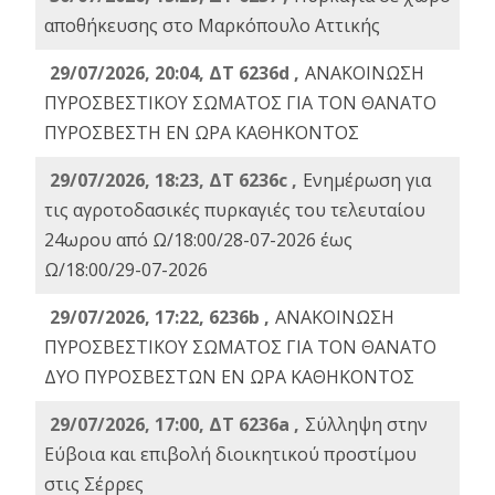
αποθήκευσης στο Μαρκόπουλο Αττικής
29/07/2026, 20:04, ΔΤ 6236d ,
ΑΝΑΚΟΙΝΩΣΗ
ΠΥΡΟΣΒΕΣΤΙΚΟΥ ΣΩΜΑΤΟΣ ΓΙΑ ΤΟΝ ΘΑΝΑΤΟ
ΠΥΡΟΣΒΕΣΤΗ ΕΝ ΩΡΑ ΚΑΘΗΚΟΝΤΟΣ
29/07/2026, 18:23, ΔΤ 6236c ,
Ενημέρωση για
τις αγροτοδασικές πυρκαγιές του τελευταίου
24ωρου από Ω/18:00/28-07-2026 έως
Ω/18:00/29-07-2026
29/07/2026, 17:22, 6236b ,
ΑΝΑΚΟΙΝΩΣΗ
ΠΥΡΟΣΒΕΣΤΙΚΟΥ ΣΩΜΑΤΟΣ ΓΙΑ ΤΟΝ ΘΑΝΑΤΟ
ΔΥΟ ΠΥΡΟΣΒΕΣΤΩΝ ΕΝ ΩΡΑ ΚΑΘΗΚΟΝΤΟΣ
29/07/2026, 17:00, ΔΤ 6236a ,
Σύλληψη στην
Εύβοια και επιβολή διοικητικού προστίμου
στις Σέρρες