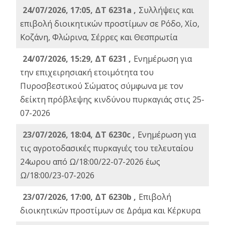
24/07/2026, 17:05, ΔΤ 6231a ,
Συλλήψεις και
επιβολή διοικητικών προστίμων σε Ρόδο, Χίο,
Κοζάνη, Φλώρινα, Σέρρες και Θεσπρωτία
24/07/2026, 15:29, ΔΤ 6231 ,
Ενημέρωση για
την επιχειρησιακή ετοιμότητα του
Πυροσβεστικού Σώματος σύμφωνα με τον
δείκτη πρόβλεψης κινδύνου πυρκαγιάς στις 25-
07-2026
23/07/2026, 18:04, ΔΤ 6230c ,
Ενημέρωση για
τις αγροτοδασικές πυρκαγιές του τελευταίου
24ωρου από Ω/18:00/22-07-2026 έως
Ω/18:00/23-07-2026
23/07/2026, 17:00, ΔΤ 6230b ,
Επιβολή
διοικητικών προστίμων σε Δράμα και Κέρκυρα