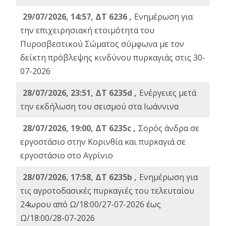
29/07/2026, 14:57, ΔΤ 6236 ,
Ενημέρωση για
την επιχειρησιακή ετοιμότητα του
Πυροσβεστικού Σώματος σύμφωνα με τον
δείκτη πρόβλεψης κινδύνου πυρκαγιάς στις 30-
07-2026
28/07/2026, 23:51, ΔΤ 6235d ,
Ενέργειες μετά
την εκδήλωση του σεισμού στα Ιωάννινα
28/07/2026, 19:00, ΔΤ 6235c ,
Σορός άνδρα σε
εργοστάσιο στην Κορινθία και πυρκαγιά σε
εργοστάσιο στο Αγρίνιο
28/07/2026, 17:58, ΔΤ 6235b ,
Ενημέρωση για
τις αγροτοδασικές πυρκαγιές του τελευταίου
24ωρου από Ω/18:00/27-07-2026 έως
Ω/18:00/28-07-2026