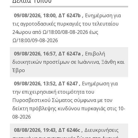
09/08/2026, 18:00, ΔΤ 6247b ,
Ενημέρωση για
τις αγροτοδασικές πυρκαγιές του τελευταίου
24ωρου από Ω/18:00/08-08-2026 έως
Ω/18:00/09-08-2026
09/08/2026, 16:57, ΔΤ 6247a ,
Eπιβολή
διοικητικών προστίμων σε Ιωάννινα, Ξάνθη και
Έβρο
09/08/2026, 13:52, ΔΤ 6247 ,
Ενημέρωση για
την επιχειρησιακή ετοιμότητα του
Πυροσβεστικού Σώματος σύμφωνα με τον
δείκτη πρόβλεψης κινδύνου πυρκαγιάς στις 10-
08-2026
08/08/2026, 19:43, ΔT 6246c ,
Διευκρινήσεις