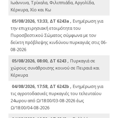
Ιωάννινα, Τρίκαλα, Φιλιππιάδα, Αργολίδα,
Κέρκυρα, Χίο και Κω
05/08/2026, 13:33, ΔΤ 6243a ,
Ενημέρωση για
την επιχειρησιακή ετοιμότητα του
Πυροσβεστικού Σώματος σύμφωνα με τον
δείκτη πρόβλεψης κινδύνου πυρκαγιάς στις 06-
08-2026
05/08/2026, 08:00, ΔΤ 6243 ,
Πυρκαγιά σε
χώρους συνάθροισης κοινού σε Πειραιά και
Κέρκυρα
04/08/2026, 17:58, ΔΤ 6242b ,
Ενημέρωση για
τις αγροτοδασικές πυρκαγιές του τελευταίου
24ωρου από Ω/18:00/03-08-2026 έως
Ω/18:00/04-08-2026