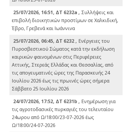
25/07/2026, 16:51, ΔΤ 6232a ,
Συλλήψεις και
επιβολή διοικητικών προστίμων σε Χαλκιδική,
Έβρο, Γρεβενά και Ιωάννινα
25/07/2026, 06:45, ΔΤ 6232 ,
Ενέργειες του
Πυροσβεστικού Σώματος κατά την εκδήλωση
καιρικών φαινομένων στις Περιφέρειες
Αττικής, Στερεάς Ελλάδας και Θεσσαλίας, από
τις απογευματινές ώρες της Παρασκευής 24
Ιουλίου 2026 έως τις πρωινές ώρες σήμερα
Σάββατο 25 Ιουλίου 2026
24/07/2026, 17:52, ΔΤ 6231b ,
Ενημέρωση για
τις αγροτοδασικές πυρκαγιές του τελευταίου
24ωρου από Ω/18:00/23-07-2026 έως
Ω/18:00/24-07-2026