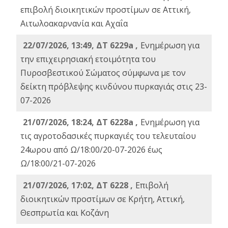
επιβολή διοικητικών προστίμων σε Αττική,
Αιτωλοακαρνανία και Αχαΐα
22/07/2026, 13:49, ΔΤ 6229a ,
Ενημέρωση για
την επιχειρησιακή ετοιμότητα του
Πυροσβεστικού Σώματος σύμφωνα με τον
δείκτη πρόβλεψης κινδύνου πυρκαγιάς στις 23-
07-2026
21/07/2026, 18:24, ΔΤ 6228a ,
Ενημέρωση για
τις αγροτοδασικές πυρκαγιές του τελευταίου
24ωρου από Ω/18:00/20-07-2026 έως
Ω/18:00/21-07-2026
21/07/2026, 17:02, ΔΤ 6228 ,
Επιβολή
διοικητικών προστίμων σε Κρήτη, Αττική,
Θεσπρωτία και Κοζάνη