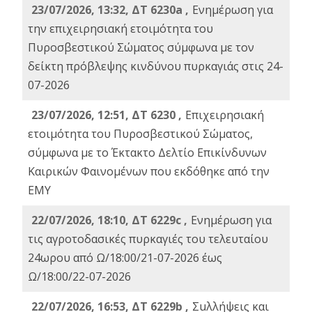
23/07/2026, 13:32, ΔΤ 6230a ,
Ενημέρωση για
την επιχειρησιακή ετοιμότητα του
Πυροσβεστικού Σώματος σύμφωνα με τον
δείκτη πρόβλεψης κινδύνου πυρκαγιάς στις 24-
07-2026
23/07/2026, 12:51, ΔΤ 6230 ,
Επιχειρησιακή
ετοιμότητα του Πυροσβεστικού Σώματος,
σύμφωνα με το Έκτακτο Δελτίο Επικίνδυνων
Καιρικών Φαινομένων που εκδόθηκε από την
ΕΜΥ
22/07/2026, 18:10, ΔΤ 6229c ,
Ενημέρωση για
τις αγροτοδασικές πυρκαγιές του τελευταίου
24ωρου από Ω/18:00/21-07-2026 έως
Ω/18:00/22-07-2026
22/07/2026, 16:53, ΔΤ 6229b ,
Σuλλήψεις και