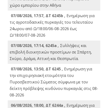
χώρο εμπορίου στην Αθήνα
07/08/2026, 17:57, ΔΤ 6245b ,
Ενημέρωση για
τις αγροτοδασικές πυρκαγιές του τελευταίου
24ωρου από Ω/18:00/06-08-2026 έως
Ω/18:00/07-08-2026
07/08/2026, 17:14, 6245a ,
Συλλήψεις και
επιβολή διοικητικών προστίμων σε Σπάρτη,
Σκύρο, Δράμα, Αττική και Θεσπρωτία.
07/08/2026, 13:50, ΔΤ 6245 ,
Ενημέρωση για
την επιχειρησιακή ετοιμότητα του
Πυροσβεστικού Σώματος σύμφωνα με τον
δείκτη πρόβλεψης κινδύνου πυρκαγιάς στις 08-
08-2026
06/08/2026, 18:00, ΔΤ 6244a ,
Ενημέρωση για