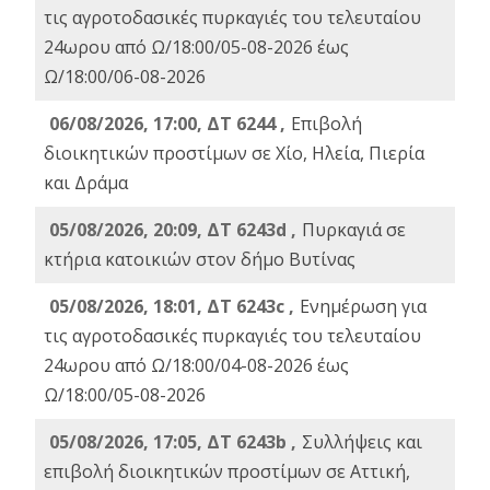
τις αγροτοδασικές πυρκαγιές του τελευταίου
24ωρου από Ω/18:00/05-08-2026 έως
Ω/18:00/06-08-2026
06/08/2026, 17:00, ΔΤ 6244 ,
Επιβολή
διοικητικών προστίμων σε Χίο, Ηλεία, Πιερία
και Δράμα
05/08/2026, 20:09, ΔΤ 6243d ,
Πυρκαγιά σε
κτήρια κατοικιών στον δήμο Βυτίνας
05/08/2026, 18:01, ΔΤ 6243c ,
Ενημέρωση για
τις αγροτοδασικές πυρκαγιές του τελευταίου
24ωρου από Ω/18:00/04-08-2026 έως
Ω/18:00/05-08-2026
05/08/2026, 17:05, ΔΤ 6243b ,
Συλλήψεις και
επιβολή διοικητικών προστίμων σε Αττική,