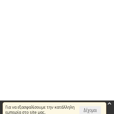
Για να εξασφαλίσουμε την κατάλληλη
Επικαιρότητα
Δέχομαι
εμπειρία στο site μας,