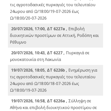
τις αγροτοδασικές πυρκαγιές του τελευταίου
24ωρου από Ω/18:00/19-07-2026 έως
Ω/18:00/20-07-2026
20/07/2026, 17:00, ΔΤ 6227a ,
Επιβολή
διοικητικών προστίμων σε Αττική, Ροδόπη και
Ρέθυμνο
20/07/2026, 10:43, ΔΤ 6227 ,
Πυρκαγιά σε
μονοκατοικία στη Λακωνία
19/07/2026, 18:05, ΔΤ 6226b ,
Ενημέρωση για
τις αγροτοδασικές πυρκαγιές του τελευταίου
24ωρου από Ω/18:00/18-07-2026 έως
Ω/18:00/19-07-2026
19/07/2026, 16:58, ΔΤ 6226a ,
Σύλληψη σε
Αθήνα και επιβολή διοικητικού προστίμου σε