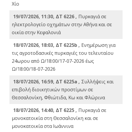
Χίο
19/07/2026, 11:30, ΔΤ 6226 ,
Πυρκαγιά σε
ηλεκτρολογείο οχημάτων στην Αθήνα και σε
οικία στην Κεφαλονιά
18/07/2026, 18:03, ΔΤ 6225b ,
Ενημέρωση για
τις αγροτοδασικές πυρκαγιές του τελευταίου
24ωρου από Ω/18:00/17-07-2026 έως
Ω/18:00/18-07-2026
18/07/2026, 16:59, ΔT 6225a ,
Συλλήψεις και
επιβολή διοικητικών προστίμων σε
Θεσσαλονίκη, Φθιώτιδα, Κω και Φλώρινα
18/07/2026, 14:40, ΔΤ 6225 ,
Πυρκαγιά σε
μονοκατοικία στη Θεσσαλονίκη και σε
μονοκατοικία στα Ιωάννινα