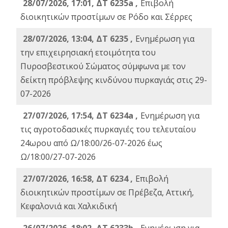
28/07/2026, 17:01, ΔΤ 6235a ,
Eπιβολή
διοικητικών προστίμων σε Ρόδο και Σέρρες
28/07/2026, 13:04, ΔΤ 6235 ,
Ενημέρωση για
την επιχειρησιακή ετοιμότητα του
Πυροσβεστικού Σώματος σύμφωνα με τον
δείκτη πρόβλεψης κινδύνου πυρκαγιάς στις 29-
07-2026
27/07/2026, 17:54, ΔΤ 6234a ,
Ενημέρωση για
τις αγροτοδασικές πυρκαγιές του τελευταίου
24ωρου από Ω/18:00/26-07-2026 έως
Ω/18:00/27-07-2026
27/07/2026, 16:58, ΔΤ 6234 ,
Eπιβολή
διοικητικών προστίμων σε Πρέβεζα, Αττική,
Κεφαλονιά και Χαλκιδική