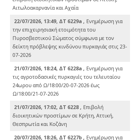
Αιτωλοακαρνανία και Αχαΐα
22/07/2026, 13:49, ΔΤ 6229a ,
Ενημέρωση για
την επιχειρησιακή ετοιμότητα του
Πυροσβεστικού Σώματος σύμφωνα με τον
δείκτη πρόβλεψης κινδύνου πυρκαγιάς στις 23-
07-2026
21/07/2026, 18:24, ΔΤ 6228a ,
Ενημέρωση για
τις αγροτοδασικές πυρκαγιές του τελευταίου
24ωρου από Ω/18:00/20-07-2026 έως
Ω/18:00/21-07-2026
21/07/2026, 17:02, ΔΤ 6228 ,
Επιβολή
διοικητικών προστίμων σε Κρήτη, Αττική,
Θεσπρωτία και Κοζάνη
20/07/2026, 18:26, ΔΤ 6227b ,
Ενημέρωση για