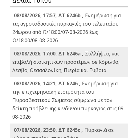
08/08/2026, 17:57, ΔΤ 6246b ,
Ενημέρωση για
τις αγροτοδασικές πυρκαγιές του τελευταίου
24ωρου από Ω/18:00/07-08-2026 έως
Ω/18:00/08-08-2026
08/08/2026, 17:00, ΔΤ 6246a ,
Συλλήψεις και
επιβολή διοικητικών προστίμων σε Κόρινθο,
Λέσβο, Θεσσαλονίκη, Πιερία και Εύβοια
08/08/2026, 14:21, ΔΤ 6246 ,
Ενημέρωση για
την επιχειρησιακή ετοιμότητα του
Πυροσβεστικού Σώματος σύμφωνα με τον
δείκτη πρόβλεψης κινδύνου πυρκαγιάς στις 09-
08-2026
07/08/2026, 23:50, ΔΤ 6245c ,
Πυρκαγιά σε