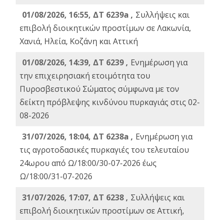
01/08/2026, 16:55, ΔΤ 6239a ,
Συλλήψεις και
επιβολή διοικητικών προστίμων σε Λακωνία,
Χανιά, Ηλεία, Κοζάνη και Αττική
01/08/2026, 14:39, ΔΤ 6239 ,
Ενημέρωση για
την επιχειρησιακή ετοιμότητα του
Πυροσβεστικού Σώματος σύμφωνα με τον
δείκτη πρόβλεψης κινδύνου πυρκαγιάς στις 02-
08-2026
31/07/2026, 18:04, ΔΤ 6238a ,
Ενημέρωση για
τις αγροτοδασικές πυρκαγιές του τελευταίου
24ωρου από Ω/18:00/30-07-2026 έως
Ω/18:00/31-07-2026
31/07/2026, 17:07, ΔΤ 6238 ,
Συλλήψεις και
επιβολή διοικητικών προστίμων σε Αττική,