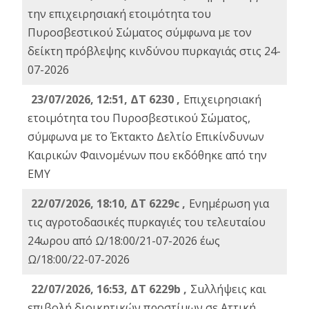
την επιχειρησιακή ετοιμότητα του
Πυροσβεστικού Σώματος σύμφωνα με τον
δείκτη πρόβλεψης κινδύνου πυρκαγιάς στις 24-
07-2026
23/07/2026, 12:51, ΔΤ 6230 ,
Επιχειρησιακή
ετοιμότητα του Πυροσβεστικού Σώματος,
σύμφωνα με το Έκτακτο Δελτίο Επικίνδυνων
Καιρικών Φαινομένων που εκδόθηκε από την
ΕΜΥ
22/07/2026, 18:10, ΔΤ 6229c ,
Ενημέρωση για
τις αγροτοδασικές πυρκαγιές του τελευταίου
24ωρου από Ω/18:00/21-07-2026 έως
Ω/18:00/22-07-2026
22/07/2026, 16:53, ΔΤ 6229b ,
Σuλλήψεις και
επιβολή διοικητικών προστίμων σε Αττική,