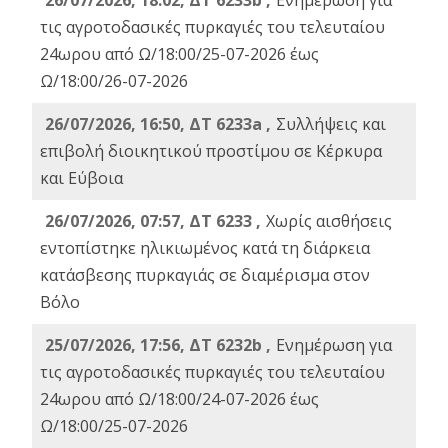
26/07/2026, 18:02, ΔΤ 6233b ,
Ενημέρωση για
τις αγροτοδασικές πυρκαγιές του τελευταίου
24ωρου από Ω/18:00/25-07-2026 έως
Ω/18:00/26-07-2026
26/07/2026, 16:50, ΔΤ 6233a ,
Συλλήψεις και
επιβολή διοικητικού προστίμου σε Κέρκυρα
και Εύβοια
26/07/2026, 07:57, ΔΤ 6233 ,
Χωρίς αισθήσεις
εντοπίστηκε ηλικιωμένος κατά τη διάρκεια
κατάσβεσης πυρκαγιάς σε διαμέρισμα στον
Βόλο
25/07/2026, 17:56, ΔΤ 6232b ,
Ενημέρωση για
τις αγροτοδασικές πυρκαγιές του τελευταίου
24ωρου από Ω/18:00/24-07-2026 έως
Ω/18:00/25-07-2026