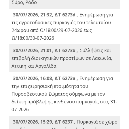
Σύρο, Ρόδο
30/07/2026, 21:32, ΔΤ 6273d ,
Ενημέρωση για
τις αγροτοδασικές πυρκαγιές του τελευταίου
24ωρου από Ω/18:00/29-07-2026 έως
Ω/18:00/30-07-2026
30/07/2026, 21:01, ΔΤ 6273b ,
Συλλήψεις και
επιβολή διοικητικών προστίμων σε Λακωνία,
Αττική και Αργολίδα
30/07/2026, 16:08, ΔΤ 6273a ,
Ενημέρωση για
την επιχειρησιακή ετοιμότητα του
Πυροσβεστικού Σώματος σύμφωνα με τον
δείκτη πρόβλεψης κινδύνου πυρκαγιάς στις 31-
07-2026
30/07/2026, 15:29, ΔΤ 6237 ,
Πυρκαγιά σε χώρο