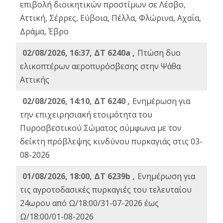
επιβολή διοικητικών προστίμων σε Λέσβο,
Αττική, Σέρρες, Εύβοια, Πέλλα, Φλώρινα, Αχαΐα,
Δράμα, Έβρο
02/08/2026, 16:37, ΔΤ 6240a ,
Πτώση δυο
ελικοπτέρων αεροπυρόσβεσης στην Ψάθα
Αττικής
02/08/2026, 14:10, ΔΤ 6240 ,
Ενημέρωση για
την επιχειρησιακή ετοιμότητα του
Πυροσβεστικού Σώματος σύμφωνα με τον
δείκτη πρόβλεψης κινδύνου πυρκαγιάς στις 03-
08-2026
01/08/2026, 18:00, ΔΤ 6239b ,
Ενημέρωση για
τις αγροτοδασικές πυρκαγιές του τελευταίου
24ωρου από Ω/18:00/31-07-2026 έως
Ω/18:00/01-08-2026