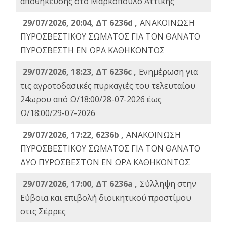
αποθήκευσης στο Μαρκόπουλο Αττικής
29/07/2026, 20:04, ΔΤ 6236d ,
ΑΝΑΚΟΙΝΩΣΗ
ΠΥΡΟΣΒΕΣΤΙΚΟΥ ΣΩΜΑΤΟΣ ΓΙΑ ΤΟΝ ΘΑΝΑΤΟ
ΠΥΡΟΣΒΕΣΤΗ ΕΝ ΩΡΑ ΚΑΘΗΚΟΝΤΟΣ
29/07/2026, 18:23, ΔΤ 6236c ,
Ενημέρωση για
τις αγροτοδασικές πυρκαγιές του τελευταίου
24ωρου από Ω/18:00/28-07-2026 έως
Ω/18:00/29-07-2026
29/07/2026, 17:22, 6236b ,
ΑΝΑΚΟΙΝΩΣΗ
ΠΥΡΟΣΒΕΣΤΙΚΟΥ ΣΩΜΑΤΟΣ ΓΙΑ ΤΟΝ ΘΑΝΑΤΟ
ΔΥΟ ΠΥΡΟΣΒΕΣΤΩΝ ΕΝ ΩΡΑ ΚΑΘΗΚΟΝΤΟΣ
29/07/2026, 17:00, ΔΤ 6236a ,
Σύλληψη στην
Εύβοια και επιβολή διοικητικού προστίμου
στις Σέρρες