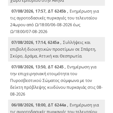
χώρο εμπορίου στην Αθήνα
07/08/2026, 17:57, ΔΤ 6245b ,
Ενημέρωση για
τις αγροτοδασικές πυρκαγιές του τελευταίου
24ωρου από Ω/18:00/06-08-2026 έως
Ω/18:00/07-08-2026
07/08/2026, 17:14, 6245a ,
Συλλήψεις και
επιβολή διοικητικών προστίμων σε Σπάρτη,
Σκύρο, Δράμα, Αττική και Θεσπρωτία.
07/08/2026, 13:50, ΔΤ 6245 ,
Ενημέρωση για
την επιχειρησιακή ετοιμότητα του
Πυροσβεστικού Σώματος σύμφωνα με τον
δείκτη πρόβλεψης κινδύνου πυρκαγιάς στις 08-
08-2026
06/08/2026, 18:00, ΔΤ 6244a ,
Ενημέρωση για
τις αγροτοδασικές πυρκαγιές του τελευταίου