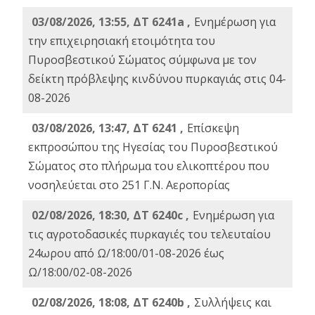
03/08/2026, 13:55, ΔΤ 6241a ,
Ενημέρωση για
την επιχειρησιακή ετοιμότητα του
Πυροσβεστικού Σώματος σύμφωνα με τον
δείκτη πρόβλεψης κινδύνου πυρκαγιάς στις 04-
08-2026
03/08/2026, 13:47, ΔΤ 6241 ,
Επίσκεψη
εκπροσώπου της Ηγεσίας του Πυροσβεστικού
Σώματος στο πλήρωμα του ελικοπτέρου που
νοσηλεύεται στο 251 Γ.Ν. Αεροπορίας
02/08/2026, 18:30, ΔΤ 6240c ,
Ενημέρωση για
τις αγροτοδασικές πυρκαγιές του τελευταίου
24ωρου από Ω/18:00/01-08-2026 έως
Ω/18:00/02-08-2026
02/08/2026, 18:08, ΔΤ 6240b ,
Συλλήψεις και