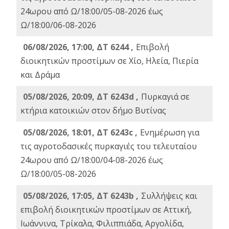
24ωρου από Ω/18:00/05-08-2026 έως
Ω/18:00/06-08-2026
06/08/2026, 17:00, ΔΤ 6244 ,
Επιβολή
διοικητικών προστίμων σε Χίο, Ηλεία, Πιερία
και Δράμα
05/08/2026, 20:09, ΔΤ 6243d ,
Πυρκαγιά σε
κτήρια κατοικιών στον δήμο Βυτίνας
05/08/2026, 18:01, ΔΤ 6243c ,
Ενημέρωση για
τις αγροτοδασικές πυρκαγιές του τελευταίου
24ωρου από Ω/18:00/04-08-2026 έως
Ω/18:00/05-08-2026
05/08/2026, 17:05, ΔΤ 6243b ,
Συλλήψεις και
επιβολή διοικητικών προστίμων σε Αττική,
Ιωάννινα, Τρίκαλα, Φιλιππιάδα, Αργολίδα,