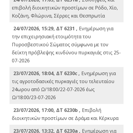
επιβολή διοικητικών προστίμων σε Ρόδο, Χίο,
Κοζάνη, Φλώρινα, Σέρρες και Θεσπρωτία
24/07/2026, 15:29, ΔΤ 6231 ,
Ενημέρωση για
την επιχειρησιακή ετοιμότητα του
Πυροσβεστικού Σώματος σύμφωνα με τον
δείκτη πρόβλεψης κινδύνου πυρκαγιάς στις 25-
07-2026
23/07/2026, 18:04, ΔΤ 6230c ,
Ενημέρωση για
τις αγροτοδασικές πυρκαγιές του τελευταίου
24ωρου από Ω/18:00/22-07-2026 έως
Ω/18:00/23-07-2026
23/07/2026, 17:00, ΔΤ 6230b ,
Επιβολή
διοικητικών προστίμων σε Δράμα και Κέρκυρα
23/07/2026, 13:32, ΔΤ 6230a ,
Ενημέρωση για