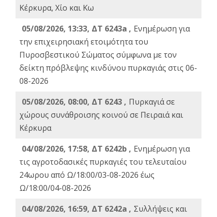
Κέρκυρα, Χίο και Κω
05/08/2026, 13:33, ΔΤ 6243a ,
Ενημέρωση για
την επιχειρησιακή ετοιμότητα του
Πυροσβεστικού Σώματος σύμφωνα με τον
δείκτη πρόβλεψης κινδύνου πυρκαγιάς στις 06-
08-2026
05/08/2026, 08:00, ΔΤ 6243 ,
Πυρκαγιά σε
χώρους συνάθροισης κοινού σε Πειραιά και
Κέρκυρα
04/08/2026, 17:58, ΔΤ 6242b ,
Ενημέρωση για
τις αγροτοδασικές πυρκαγιές του τελευταίου
24ωρου από Ω/18:00/03-08-2026 έως
Ω/18:00/04-08-2026
04/08/2026, 16:59, ΔΤ 6242a ,
Συλλήψεις και