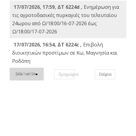
17/07/2026, 17:59, ΔΤ 6224d ,
Ενημέρωση για
τις αγροτοδασικές πυρκαγιές του τελευταίου
24ωρου από Ω/18:00/16-07-2026 έως
Ω/18:00/17-07-2026
17/07/2026, 16:54, ΔΤ 6224c ,
Επιβολή
διοικητικών προστίμων σε Κω, Μαγνησία και
Ροδόπη
Προηγούμενο
Επόμενο
Σελίδα 1 από 134