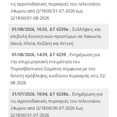
τις αγροτοδασικές πυρκαγιές του τελευταίου
24ωρου από Ω/18:00/31-07-2026 έως
Ω/18:00/01-08-2026
01/08/2026, 16:55, ΔΤ 6239a ,
Συλλήψεις και
επιβολή διοικητικών προστίμων σε Λακωνία,
Χανιά, Ηλεία, Κοζάνη και Αττική
01/08/2026, 14:39, ΔΤ 6239 ,
Ενημέρωση για
την επιχειρησιακή ετοιμότητα του
Πυροσβεστικού Σώματος σύμφωνα με τον
δείκτη πρόβλεψης κινδύνου πυρκαγιάς στις 02-
08-2026
31/07/2026, 18:04, ΔΤ 6238a ,
Ενημέρωση για
τις αγροτοδασικές πυρκαγιές του τελευταίου
24ωρου από Ω/18:00/30-07-2026 έως
Ω/18:00/31-07-2026