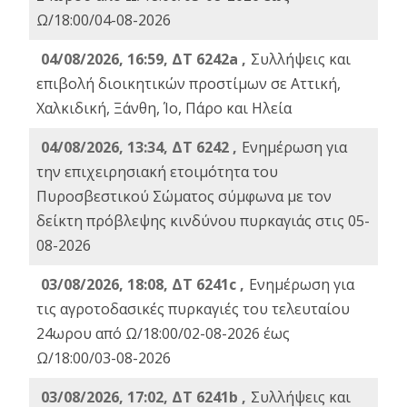
Ω/18:00/04-08-2026
04/08/2026, 16:59, ΔΤ 6242a ,
Συλλήψεις και
επιβολή διοικητικών προστίμων σε Αττική,
Χαλκιδική, Ξάνθη, Ίο, Πάρο και Ηλεία
04/08/2026, 13:34, ΔΤ 6242 ,
Ενημέρωση για
την επιχειρησιακή ετοιμότητα του
Πυροσβεστικού Σώματος σύμφωνα με τον
δείκτη πρόβλεψης κινδύνου πυρκαγιάς στις 05-
08-2026
03/08/2026, 18:08, ΔΤ 6241c ,
Ενημέρωση για
τις αγροτοδασικές πυρκαγιές του τελευταίου
24ωρου από Ω/18:00/02-08-2026 έως
Ω/18:00/03-08-2026
03/08/2026, 17:02, ΔΤ 6241b ,
Συλλήψεις και