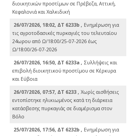
διοικητικών προστίμων σε Πρέβεζα, Αττική,
Κεφαλονιά και Χαλκιδική
26/07/2026, 18:02, ΔΤ 6233b ,
Ενημέρωση για
τις αγροτοδασικές πυρκαγιές του τελευταίου
24ωρου από Ω/18:00/25-07-2026 έως
Ω/18:00/26-07-2026
26/07/2026, 16:50, ΔΤ 6233a ,
Συλλήψεις και
επιβολή διοικητικού προστίμου σε Κέρκυρα
και Εύβοια
26/07/2026, 07:57, ΔΤ 6233 ,
Χωρίς αισθήσεις
εντοπίστηκε ηλικιωμένος κατά τη διάρκεια
κατάσβεσης πυρκαγιάς σε διαμέρισμα στον
Βόλο
25/07/2026, 17:56, ΔΤ 6232b ,
Ενημέρωση για