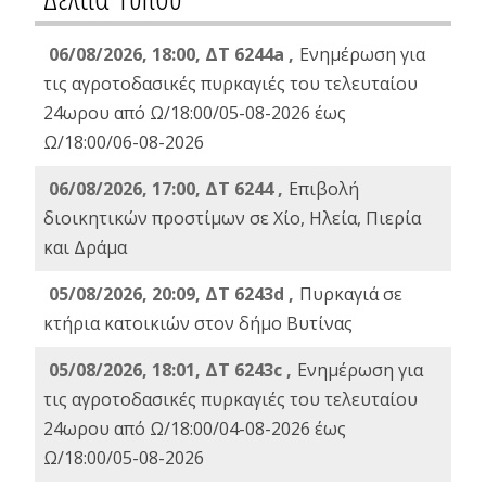
06/08/2026, 18:00, ΔΤ 6244a ,
Ενημέρωση για
τις αγροτοδασικές πυρκαγιές του τελευταίου
24ωρου από Ω/18:00/05-08-2026 έως
Ω/18:00/06-08-2026
06/08/2026, 17:00, ΔΤ 6244 ,
Επιβολή
διοικητικών προστίμων σε Χίο, Ηλεία, Πιερία
και Δράμα
05/08/2026, 20:09, ΔΤ 6243d ,
Πυρκαγιά σε
κτήρια κατοικιών στον δήμο Βυτίνας
05/08/2026, 18:01, ΔΤ 6243c ,
Ενημέρωση για
τις αγροτοδασικές πυρκαγιές του τελευταίου
24ωρου από Ω/18:00/04-08-2026 έως
Ω/18:00/05-08-2026