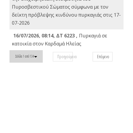
Πυροσβεστικού Σώματος σύμφωνα με τον
δείκτη πρόβλεψης κινδύνου πυρκαγιάς στις 17-
07-2026
16/07/2026, 08:14, ΔΤ 6223 ,
Πυρκαγιά σε
κατοικία στον Καρδαμά Ηλείας
Προηγούμενο
Επόμενο
Σελίδα 1 από 134