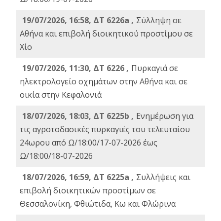
19/07/2026, 16:58, ΔΤ 6226a ,
Σύλληψη σε
Αθήνα και επιβολή διοικητικού προστίμου σε
Χίο
19/07/2026, 11:30, ΔΤ 6226 ,
Πυρκαγιά σε
ηλεκτρολογείο οχημάτων στην Αθήνα και σε
οικία στην Κεφαλονιά
18/07/2026, 18:03, ΔΤ 6225b ,
Ενημέρωση για
τις αγροτοδασικές πυρκαγιές του τελευταίου
24ωρου από Ω/18:00/17-07-2026 έως
Ω/18:00/18-07-2026
18/07/2026, 16:59, ΔT 6225a ,
Συλλήψεις και
επιβολή διοικητικών προστίμων σε
Θεσσαλονίκη, Φθιώτιδα, Κω και Φλώρινα