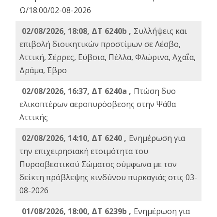
Ω/18:00/02-08-2026
02/08/2026, 18:08, ΔΤ 6240b ,
Συλλήψεις και
επιβολή διοικητικών προστίμων σε Λέσβο,
Αττική, Σέρρες, Εύβοια, Πέλλα, Φλώρινα, Αχαΐα,
Δράμα, Έβρο
02/08/2026, 16:37, ΔΤ 6240a ,
Πτώση δυο
ελικοπτέρων αεροπυρόσβεσης στην Ψάθα
Αττικής
02/08/2026, 14:10, ΔΤ 6240 ,
Ενημέρωση για
την επιχειρησιακή ετοιμότητα του
Πυροσβεστικού Σώματος σύμφωνα με τον
δείκτη πρόβλεψης κινδύνου πυρκαγιάς στις 03-
08-2026
01/08/2026, 18:00, ΔΤ 6239b ,
Ενημέρωση για