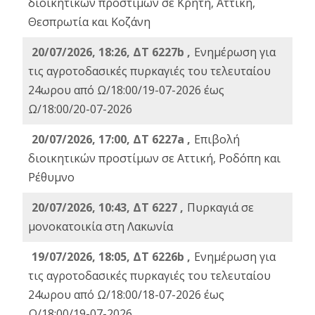
διοικητικών προστίμων σε Κρήτη, Αττική,
Θεσπρωτία και Κοζάνη
20/07/2026, 18:26, ΔΤ 6227b ,
Ενημέρωση για
τις αγροτοδασικές πυρκαγιές του τελευταίου
24ωρου από Ω/18:00/19-07-2026 έως
Ω/18:00/20-07-2026
20/07/2026, 17:00, ΔΤ 6227a ,
Επιβολή
διοικητικών προστίμων σε Αττική, Ροδόπη και
Ρέθυμνο
20/07/2026, 10:43, ΔΤ 6227 ,
Πυρκαγιά σε
μονοκατοικία στη Λακωνία
19/07/2026, 18:05, ΔΤ 6226b ,
Ενημέρωση για
τις αγροτοδασικές πυρκαγιές του τελευταίου
24ωρου από Ω/18:00/18-07-2026 έως
Ω/18:00/19-07-2026