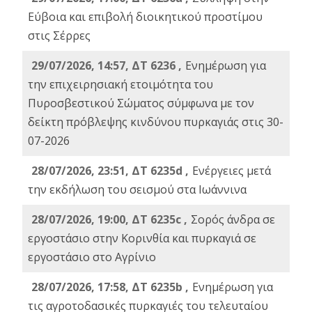
Εύβοια και επιβολή διοικητικού προστίμου
στις Σέρρες
29/07/2026, 14:57, ΔΤ 6236 ,
Ενημέρωση για
την επιχειρησιακή ετοιμότητα του
Πυροσβεστικού Σώματος σύμφωνα με τον
δείκτη πρόβλεψης κινδύνου πυρκαγιάς στις 30-
07-2026
28/07/2026, 23:51, ΔΤ 6235d ,
Ενέργειες μετά
την εκδήλωση του σεισμού στα Ιωάννινα
28/07/2026, 19:00, ΔΤ 6235c ,
Σορός άνδρα σε
εργοστάσιο στην Κορινθία και πυρκαγιά σε
εργοστάσιο στο Αγρίνιο
28/07/2026, 17:58, ΔΤ 6235b ,
Ενημέρωση για
τις αγροτοδασικές πυρκαγιές του τελευταίου