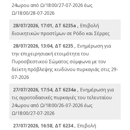
24ωρου από Ω/18:00/27-07-2026 έως
Ω/18:00/28-07-2026
28/07/2026, 17:01, ΔΤ 6235a ,
Eπιβολή
διοικητικών προστίμων σε Ρόδο και Σέρρες
28/07/2026, 13:04, ΔΤ 6235 ,
Ενημέρωση για
την επιχειρησιακή ετοιμότητα του
Πυροσβεστικού Σώματος σύμφωνα με τον
δείκτη πρόβλεψης κινδύνου πυρκαγιάς στις 29-
07-2026
27/07/2026, 17:54, ΔΤ 6234a ,
Ενημέρωση για
τις αγροτοδασικές πυρκαγιές του τελευταίου
24ωρου από Ω/18:00/26-07-2026 έως
Ω/18:00/27-07-2026
27/07/2026, 16:58, ΔΤ 6234 ,
Eπιβολή