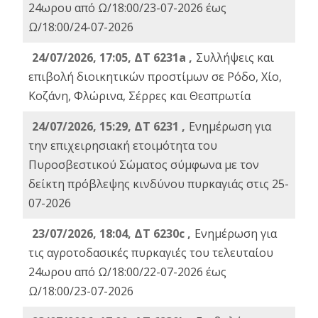
24ωρου από Ω/18:00/23-07-2026 έως
Ω/18:00/24-07-2026
24/07/2026, 17:05, ΔΤ 6231a ,
Συλλήψεις και
επιβολή διοικητικών προστίμων σε Ρόδο, Χίο,
Κοζάνη, Φλώρινα, Σέρρες και Θεσπρωτία
24/07/2026, 15:29, ΔΤ 6231 ,
Ενημέρωση για
την επιχειρησιακή ετοιμότητα του
Πυροσβεστικού Σώματος σύμφωνα με τον
δείκτη πρόβλεψης κινδύνου πυρκαγιάς στις 25-
07-2026
23/07/2026, 18:04, ΔΤ 6230c ,
Ενημέρωση για
τις αγροτοδασικές πυρκαγιές του τελευταίου
24ωρου από Ω/18:00/22-07-2026 έως
Ω/18:00/23-07-2026