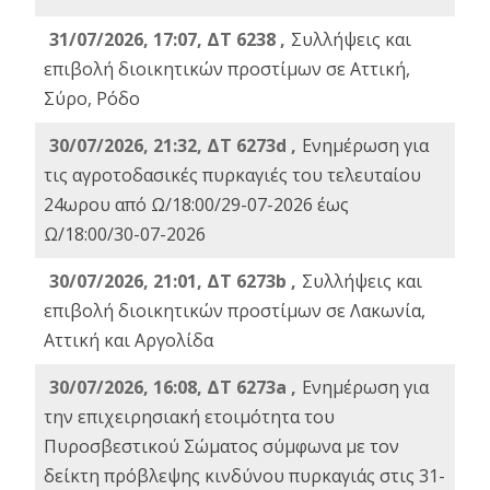
31/07/2026, 17:07, ΔΤ 6238 ,
Συλλήψεις και
επιβολή διοικητικών προστίμων σε Αττική,
Σύρο, Ρόδο
30/07/2026, 21:32, ΔΤ 6273d ,
Ενημέρωση για
τις αγροτοδασικές πυρκαγιές του τελευταίου
24ωρου από Ω/18:00/29-07-2026 έως
Ω/18:00/30-07-2026
30/07/2026, 21:01, ΔΤ 6273b ,
Συλλήψεις και
επιβολή διοικητικών προστίμων σε Λακωνία,
Αττική και Αργολίδα
30/07/2026, 16:08, ΔΤ 6273a ,
Ενημέρωση για
την επιχειρησιακή ετοιμότητα του
Πυροσβεστικού Σώματος σύμφωνα με τον
δείκτη πρόβλεψης κινδύνου πυρκαγιάς στις 31-