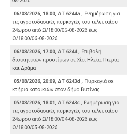
08-2026
06/08/2026, 18:00, ΔΤ 6244a ,
Ενημέρωση για
τις αγροτοδασικές πυρκαγιές του τελευταίου
24ωρου από Ω/18:00/05-08-2026 έως
Ω/18:00/06-08-2026
06/08/2026, 17:00, ΔΤ 6244 ,
Επιβολή
διοικητικών προστίμων σε Χίο, Ηλεία, Πιερία
και Δράμα
05/08/2026, 20:09, ΔΤ 6243d ,
Πυρκαγιά σε
κτήρια κατοικιών στον δήμο Βυτίνας
05/08/2026, 18:01, ΔΤ 6243c ,
Ενημέρωση για
τις αγροτοδασικές πυρκαγιές του τελευταίου
24ωρου από Ω/18:00/04-08-2026 έως
Ω/18:00/05-08-2026