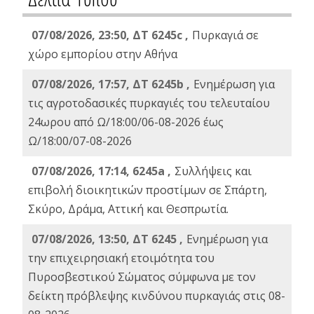
07/08/2026, 23:50, ΔΤ 6245c ,
Πυρκαγιά σε
χώρο εμπορίου στην Αθήνα
07/08/2026, 17:57, ΔΤ 6245b ,
Ενημέρωση για
τις αγροτοδασικές πυρκαγιές του τελευταίου
24ωρου από Ω/18:00/06-08-2026 έως
Ω/18:00/07-08-2026
07/08/2026, 17:14, 6245a ,
Συλλήψεις και
επιβολή διοικητικών προστίμων σε Σπάρτη,
Σκύρο, Δράμα, Αττική και Θεσπρωτία.
07/08/2026, 13:50, ΔΤ 6245 ,
Ενημέρωση για
την επιχειρησιακή ετοιμότητα του
Πυροσβεστικού Σώματος σύμφωνα με τον
δείκτη πρόβλεψης κινδύνου πυρκαγιάς στις 08-