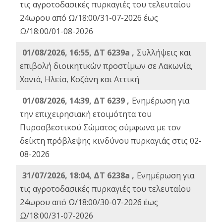
τις αγροτοδασικές πυρκαγιές του τελευταίου
24ωρου από Ω/18:00/31-07-2026 έως
Ω/18:00/01-08-2026
01/08/2026, 16:55, ΔΤ 6239a ,
Συλλήψεις και
επιβολή διοικητικών προστίμων σε Λακωνία,
Χανιά, Ηλεία, Κοζάνη και Αττική
01/08/2026, 14:39, ΔΤ 6239 ,
Ενημέρωση για
την επιχειρησιακή ετοιμότητα του
Πυροσβεστικού Σώματος σύμφωνα με τον
δείκτη πρόβλεψης κινδύνου πυρκαγιάς στις 02-
08-2026
31/07/2026, 18:04, ΔΤ 6238a ,
Ενημέρωση για
τις αγροτοδασικές πυρκαγιές του τελευταίου
24ωρου από Ω/18:00/30-07-2026 έως
Ω/18:00/31-07-2026