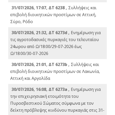
31/07/2026, 17:07, ΔΤ 6238 ,
Συλλήψεις και
επιβολή διοικητικών προστίμων σε Αττική,
Σύρο, Ρόδο
30/07/2026, 21:32, ΔΤ 6273d ,
Ενημέρωση για
τις αγροτοδασικές πυρκαγιές του τελευταίου
24ωρου από Ω/18:00/29-07-2026 έως
Ω/18:00/30-07-2026
30/07/2026, 21:01, ΔΤ 6273b ,
Συλλήψεις και
επιβολή διοικητικών προστίμων σε Λακωνία,
Αττική και Αργολίδα
30/07/2026, 16:08, ΔΤ 6273a ,
Ενημέρωση για
την επιχειρησιακή ετοιμότητα του
Πυροσβεστικού Σώματος σύμφωνα με τον
δείκτη πρόβλεψης κινδύνου πυρκαγιάς στις 31-