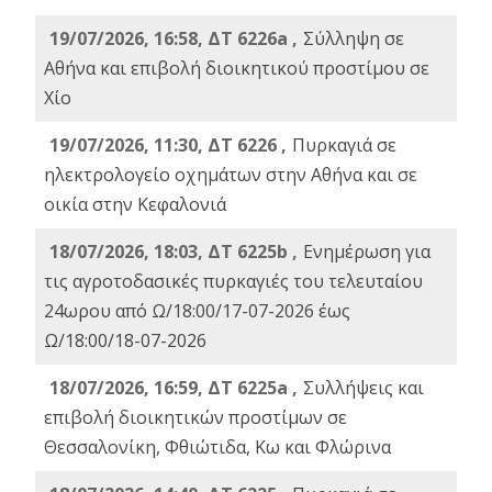
19/07/2026, 16:58, ΔΤ 6226a ,
Σύλληψη σε
Αθήνα και επιβολή διοικητικού προστίμου σε
Χίο
19/07/2026, 11:30, ΔΤ 6226 ,
Πυρκαγιά σε
ηλεκτρολογείο οχημάτων στην Αθήνα και σε
οικία στην Κεφαλονιά
18/07/2026, 18:03, ΔΤ 6225b ,
Ενημέρωση για
τις αγροτοδασικές πυρκαγιές του τελευταίου
24ωρου από Ω/18:00/17-07-2026 έως
Ω/18:00/18-07-2026
18/07/2026, 16:59, ΔT 6225a ,
Συλλήψεις και
επιβολή διοικητικών προστίμων σε
Θεσσαλονίκη, Φθιώτιδα, Κω και Φλώρινα