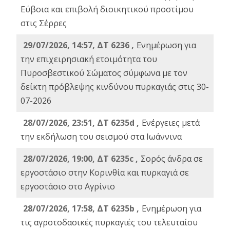
Εύβοια και επιβολή διοικητικού προστίμου
στις Σέρρες
29/07/2026, 14:57, ΔΤ 6236 ,
Ενημέρωση για
την επιχειρησιακή ετοιμότητα του
Πυροσβεστικού Σώματος σύμφωνα με τον
δείκτη πρόβλεψης κινδύνου πυρκαγιάς στις 30-
07-2026
28/07/2026, 23:51, ΔΤ 6235d ,
Ενέργειες μετά
την εκδήλωση του σεισμού στα Ιωάννινα
28/07/2026, 19:00, ΔΤ 6235c ,
Σορός άνδρα σε
εργοστάσιο στην Κορινθία και πυρκαγιά σε
εργοστάσιο στο Αγρίνιο
28/07/2026, 17:58, ΔΤ 6235b ,
Ενημέρωση για
τις αγροτοδασικές πυρκαγιές του τελευταίου