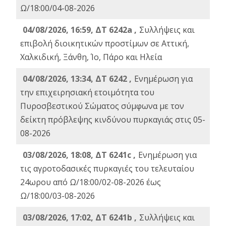
Ω/18:00/04-08-2026
04/08/2026, 16:59, ΔΤ 6242a ,
Συλλήψεις και
επιβολή διοικητικών προστίμων σε Αττική,
Χαλκιδική, Ξάνθη, Ίο, Πάρο και Ηλεία
04/08/2026, 13:34, ΔΤ 6242 ,
Ενημέρωση για
την επιχειρησιακή ετοιμότητα του
Πυροσβεστικού Σώματος σύμφωνα με τον
δείκτη πρόβλεψης κινδύνου πυρκαγιάς στις 05-
08-2026
03/08/2026, 18:08, ΔΤ 6241c ,
Ενημέρωση για
τις αγροτοδασικές πυρκαγιές του τελευταίου
24ωρου από Ω/18:00/02-08-2026 έως
Ω/18:00/03-08-2026
03/08/2026, 17:02, ΔΤ 6241b ,
Συλλήψεις και