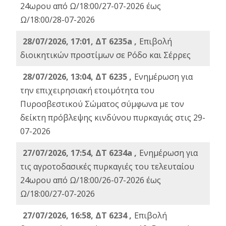
24ωρου από Ω/18:00/27-07-2026 έως
Ω/18:00/28-07-2026
28/07/2026, 17:01, ΔΤ 6235a ,
Eπιβολή
διοικητικών προστίμων σε Ρόδο και Σέρρες
28/07/2026, 13:04, ΔΤ 6235 ,
Ενημέρωση για
την επιχειρησιακή ετοιμότητα του
Πυροσβεστικού Σώματος σύμφωνα με τον
δείκτη πρόβλεψης κινδύνου πυρκαγιάς στις 29-
07-2026
27/07/2026, 17:54, ΔΤ 6234a ,
Ενημέρωση για
τις αγροτοδασικές πυρκαγιές του τελευταίου
24ωρου από Ω/18:00/26-07-2026 έως
Ω/18:00/27-07-2026
27/07/2026, 16:58, ΔΤ 6234 ,
Eπιβολή