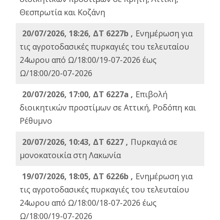
Θεσπρωτία και Κοζάνη
20/07/2026, 18:26, ΔΤ 6227b ,
Ενημέρωση για
τις αγροτοδασικές πυρκαγιές του τελευταίου
24ωρου από Ω/18:00/19-07-2026 έως
Ω/18:00/20-07-2026
20/07/2026, 17:00, ΔΤ 6227a ,
Επιβολή
διοικητικών προστίμων σε Αττική, Ροδόπη και
Ρέθυμνο
20/07/2026, 10:43, ΔΤ 6227 ,
Πυρκαγιά σε
μονοκατοικία στη Λακωνία
19/07/2026, 18:05, ΔΤ 6226b ,
Ενημέρωση για
τις αγροτοδασικές πυρκαγιές του τελευταίου
24ωρου από Ω/18:00/18-07-2026 έως
Ω/18:00/19-07-2026