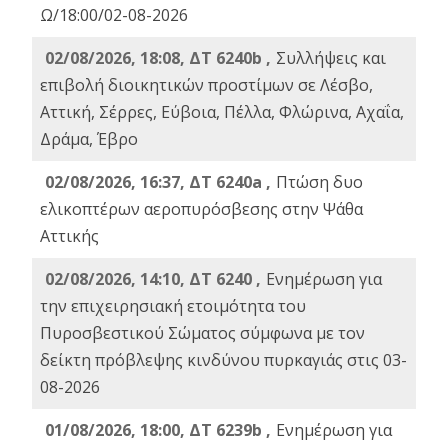
Ω/18:00/02-08-2026
02/08/2026, 18:08, ΔΤ 6240b ,
Συλλήψεις και
επιβολή διοικητικών προστίμων σε Λέσβο,
Αττική, Σέρρες, Εύβοια, Πέλλα, Φλώρινα, Αχαΐα,
Δράμα, Έβρο
02/08/2026, 16:37, ΔΤ 6240a ,
Πτώση δυο
ελικοπτέρων αεροπυρόσβεσης στην Ψάθα
Αττικής
02/08/2026, 14:10, ΔΤ 6240 ,
Ενημέρωση για
την επιχειρησιακή ετοιμότητα του
Πυροσβεστικού Σώματος σύμφωνα με τον
δείκτη πρόβλεψης κινδύνου πυρκαγιάς στις 03-
08-2026
01/08/2026, 18:00, ΔΤ 6239b ,
Ενημέρωση για