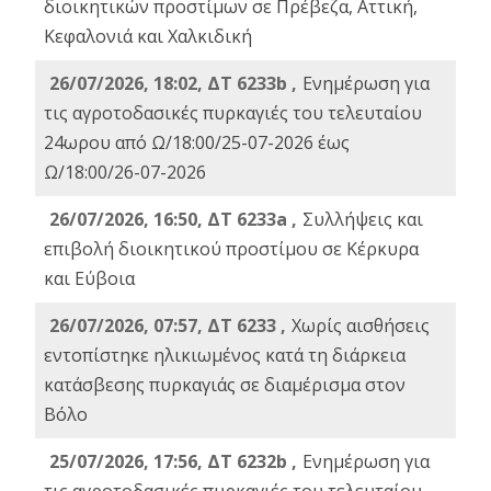
διοικητικών προστίμων σε Πρέβεζα, Αττική,
Κεφαλονιά και Χαλκιδική
26/07/2026, 18:02, ΔΤ 6233b ,
Ενημέρωση για
τις αγροτοδασικές πυρκαγιές του τελευταίου
24ωρου από Ω/18:00/25-07-2026 έως
Ω/18:00/26-07-2026
26/07/2026, 16:50, ΔΤ 6233a ,
Συλλήψεις και
επιβολή διοικητικού προστίμου σε Κέρκυρα
και Εύβοια
26/07/2026, 07:57, ΔΤ 6233 ,
Χωρίς αισθήσεις
εντοπίστηκε ηλικιωμένος κατά τη διάρκεια
κατάσβεσης πυρκαγιάς σε διαμέρισμα στον
Βόλο
25/07/2026, 17:56, ΔΤ 6232b ,
Ενημέρωση για