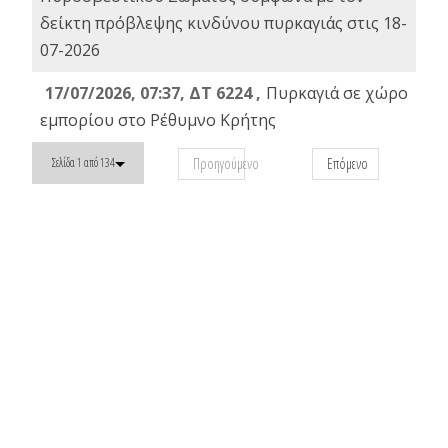
δείκτη πρόβλεψης κινδύνου πυρκαγιάς στις 18-
07-2026
17/07/2026, 07:37, ΔΤ 6224 ,
Πυρκαγιά σε χώρο
εμπορίου στο Ρέθυμνο Κρήτης
Προηγούμενο
Επόμενο
Σελίδα 1 από 134