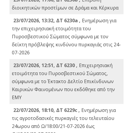
διοικητικών προστίμων σε Δράμα και Κέρκυρα
23/07/2026, 13:32, ΔΤ 6230a ,
Ενημέρωση για
την επιχειρησιακή ετοιμότητα του
Πυροσβεστικού Σώματος σύμφωνα με τον
δείκτη πρόβλεψης κινδύνου πυρκαγιάς στις 24-
07-2026
23/07/2026, 12:51, ΔΤ 6230 ,
Επιχειρησιακή
ετοιμότητα του Πυροσβεστικού Σώματος,
σύμφωνα με το Έκτακτο Δελτίο Επικίνδυνων
Καιρικών Φαινομένων που εκδόθηκε από την
ΕΜΥ
22/07/2026, 18:10, ΔΤ 6229c ,
Ενημέρωση για
τις αγροτοδασικές πυρκαγιές του τελευταίου
24ωρου από Ω/18:00/21-07-2026 έως