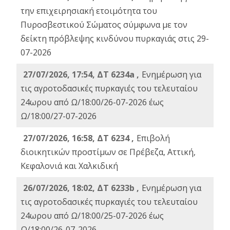
την επιχειρησιακή ετοιμότητα του
Πυροσβεστικού Σώματος σύμφωνα με τον
δείκτη πρόβλεψης κινδύνου πυρκαγιάς στις 29-
07-2026
27/07/2026, 17:54, ΔΤ 6234a ,
Ενημέρωση για
τις αγροτοδασικές πυρκαγιές του τελευταίου
24ωρου από Ω/18:00/26-07-2026 έως
Ω/18:00/27-07-2026
27/07/2026, 16:58, ΔΤ 6234 ,
Eπιβολή
διοικητικών προστίμων σε Πρέβεζα, Αττική,
Κεφαλονιά και Χαλκιδική
26/07/2026, 18:02, ΔΤ 6233b ,
Ενημέρωση για
τις αγροτοδασικές πυρκαγιές του τελευταίου
24ωρου από Ω/18:00/25-07-2026 έως
Ω/18:00/26-07-2026