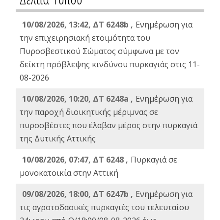
10/08/2026, 13:42, ΔΤ 6248b ,
Ενημέρωση για
την επιχειρησιακή ετοιμότητα του
Πυροσβεστικού Σώματος σύμφωνα με τον
δείκτη πρόβλεψης κινδύνου πυρκαγιάς στις 11-
08-2026
10/08/2026, 10:20, ΔΤ 6248a ,
Ενημέρωση για
την παροχή διοικητικής μέριμνας σε
πυροσβέστες που έλαβαν μέρος στην πυρκαγιά
της Δυτικής Αττικής
10/08/2026, 07:47, ΔΤ 6248 ,
Πυρκαγιά σε
μονοκατοικία στην Αττική
09/08/2026, 18:00, ΔΤ 6247b ,
Ενημέρωση για
τις αγροτοδασικές πυρκαγιές του τελευταίου