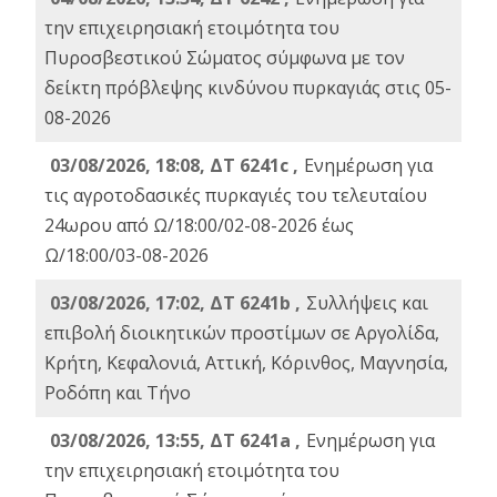
την επιχειρησιακή ετοιμότητα του
Πυροσβεστικού Σώματος σύμφωνα με τον
δείκτη πρόβλεψης κινδύνου πυρκαγιάς στις 05-
08-2026
03/08/2026, 18:08, ΔΤ 6241c ,
Ενημέρωση για
τις αγροτοδασικές πυρκαγιές του τελευταίου
24ωρου από Ω/18:00/02-08-2026 έως
Ω/18:00/03-08-2026
03/08/2026, 17:02, ΔΤ 6241b ,
Συλλήψεις και
επιβολή διοικητικών προστίμων σε Αργολίδα,
Κρήτη, Κεφαλονιά, Αττική, Κόρινθος, Μαγνησία,
Ροδόπη και Τήνο
03/08/2026, 13:55, ΔΤ 6241a ,
Ενημέρωση για
την επιχειρησιακή ετοιμότητα του