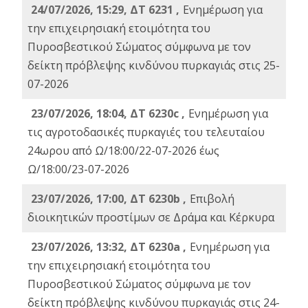
24/07/2026, 15:29, ΔΤ 6231 ,
Ενημέρωση για
την επιχειρησιακή ετοιμότητα του
Πυροσβεστικού Σώματος σύμφωνα με τον
δείκτη πρόβλεψης κινδύνου πυρκαγιάς στις 25-
07-2026
23/07/2026, 18:04, ΔΤ 6230c ,
Ενημέρωση για
τις αγροτοδασικές πυρκαγιές του τελευταίου
24ωρου από Ω/18:00/22-07-2026 έως
Ω/18:00/23-07-2026
23/07/2026, 17:00, ΔΤ 6230b ,
Επιβολή
διοικητικών προστίμων σε Δράμα και Κέρκυρα
23/07/2026, 13:32, ΔΤ 6230a ,
Ενημέρωση για
την επιχειρησιακή ετοιμότητα του
Πυροσβεστικού Σώματος σύμφωνα με τον
δείκτη πρόβλεψης κινδύνου πυρκαγιάς στις 24-