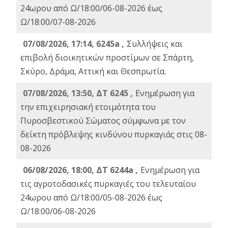
24ωρου από Ω/18:00/06-08-2026 έως
Ω/18:00/07-08-2026
07/08/2026, 17:14, 6245a ,
Συλλήψεις και
επιβολή διοικητικών προστίμων σε Σπάρτη,
Σκύρο, Δράμα, Αττική και Θεσπρωτία.
07/08/2026, 13:50, ΔΤ 6245 ,
Ενημέρωση για
την επιχειρησιακή ετοιμότητα του
Πυροσβεστικού Σώματος σύμφωνα με τον
δείκτη πρόβλεψης κινδύνου πυρκαγιάς στις 08-
08-2026
06/08/2026, 18:00, ΔΤ 6244a ,
Ενημέρωση για
τις αγροτοδασικές πυρκαγιές του τελευταίου
24ωρου από Ω/18:00/05-08-2026 έως
Ω/18:00/06-08-2026