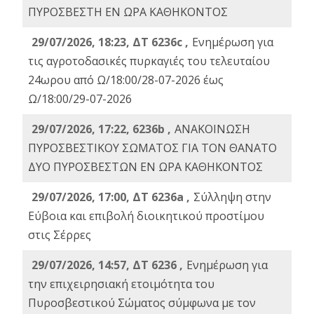
ΠΥΡΟΣΒΕΣΤΗ ΕΝ ΩΡΑ ΚΑΘΗΚΟΝΤΟΣ
29/07/2026, 18:23, ΔΤ 6236c ,
Ενημέρωση για
τις αγροτοδασικές πυρκαγιές του τελευταίου
24ωρου από Ω/18:00/28-07-2026 έως
Ω/18:00/29-07-2026
29/07/2026, 17:22, 6236b ,
ΑΝΑΚΟΙΝΩΣΗ
ΠΥΡΟΣΒΕΣΤΙΚΟΥ ΣΩΜΑΤΟΣ ΓΙΑ ΤΟΝ ΘΑΝΑΤΟ
ΔΥΟ ΠΥΡΟΣΒΕΣΤΩΝ ΕΝ ΩΡΑ ΚΑΘΗΚΟΝΤΟΣ
29/07/2026, 17:00, ΔΤ 6236a ,
Σύλληψη στην
Εύβοια και επιβολή διοικητικού προστίμου
στις Σέρρες
29/07/2026, 14:57, ΔΤ 6236 ,
Ενημέρωση για
την επιχειρησιακή ετοιμότητα του
Πυροσβεστικού Σώματος σύμφωνα με τον