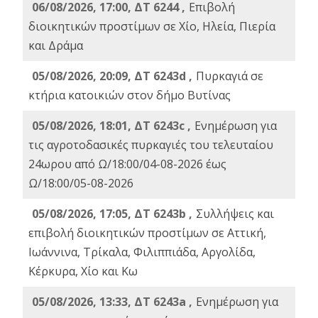
06/08/2026, 17:00, ΔΤ 6244 ,
Επιβολή
διοικητικών προστίμων σε Χίο, Ηλεία, Πιερία
και Δράμα
05/08/2026, 20:09, ΔΤ 6243d ,
Πυρκαγιά σε
κτήρια κατοικιών στον δήμο Βυτίνας
05/08/2026, 18:01, ΔΤ 6243c ,
Ενημέρωση για
τις αγροτοδασικές πυρκαγιές του τελευταίου
24ωρου από Ω/18:00/04-08-2026 έως
Ω/18:00/05-08-2026
05/08/2026, 17:05, ΔΤ 6243b ,
Συλλήψεις και
επιβολή διοικητικών προστίμων σε Αττική,
Ιωάννινα, Τρίκαλα, Φιλιππιάδα, Αργολίδα,
Κέρκυρα, Χίο και Κω
05/08/2026, 13:33, ΔΤ 6243a ,
Ενημέρωση για