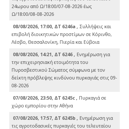
24ωρου από Ω/18:00/07-08-2026 έως
Ω/18:00/08-08-2026
08/08/2026, 17:00, ΔΤ 6246a ,
Συλλήψεις και
επιβολή διοικητικών προστίμων σε Κόρινθο,
Λέσβο, Θεσσαλονίκη, Πιερία και Εύβοια
08/08/2026, 14:21, ΔΤ 6246 ,
Ενημέρωση για
την επιχειρησιακή ετοιμότητα του
Πυροσβεστικού Σώματος σύμφωνα με τον
δείκτη πρόβλεψης κινδύνου πυρκαγιάς στις 09-
08-2026
07/08/2026, 23:50, ΔΤ 6245c ,
Πυρκαγιά σε
χώρο εμπορίου στην Αθήνα
07/08/2026, 17:57, ΔΤ 6245b ,
Ενημέρωση για
τις αγροτοδασικές πυρκαγιές του τελευταίου