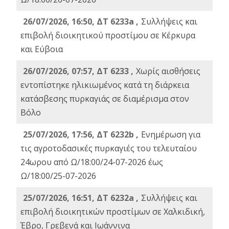
26/07/2026, 16:50, ΔΤ 6233a ,
Συλλήψεις και
επιβολή διοικητικού προστίμου σε Κέρκυρα
και Εύβοια
26/07/2026, 07:57, ΔΤ 6233 ,
Χωρίς αισθήσεις
εντοπίστηκε ηλικιωμένος κατά τη διάρκεια
κατάσβεσης πυρκαγιάς σε διαμέρισμα στον
Βόλο
25/07/2026, 17:56, ΔΤ 6232b ,
Ενημέρωση για
τις αγροτοδασικές πυρκαγιές του τελευταίου
24ωρου από Ω/18:00/24-07-2026 έως
Ω/18:00/25-07-2026
25/07/2026, 16:51, ΔΤ 6232a ,
Συλλήψεις και
επιβολή διοικητικών προστίμων σε Χαλκιδική,
Έβρο, Γρεβενά και Ιωάννινα