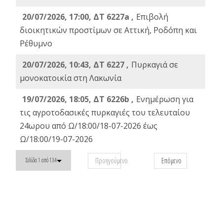
20/07/2026, 17:00, ΔΤ 6227a ,
Επιβολή
διοικητικών προστίμων σε Αττική, Ροδόπη και
Ρέθυμνο
20/07/2026, 10:43, ΔΤ 6227 ,
Πυρκαγιά σε
μονοκατοικία στη Λακωνία
19/07/2026, 18:05, ΔΤ 6226b ,
Ενημέρωση για
τις αγροτοδασικές πυρκαγιές του τελευταίου
24ωρου από Ω/18:00/18-07-2026 έως
Ω/18:00/19-07-2026
Προηγούμενο
Επόμενο
Σελίδα 1 από 134