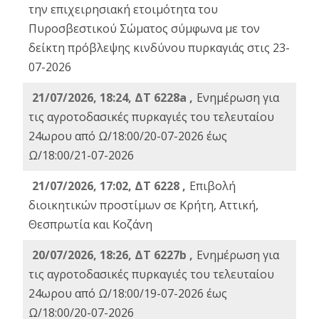
την επιχειρησιακή ετοιμότητα του
Πυροσβεστικού Σώματος σύμφωνα με τον
δείκτη πρόβλεψης κινδύνου πυρκαγιάς στις 23-
07-2026
21/07/2026, 18:24, ΔΤ 6228a ,
Ενημέρωση για
τις αγροτοδασικές πυρκαγιές του τελευταίου
24ωρου από Ω/18:00/20-07-2026 έως
Ω/18:00/21-07-2026
21/07/2026, 17:02, ΔΤ 6228 ,
Επιβολή
διοικητικών προστίμων σε Κρήτη, Αττική,
Θεσπρωτία και Κοζάνη
20/07/2026, 18:26, ΔΤ 6227b ,
Ενημέρωση για
τις αγροτοδασικές πυρκαγιές του τελευταίου
24ωρου από Ω/18:00/19-07-2026 έως
Ω/18:00/20-07-2026