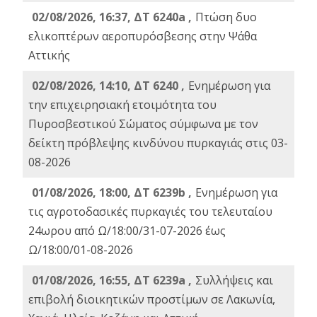
02/08/2026, 16:37, ΔΤ 6240a ,
Πτώση δυο
ελικοπτέρων αεροπυρόσβεσης στην Ψάθα
Αττικής
02/08/2026, 14:10, ΔΤ 6240 ,
Ενημέρωση για
την επιχειρησιακή ετοιμότητα του
Πυροσβεστικού Σώματος σύμφωνα με τον
δείκτη πρόβλεψης κινδύνου πυρκαγιάς στις 03-
08-2026
01/08/2026, 18:00, ΔΤ 6239b ,
Ενημέρωση για
τις αγροτοδασικές πυρκαγιές του τελευταίου
24ωρου από Ω/18:00/31-07-2026 έως
Ω/18:00/01-08-2026
01/08/2026, 16:55, ΔΤ 6239a ,
Συλλήψεις και
επιβολή διοικητικών προστίμων σε Λακωνία,