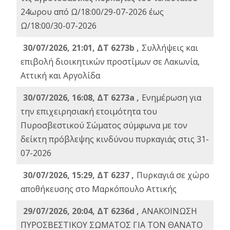
24ωρου από Ω/18:00/29-07-2026 έως
Ω/18:00/30-07-2026
30/07/2026, 21:01, ΔΤ 6273b ,
Συλλήψεις και
επιβολή διοικητικών προστίμων σε Λακωνία,
Αττική και Αργολίδα
30/07/2026, 16:08, ΔΤ 6273a ,
Ενημέρωση για
την επιχειρησιακή ετοιμότητα του
Πυροσβεστικού Σώματος σύμφωνα με τον
δείκτη πρόβλεψης κινδύνου πυρκαγιάς στις 31-
07-2026
30/07/2026, 15:29, ΔΤ 6237 ,
Πυρκαγιά σε χώρο
αποθήκευσης στο Μαρκόπουλο Αττικής
29/07/2026, 20:04, ΔΤ 6236d ,
ΑΝΑΚΟΙΝΩΣΗ
ΠΥΡΟΣΒΕΣΤΙΚΟΥ ΣΩΜΑΤΟΣ ΓΙΑ ΤΟΝ ΘΑΝΑΤΟ