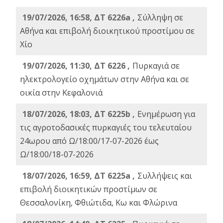
19/07/2026, 16:58, ΔΤ 6226a ,
Σύλληψη σε
Αθήνα και επιβολή διοικητικού προστίμου σε
Χίο
19/07/2026, 11:30, ΔΤ 6226 ,
Πυρκαγιά σε
ηλεκτρολογείο οχημάτων στην Αθήνα και σε
οικία στην Κεφαλονιά
18/07/2026, 18:03, ΔΤ 6225b ,
Ενημέρωση για
τις αγροτοδασικές πυρκαγιές του τελευταίου
24ωρου από Ω/18:00/17-07-2026 έως
Ω/18:00/18-07-2026
18/07/2026, 16:59, ΔT 6225a ,
Συλλήψεις και
επιβολή διοικητικών προστίμων σε
Θεσσαλονίκη, Φθιώτιδα, Κω και Φλώρινα