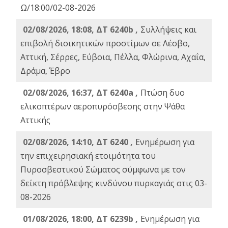
Ω/18:00/02-08-2026
02/08/2026, 18:08, ΔΤ 6240b ,
Συλλήψεις και
επιβολή διοικητικών προστίμων σε Λέσβο,
Αττική, Σέρρες, Εύβοια, Πέλλα, Φλώρινα, Αχαΐα,
Δράμα, Έβρο
02/08/2026, 16:37, ΔΤ 6240a ,
Πτώση δυο
ελικοπτέρων αεροπυρόσβεσης στην Ψάθα
Αττικής
02/08/2026, 14:10, ΔΤ 6240 ,
Ενημέρωση για
την επιχειρησιακή ετοιμότητα του
Πυροσβεστικού Σώματος σύμφωνα με τον
δείκτη πρόβλεψης κινδύνου πυρκαγιάς στις 03-
08-2026
01/08/2026, 18:00, ΔΤ 6239b ,
Ενημέρωση για