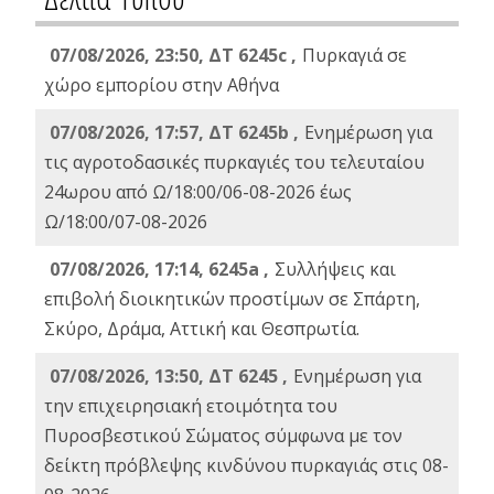
07/08/2026, 23:50, ΔΤ 6245c ,
Πυρκαγιά σε
χώρο εμπορίου στην Αθήνα
07/08/2026, 17:57, ΔΤ 6245b ,
Ενημέρωση για
τις αγροτοδασικές πυρκαγιές του τελευταίου
24ωρου από Ω/18:00/06-08-2026 έως
Ω/18:00/07-08-2026
07/08/2026, 17:14, 6245a ,
Συλλήψεις και
επιβολή διοικητικών προστίμων σε Σπάρτη,
Σκύρο, Δράμα, Αττική και Θεσπρωτία.
07/08/2026, 13:50, ΔΤ 6245 ,
Ενημέρωση για
την επιχειρησιακή ετοιμότητα του
Πυροσβεστικού Σώματος σύμφωνα με τον
δείκτη πρόβλεψης κινδύνου πυρκαγιάς στις 08-