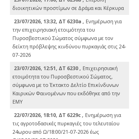
διοικητικών προστίμων σε Δράμα και Κέρκυρα
23/07/2026, 13:32, ΔΤ 6230a ,
Ενημέρωση για
την επιχειρησιακή ετοιμότητα του
Πυροσβεστικού Σώματος σύμφωνα με τον
δείκτη πρόβλεψης κινδύνου πυρκαγιάς στις 24-
07-2026
23/07/2026, 12:51, ΔΤ 6230 ,
Επιχειρησιακή
ετοιμότητα του Πυροσβεστικού Σώματος,
σύμφωνα με το Έκτακτο Δελτίο Επικίνδυνων
Καιρικών Φαινομένων που εκδόθηκε από την
ΕΜΥ
22/07/2026, 18:10, ΔΤ 6229c ,
Ενημέρωση για
τις αγροτοδασικές πυρκαγιές του τελευταίου
24ωρου από Ω/18:00/21-07-2026 έως