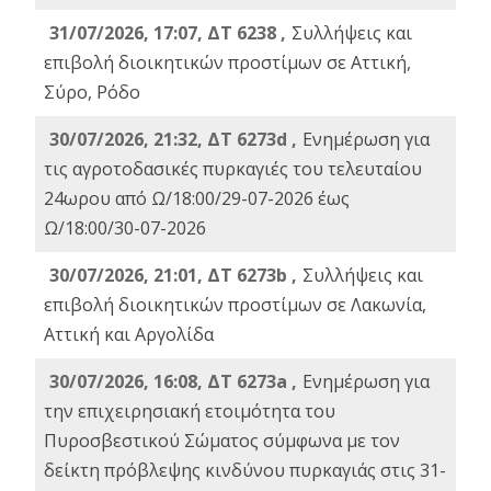
31/07/2026, 17:07, ΔΤ 6238 ,
Συλλήψεις και
επιβολή διοικητικών προστίμων σε Αττική,
Σύρο, Ρόδο
30/07/2026, 21:32, ΔΤ 6273d ,
Ενημέρωση για
τις αγροτοδασικές πυρκαγιές του τελευταίου
24ωρου από Ω/18:00/29-07-2026 έως
Ω/18:00/30-07-2026
30/07/2026, 21:01, ΔΤ 6273b ,
Συλλήψεις και
επιβολή διοικητικών προστίμων σε Λακωνία,
Αττική και Αργολίδα
30/07/2026, 16:08, ΔΤ 6273a ,
Ενημέρωση για
την επιχειρησιακή ετοιμότητα του
Πυροσβεστικού Σώματος σύμφωνα με τον
δείκτη πρόβλεψης κινδύνου πυρκαγιάς στις 31-