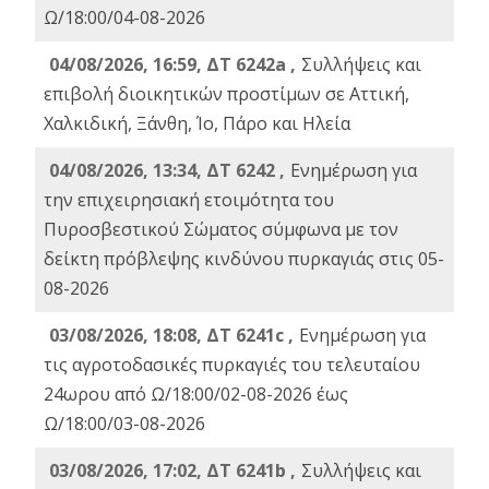
Ω/18:00/04-08-2026
04/08/2026, 16:59, ΔΤ 6242a ,
Συλλήψεις και
επιβολή διοικητικών προστίμων σε Αττική,
Χαλκιδική, Ξάνθη, Ίο, Πάρο και Ηλεία
04/08/2026, 13:34, ΔΤ 6242 ,
Ενημέρωση για
την επιχειρησιακή ετοιμότητα του
Πυροσβεστικού Σώματος σύμφωνα με τον
δείκτη πρόβλεψης κινδύνου πυρκαγιάς στις 05-
08-2026
03/08/2026, 18:08, ΔΤ 6241c ,
Ενημέρωση για
τις αγροτοδασικές πυρκαγιές του τελευταίου
24ωρου από Ω/18:00/02-08-2026 έως
Ω/18:00/03-08-2026
03/08/2026, 17:02, ΔΤ 6241b ,
Συλλήψεις και