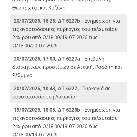
Θεσπρωτία και Κοζάνη
20/07/2026, 18:26, ΔΤ 6227b ,
Ενημέρωση για
τις αγροτοδασικές πυρκαγιές του τελευταίου
24ωρου από Ω/18:00/19-07-2026 έως
Ω/18:00/20-07-2026
20/07/2026, 17:00, ΔΤ 6227a ,
Επιβολή
διοικητικών προστίμων σε Αττική, Ροδόπη και
Ρέθυμνο
20/07/2026, 10:43, ΔΤ 6227 ,
Πυρκαγιά σε
μονοκατοικία στη Λακωνία
19/07/2026, 18:05, ΔΤ 6226b ,
Ενημέρωση για
τις αγροτοδασικές πυρκαγιές του τελευταίου
24ωρου από Ω/18:00/18-07-2026 έως
Ω/18:00/19-07-2026