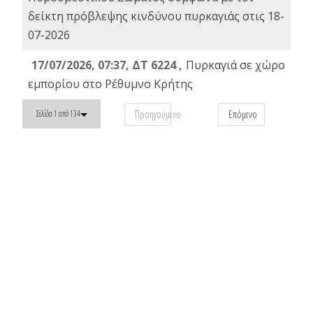
δείκτη πρόβλεψης κινδύνου πυρκαγιάς στις 18-
07-2026
17/07/2026, 07:37, ΔΤ 6224 ,
Πυρκαγιά σε χώρο
εμπορίου στο Ρέθυμνο Κρήτης
Προηγούμενο
Επόμενο
Σελίδα 1 από 134