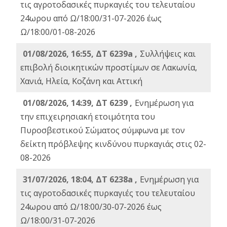
τις αγροτοδασικές πυρκαγιές του τελευταίου
24ωρου από Ω/18:00/31-07-2026 έως
Ω/18:00/01-08-2026
01/08/2026, 16:55, ΔΤ 6239a ,
Συλλήψεις και
επιβολή διοικητικών προστίμων σε Λακωνία,
Χανιά, Ηλεία, Κοζάνη και Αττική
01/08/2026, 14:39, ΔΤ 6239 ,
Ενημέρωση για
την επιχειρησιακή ετοιμότητα του
Πυροσβεστικού Σώματος σύμφωνα με τον
δείκτη πρόβλεψης κινδύνου πυρκαγιάς στις 02-
08-2026
31/07/2026, 18:04, ΔΤ 6238a ,
Ενημέρωση για
τις αγροτοδασικές πυρκαγιές του τελευταίου
24ωρου από Ω/18:00/30-07-2026 έως
Ω/18:00/31-07-2026