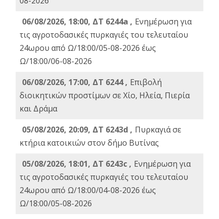
08-2026
06/08/2026, 18:00, ΔΤ 6244a ,
Ενημέρωση για
τις αγροτοδασικές πυρκαγιές του τελευταίου
24ωρου από Ω/18:00/05-08-2026 έως
Ω/18:00/06-08-2026
06/08/2026, 17:00, ΔΤ 6244 ,
Επιβολή
διοικητικών προστίμων σε Χίο, Ηλεία, Πιερία
και Δράμα
05/08/2026, 20:09, ΔΤ 6243d ,
Πυρκαγιά σε
κτήρια κατοικιών στον δήμο Βυτίνας
05/08/2026, 18:01, ΔΤ 6243c ,
Ενημέρωση για
τις αγροτοδασικές πυρκαγιές του τελευταίου
24ωρου από Ω/18:00/04-08-2026 έως
Ω/18:00/05-08-2026