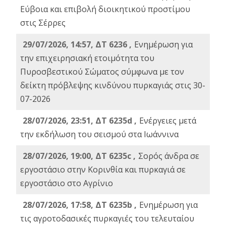
Εύβοια και επιβολή διοικητικού προστίμου
στις Σέρρες
29/07/2026, 14:57, ΔΤ 6236 ,
Ενημέρωση για
την επιχειρησιακή ετοιμότητα του
Πυροσβεστικού Σώματος σύμφωνα με τον
δείκτη πρόβλεψης κινδύνου πυρκαγιάς στις 30-
07-2026
28/07/2026, 23:51, ΔΤ 6235d ,
Ενέργειες μετά
την εκδήλωση του σεισμού στα Ιωάννινα
28/07/2026, 19:00, ΔΤ 6235c ,
Σορός άνδρα σε
εργοστάσιο στην Κορινθία και πυρκαγιά σε
εργοστάσιο στο Αγρίνιο
28/07/2026, 17:58, ΔΤ 6235b ,
Ενημέρωση για
τις αγροτοδασικές πυρκαγιές του τελευταίου