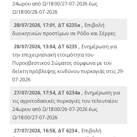
24ωρου από Ω/18:00/27-07-2026 έως
Ω/18:00/28-07-2026
28/07/2026, 17:01, ΔΤ 6235a ,
Eπιβολή
διοικητικών προστίμων σε Ρόδο και Σέρρες
28/07/2026, 13:04, ΔΤ 6235 ,
Ενημέρωση για
την επιχειρησιακή ετοιμότητα του
Πυροσβεστικού Σώματος σύμφωνα με τον
δείκτη πρόβλεψης κινδύνου πυρκαγιάς στις 29-
07-2026
27/07/2026, 17:54, ΔΤ 6234a ,
Ενημέρωση για
τις αγροτοδασικές πυρκαγιές του τελευταίου
24ωρου από Ω/18:00/26-07-2026 έως
Ω/18:00/27-07-2026
27/07/2026, 16:58, ΔΤ 6234 ,
Eπιβολή