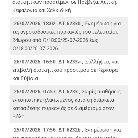
διοικητικών προστίμων σε Πρέβεζα, Αττική,
Κεφαλονιά και Χαλκιδική
26/07/2026, 18:02, ΔΤ 6233b ,
Ενημέρωση για
τις αγροτοδασικές πυρκαγιές του τελευταίου
24ωρου από Ω/18:00/25-07-2026 έως
Ω/18:00/26-07-2026
26/07/2026, 16:50, ΔΤ 6233a ,
Συλλήψεις και
επιβολή διοικητικού προστίμου σε Κέρκυρα
και Εύβοια
26/07/2026, 07:57, ΔΤ 6233 ,
Χωρίς αισθήσεις
εντοπίστηκε ηλικιωμένος κατά τη διάρκεια
κατάσβεσης πυρκαγιάς σε διαμέρισμα στον
Βόλο
25/07/2026, 17:56, ΔΤ 6232b ,
Ενημέρωση για