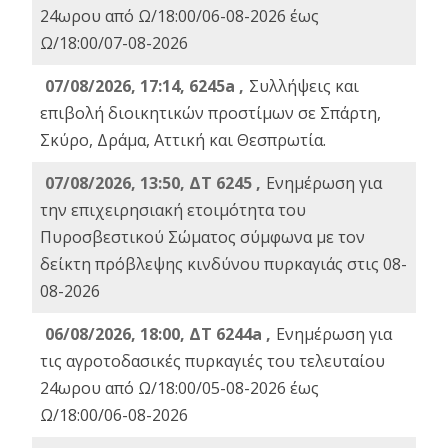
24ωρου από Ω/18:00/06-08-2026 έως
Ω/18:00/07-08-2026
07/08/2026, 17:14, 6245a ,
Συλλήψεις και
επιβολή διοικητικών προστίμων σε Σπάρτη,
Σκύρο, Δράμα, Αττική και Θεσπρωτία.
07/08/2026, 13:50, ΔΤ 6245 ,
Ενημέρωση για
την επιχειρησιακή ετοιμότητα του
Πυροσβεστικού Σώματος σύμφωνα με τον
δείκτη πρόβλεψης κινδύνου πυρκαγιάς στις 08-
08-2026
06/08/2026, 18:00, ΔΤ 6244a ,
Ενημέρωση για
τις αγροτοδασικές πυρκαγιές του τελευταίου
24ωρου από Ω/18:00/05-08-2026 έως
Ω/18:00/06-08-2026