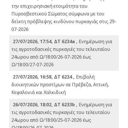
την επιχειρησιακή ετοιμότητα του
Πυροσβεστικού Σώματος σύμφωνα με τον
δείκτη πρόβλεψης κινδύνου πυρκαγιάς στις 29-
07-2026
27/07/2026, 17:54, ΔΤ 6234a ,
Ενημέρωση για
τις αγροτοδασικές πυρκαγιές του τελευταίου
24ωρου από Ω/18:00/26-07-2026 έως
Ω/18:00/27-07-2026
27/07/2026, 16:58, ΔΤ 6234 ,
Eπιβολή
διοικητικών προστίμων σε Πρέβεζα, Αττική,
Κεφαλονιά και Χαλκιδική
26/07/2026, 18:02, ΔΤ 6233b ,
Ενημέρωση για
τις αγροτοδασικές πυρκαγιές του τελευταίου
24ωρου από Ω/18:00/25-07-2026 έως
Ω/18:00/26-07-2026