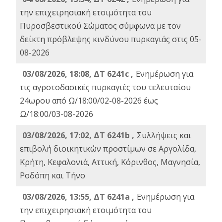
την επιχειρησιακή ετοιμότητα του
Πυροσβεστικού Σώματος σύμφωνα με τον
δείκτη πρόβλεψης κινδύνου πυρκαγιάς στις 05-
08-2026
03/08/2026, 18:08, ΔΤ 6241c ,
Ενημέρωση για
τις αγροτοδασικές πυρκαγιές του τελευταίου
24ωρου από Ω/18:00/02-08-2026 έως
Ω/18:00/03-08-2026
03/08/2026, 17:02, ΔΤ 6241b ,
Συλλήψεις και
επιβολή διοικητικών προστίμων σε Αργολίδα,
Κρήτη, Κεφαλονιά, Αττική, Κόρινθος, Μαγνησία,
Ροδόπη και Τήνο
03/08/2026, 13:55, ΔΤ 6241a ,
Ενημέρωση για
την επιχειρησιακή ετοιμότητα του