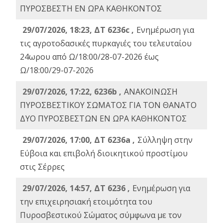
ΠΥΡΟΣΒΕΣΤΗ ΕΝ ΩΡΑ ΚΑΘΗΚΟΝΤΟΣ
29/07/2026, 18:23, ΔΤ 6236c ,
Ενημέρωση για
τις αγροτοδασικές πυρκαγιές του τελευταίου
24ωρου από Ω/18:00/28-07-2026 έως
Ω/18:00/29-07-2026
29/07/2026, 17:22, 6236b ,
ΑΝΑΚΟΙΝΩΣΗ
ΠΥΡΟΣΒΕΣΤΙΚΟΥ ΣΩΜΑΤΟΣ ΓΙΑ ΤΟΝ ΘΑΝΑΤΟ
ΔΥΟ ΠΥΡΟΣΒΕΣΤΩΝ ΕΝ ΩΡΑ ΚΑΘΗΚΟΝΤΟΣ
29/07/2026, 17:00, ΔΤ 6236a ,
Σύλληψη στην
Εύβοια και επιβολή διοικητικού προστίμου
στις Σέρρες
29/07/2026, 14:57, ΔΤ 6236 ,
Ενημέρωση για
την επιχειρησιακή ετοιμότητα του
Πυροσβεστικού Σώματος σύμφωνα με τον