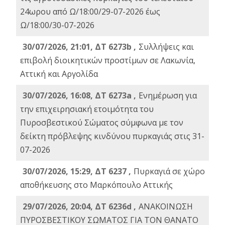
24ωρου από Ω/18:00/29-07-2026 έως
Ω/18:00/30-07-2026
30/07/2026, 21:01, ΔΤ 6273b ,
Συλλήψεις και
επιβολή διοικητικών προστίμων σε Λακωνία,
Αττική και Αργολίδα
30/07/2026, 16:08, ΔΤ 6273a ,
Ενημέρωση για
την επιχειρησιακή ετοιμότητα του
Πυροσβεστικού Σώματος σύμφωνα με τον
δείκτη πρόβλεψης κινδύνου πυρκαγιάς στις 31-
07-2026
30/07/2026, 15:29, ΔΤ 6237 ,
Πυρκαγιά σε χώρο
αποθήκευσης στο Μαρκόπουλο Αττικής
29/07/2026, 20:04, ΔΤ 6236d ,
ΑΝΑΚΟΙΝΩΣΗ
ΠΥΡΟΣΒΕΣΤΙΚΟΥ ΣΩΜΑΤΟΣ ΓΙΑ ΤΟΝ ΘΑΝΑΤΟ