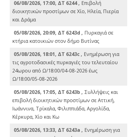
06/08/2026, 17:00, ΔΤ 6244 ,
Επιβολή
διοικητικών προστίμων σε Χίο, Ηλεία, Πιερία
και Δράμα
05/08/2026, 20:09, ΔΤ 6243d ,
Πυρκαγιά σε
κτήρια κατοικιών στον δήμο Βυτίνας
05/08/2026, 18:01, ΔΤ 6243c ,
Ενημέρωση για
τις αγροτοδασικές πυρκαγιές του τελευταίου
24ωρου από Ω/18:00/04-08-2026 έως
Ω/18:00/05-08-2026
05/08/2026, 17:05, ΔΤ 6243b ,
Συλλήψεις και
επιβολή διοικητικών προστίμων σε Αττική,
Ιωάννινα, Τρίκαλα, Φιλιππιάδα, Αργολίδα,
Κέρκυρα, Χίο και Κω
05/08/2026, 13:33, ΔΤ 6243a ,
Ενημέρωση για