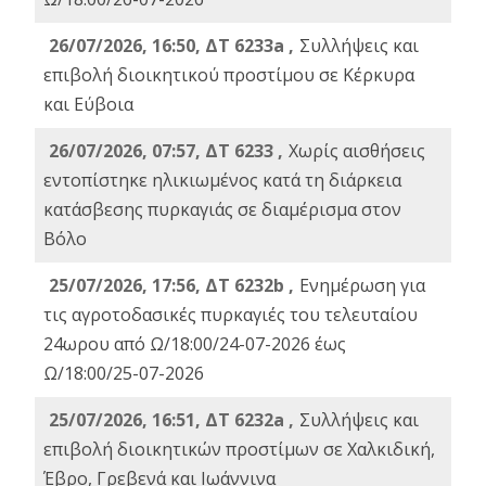
26/07/2026, 16:50, ΔΤ 6233a ,
Συλλήψεις και
επιβολή διοικητικού προστίμου σε Κέρκυρα
και Εύβοια
26/07/2026, 07:57, ΔΤ 6233 ,
Χωρίς αισθήσεις
εντοπίστηκε ηλικιωμένος κατά τη διάρκεια
κατάσβεσης πυρκαγιάς σε διαμέρισμα στον
Βόλο
25/07/2026, 17:56, ΔΤ 6232b ,
Ενημέρωση για
τις αγροτοδασικές πυρκαγιές του τελευταίου
24ωρου από Ω/18:00/24-07-2026 έως
Ω/18:00/25-07-2026
25/07/2026, 16:51, ΔΤ 6232a ,
Συλλήψεις και
επιβολή διοικητικών προστίμων σε Χαλκιδική,
Έβρο, Γρεβενά και Ιωάννινα