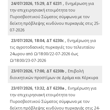
24/07/2026, 15:29, ΔΤ 6231 ,
Ενημέρωση για
την επιχειρησιακή ετοιμότητα του
Πυροσβεστικού Σώματος σύμφωνα με τον
δείκτη πρόβλεψης κινδύνου πυρκαγιάς στις 25-
07-2026
23/07/2026, 18:04, ΔΤ 6230c ,
Ενημέρωση για
τις αγροτοδασικές πυρκαγιές του τελευταίου
24ωρου από Ω/18:00/22-07-2026 έως
Ω/18:00/23-07-2026
23/07/2026, 17:00, ΔΤ 6230b ,
Επιβολή
διοικητικών προστίμων σε Δράμα και Κέρκυρα
23/07/2026, 13:32, ΔΤ 6230a ,
Ενημέρωση για
την επιχειρησιακή ετοιμότητα του
Πυροσβεστικού Σώματος σύμφωνα με τον
δείκτη πρόβλεψης κινδύνου πυρκαγιάς στις 24-