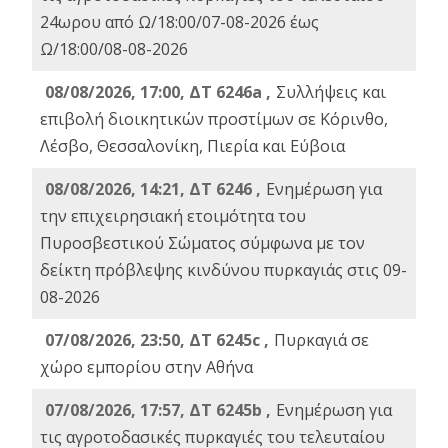
24ωρου από Ω/18:00/07-08-2026 έως
Ω/18:00/08-08-2026
08/08/2026, 17:00, ΔΤ 6246a ,
Συλλήψεις και
επιβολή διοικητικών προστίμων σε Κόρινθο,
Λέσβο, Θεσσαλονίκη, Πιερία και Εύβοια
08/08/2026, 14:21, ΔΤ 6246 ,
Ενημέρωση για
την επιχειρησιακή ετοιμότητα του
Πυροσβεστικού Σώματος σύμφωνα με τον
δείκτη πρόβλεψης κινδύνου πυρκαγιάς στις 09-
08-2026
07/08/2026, 23:50, ΔΤ 6245c ,
Πυρκαγιά σε
χώρο εμπορίου στην Αθήνα
07/08/2026, 17:57, ΔΤ 6245b ,
Ενημέρωση για
τις αγροτοδασικές πυρκαγιές του τελευταίου