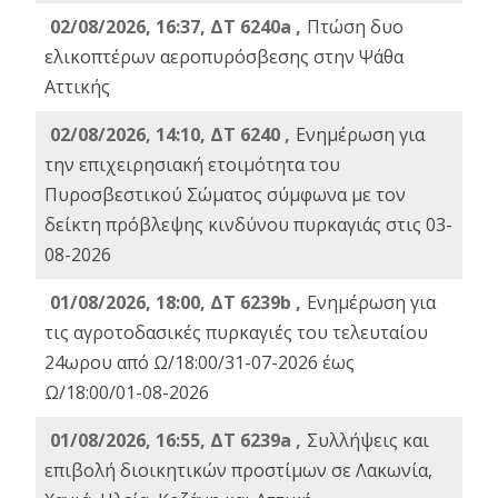
02/08/2026, 16:37, ΔΤ 6240a ,
Πτώση δυο
ελικοπτέρων αεροπυρόσβεσης στην Ψάθα
Αττικής
02/08/2026, 14:10, ΔΤ 6240 ,
Ενημέρωση για
την επιχειρησιακή ετοιμότητα του
Πυροσβεστικού Σώματος σύμφωνα με τον
δείκτη πρόβλεψης κινδύνου πυρκαγιάς στις 03-
08-2026
01/08/2026, 18:00, ΔΤ 6239b ,
Ενημέρωση για
τις αγροτοδασικές πυρκαγιές του τελευταίου
24ωρου από Ω/18:00/31-07-2026 έως
Ω/18:00/01-08-2026
01/08/2026, 16:55, ΔΤ 6239a ,
Συλλήψεις και
επιβολή διοικητικών προστίμων σε Λακωνία,