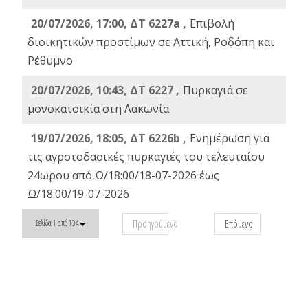
20/07/2026, 17:00, ΔΤ 6227a ,
Επιβολή
διοικητικών προστίμων σε Αττική, Ροδόπη και
Ρέθυμνο
20/07/2026, 10:43, ΔΤ 6227 ,
Πυρκαγιά σε
μονοκατοικία στη Λακωνία
19/07/2026, 18:05, ΔΤ 6226b ,
Ενημέρωση για
τις αγροτοδασικές πυρκαγιές του τελευταίου
24ωρου από Ω/18:00/18-07-2026 έως
Ω/18:00/19-07-2026
Προηγούμενο
Επόμενο
Σελίδα 1 από 134