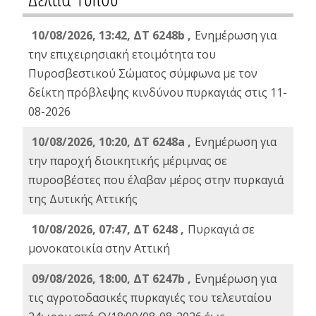
10/08/2026, 13:42, ΔΤ 6248b ,
Ενημέρωση για
την επιχειρησιακή ετοιμότητα του
Πυροσβεστικού Σώματος σύμφωνα με τον
δείκτη πρόβλεψης κινδύνου πυρκαγιάς στις 11-
08-2026
10/08/2026, 10:20, ΔΤ 6248a ,
Ενημέρωση για
την παροχή διοικητικής μέριμνας σε
πυροσβέστες που έλαβαν μέρος στην πυρκαγιά
της Δυτικής Αττικής
10/08/2026, 07:47, ΔΤ 6248 ,
Πυρκαγιά σε
μονοκατοικία στην Αττική
09/08/2026, 18:00, ΔΤ 6247b ,
Ενημέρωση για
τις αγροτοδασικές πυρκαγιές του τελευταίου