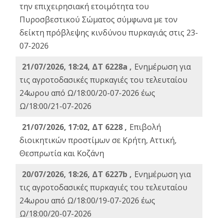
την επιχειρησιακή ετοιμότητα του
Πυροσβεστικού Σώματος σύμφωνα με τον
δείκτη πρόβλεψης κινδύνου πυρκαγιάς στις 23-
07-2026
21/07/2026, 18:24, ΔΤ 6228a ,
Ενημέρωση για
τις αγροτοδασικές πυρκαγιές του τελευταίου
24ωρου από Ω/18:00/20-07-2026 έως
Ω/18:00/21-07-2026
21/07/2026, 17:02, ΔΤ 6228 ,
Επιβολή
διοικητικών προστίμων σε Κρήτη, Αττική,
Θεσπρωτία και Κοζάνη
20/07/2026, 18:26, ΔΤ 6227b ,
Ενημέρωση για
τις αγροτοδασικές πυρκαγιές του τελευταίου
24ωρου από Ω/18:00/19-07-2026 έως
Ω/18:00/20-07-2026