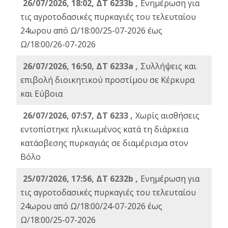
26/07/2026, 18:02, ΔΤ 6233b ,
Ενημέρωση για
τις αγροτοδασικές πυρκαγιές του τελευταίου
24ωρου από Ω/18:00/25-07-2026 έως
Ω/18:00/26-07-2026
26/07/2026, 16:50, ΔΤ 6233a ,
Συλλήψεις και
επιβολή διοικητικού προστίμου σε Κέρκυρα
και Εύβοια
26/07/2026, 07:57, ΔΤ 6233 ,
Χωρίς αισθήσεις
εντοπίστηκε ηλικιωμένος κατά τη διάρκεια
κατάσβεσης πυρκαγιάς σε διαμέρισμα στον
Βόλο
25/07/2026, 17:56, ΔΤ 6232b ,
Ενημέρωση για
τις αγροτοδασικές πυρκαγιές του τελευταίου
24ωρου από Ω/18:00/24-07-2026 έως
Ω/18:00/25-07-2026