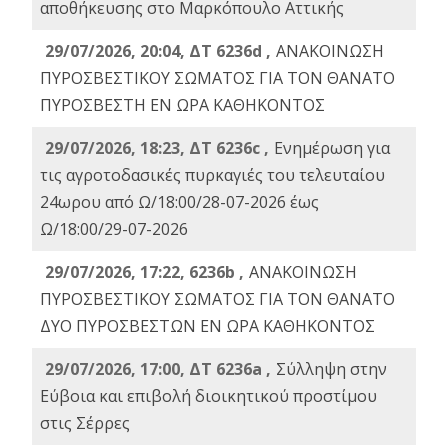
αποθήκευσης στο Μαρκόπουλο Αττικής
29/07/2026, 20:04, ΔΤ 6236d ,
ΑΝΑΚΟΙΝΩΣΗ
ΠΥΡΟΣΒΕΣΤΙΚΟΥ ΣΩΜΑΤΟΣ ΓΙΑ ΤΟΝ ΘΑΝΑΤΟ
ΠΥΡΟΣΒΕΣΤΗ ΕΝ ΩΡΑ ΚΑΘΗΚΟΝΤΟΣ
29/07/2026, 18:23, ΔΤ 6236c ,
Ενημέρωση για
τις αγροτοδασικές πυρκαγιές του τελευταίου
24ωρου από Ω/18:00/28-07-2026 έως
Ω/18:00/29-07-2026
29/07/2026, 17:22, 6236b ,
ΑΝΑΚΟΙΝΩΣΗ
ΠΥΡΟΣΒΕΣΤΙΚΟΥ ΣΩΜΑΤΟΣ ΓΙΑ ΤΟΝ ΘΑΝΑΤΟ
ΔΥΟ ΠΥΡΟΣΒΕΣΤΩΝ ΕΝ ΩΡΑ ΚΑΘΗΚΟΝΤΟΣ
29/07/2026, 17:00, ΔΤ 6236a ,
Σύλληψη στην
Εύβοια και επιβολή διοικητικού προστίμου
στις Σέρρες