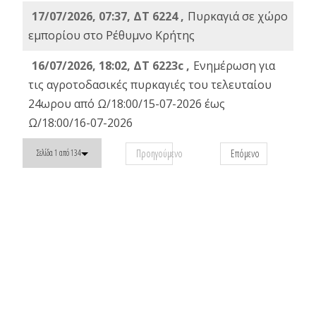
17/07/2026, 07:37, ΔΤ 6224 ,
Πυρκαγιά σε χώρο
εμπορίου στο Ρέθυμνο Κρήτης
16/07/2026, 18:02, ΔΤ 6223c ,
Ενημέρωση για
τις αγροτοδασικές πυρκαγιές του τελευταίου
24ωρου από Ω/18:00/15-07-2026 έως
Ω/18:00/16-07-2026
Προηγούμενο
Επόμενο
Σελίδα 1 από 134