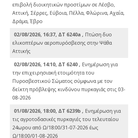
επιβολή διοικητικών προστίμων σε Λέσβο,
Αττική, Σέρρες, Εύβοια, Πέλλα, Φλώρινα, Αχαΐα,
Δράμα, Έβρο
02/08/2026, 16:37, ΔΤ 6240a ,
Πτώση δυο
ελικοπτέρων αεροπυρόσβεσης στην Ψάθα
Αττικής
02/08/2026, 14:10, ΔΤ 6240 ,
Ενημέρωση για
την επιχειρησιακή ετοιμότητα του
Πυροσβεστικού Σώματος σύμφωνα με τον
δείκτη πρόβλεψης κινδύνου πυρκαγιάς στις 03-
08-2026
01/08/2026, 18:00, ΔΤ 6239b ,
Ενημέρωση για
τις αγροτοδασικές πυρκαγιές του τελευταίου
24ωρου από Ω/18:00/31-07-2026 έως
Ω/18:00/01-08-2026