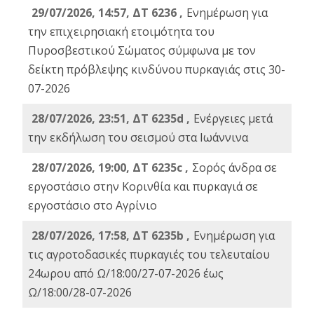
29/07/2026, 14:57, ΔΤ 6236 ,
Ενημέρωση για
την επιχειρησιακή ετοιμότητα του
Πυροσβεστικού Σώματος σύμφωνα με τον
δείκτη πρόβλεψης κινδύνου πυρκαγιάς στις 30-
07-2026
28/07/2026, 23:51, ΔΤ 6235d ,
Ενέργειες μετά
την εκδήλωση του σεισμού στα Ιωάννινα
28/07/2026, 19:00, ΔΤ 6235c ,
Σορός άνδρα σε
εργοστάσιο στην Κορινθία και πυρκαγιά σε
εργοστάσιο στο Αγρίνιο
28/07/2026, 17:58, ΔΤ 6235b ,
Ενημέρωση για
τις αγροτοδασικές πυρκαγιές του τελευταίου
24ωρου από Ω/18:00/27-07-2026 έως
Ω/18:00/28-07-2026