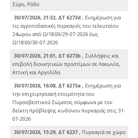
Σύρο, Ρόδο
30/07/2026, 21:32, ΔΤ 6273d ,
Ενημέρωση για
τις αγροτοδασικές πυρκαγιές του τελευταίου
24ωρου από Ω/18:00/29-07-2026 έως
Ω/18:00/30-07-2026
30/07/2026, 21:01, ΔΤ 6273b ,
Συλλήψεις και
επιβολή διοικητικών προστίμων σε Λακωνία,
Αττική και Αργολίδα
30/07/2026, 16:08, ΔΤ 6273a ,
Ενημέρωση για
την επιχειρησιακή ετοιμότητα του
Πυροσβεστικού Σώματος σύμφωνα με τον
δείκτη πρόβλεψης κινδύνου πυρκαγιάς στις 31-
07-2026
30/07/2026, 15:29, ΔΤ 6237 ,
Πυρκαγιά σε χώρο