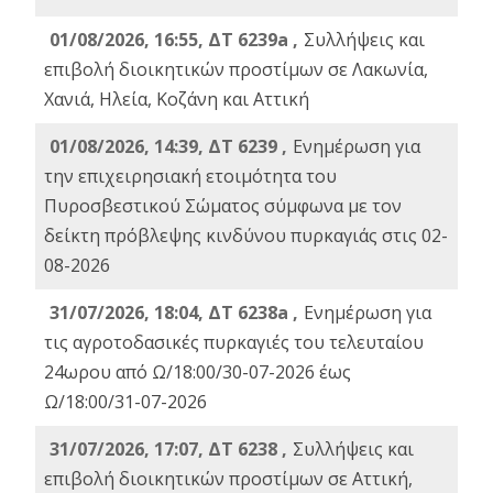
01/08/2026, 16:55, ΔΤ 6239a ,
Συλλήψεις και
επιβολή διοικητικών προστίμων σε Λακωνία,
Χανιά, Ηλεία, Κοζάνη και Αττική
01/08/2026, 14:39, ΔΤ 6239 ,
Ενημέρωση για
την επιχειρησιακή ετοιμότητα του
Πυροσβεστικού Σώματος σύμφωνα με τον
δείκτη πρόβλεψης κινδύνου πυρκαγιάς στις 02-
08-2026
31/07/2026, 18:04, ΔΤ 6238a ,
Ενημέρωση για
τις αγροτοδασικές πυρκαγιές του τελευταίου
24ωρου από Ω/18:00/30-07-2026 έως
Ω/18:00/31-07-2026
31/07/2026, 17:07, ΔΤ 6238 ,
Συλλήψεις και
επιβολή διοικητικών προστίμων σε Αττική,