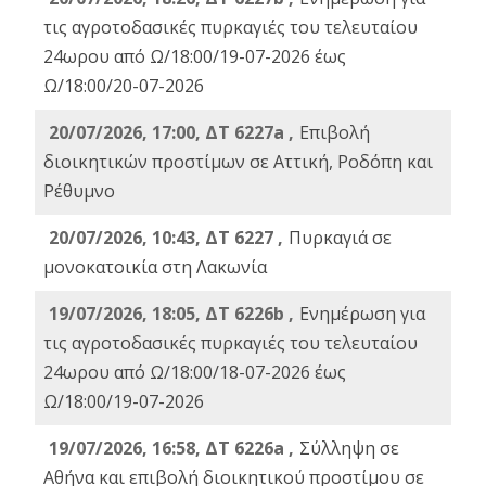
τις αγροτοδασικές πυρκαγιές του τελευταίου
24ωρου από Ω/18:00/19-07-2026 έως
Ω/18:00/20-07-2026
20/07/2026, 17:00, ΔΤ 6227a ,
Επιβολή
διοικητικών προστίμων σε Αττική, Ροδόπη και
Ρέθυμνο
20/07/2026, 10:43, ΔΤ 6227 ,
Πυρκαγιά σε
μονοκατοικία στη Λακωνία
19/07/2026, 18:05, ΔΤ 6226b ,
Ενημέρωση για
τις αγροτοδασικές πυρκαγιές του τελευταίου
24ωρου από Ω/18:00/18-07-2026 έως
Ω/18:00/19-07-2026
19/07/2026, 16:58, ΔΤ 6226a ,
Σύλληψη σε
Αθήνα και επιβολή διοικητικού προστίμου σε