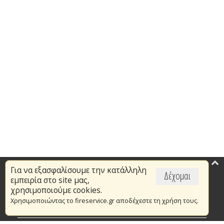
Για να εξασφαλίσουμε την κατάλληλη
Επικαιρότητα
Δέχομαι
εμπειρία στο site μας,
Το Πυροσβεστικό Σώμα
χρησιμοποιούμε cookies.
Χρησιμοποιώντας το fireservice.gr αποδέχεστε τη χρήση τους.
Πυρασφάλεια