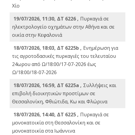
Χίο
19/07/2026, 11:30, ΔΤ 6226 ,
Πυρκαγιά σε
ηλεκτρολογείο οχημάτων στην Αθήνα και σε
οικία στην Κεφαλονιά
18/07/2026, 18:03, ΔΤ 6225b ,
Ενημέρωση για
τις αγροτοδασικές πυρκαγιές του τελευταίου
24ωρου από Ω/18:00/17-07-2026 έως
Ω/18:00/18-07-2026
18/07/2026, 16:59, ΔT 6225a ,
Συλλήψεις και
επιβολή διοικητικών προστίμων σε
Θεσσαλονίκη, Φθιώτιδα, Κω και Φλώρινα
18/07/2026, 14:40, ΔΤ 6225 ,
Πυρκαγιά σε
μονοκατοικία στη Θεσσαλονίκη και σε
μονοκατοικία στα Ιωάννινα