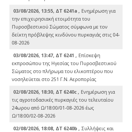
03/08/2026, 13:55, ΔΤ 6241a ,
Ενημέρωση για
την επιχειρησιακή ετοιμότητα του
Πυροσβεστικού Σώματος σύμφωνα με τον
δείκτη πρόβλεψης κινδύνου πυρκαγιάς στις 04-
08-2026
03/08/2026, 13:47, ΔΤ 6241 ,
Επίσκεψη
εκπροσώπου της Ηγεσίας του Πυροσβεστικού
Σώματος στο πλήρωμα του ελικοπτέρου που
νοσηλεύεται στο 251 Γ.Ν. Αεροπορίας
02/08/2026, 18:30, ΔΤ 6240c ,
Ενημέρωση για
τις αγροτοδασικές πυρκαγιές του τελευταίου
24ωρου από Ω/18:00/01-08-2026 έως
Ω/18:00/02-08-2026
02/08/2026, 18:08, ΔΤ 6240b ,
Συλλήψεις και