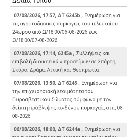
07/08/2026, 17:57, ΔΤ 6245b ,
Ενημέρωση για
τις αγροτοδασικές πυρκαγιές του τελευταίου
24ωρου από Ω/18:00/06-08-2026 έως
Ω/18:00/07-08-2026
07/08/2026, 17:14, 6245a ,
Συλλήψεις και
επιβολή διοικητικών προστίμων σε Σπάρτη,
Σκύρο, Δράμα, Αττική και Θεσπρωτία.
07/08/2026, 13:50, ΔΤ 6245 ,
Ενημέρωση για
την επιχειρησιακή ετοιμότητα του
Πυροσβεστικού Σώματος σύμφωνα με τον
δείκτη πρόβλεψης κινδύνου πυρκαγιάς στις 08-
08-2026
06/08/2026, 18:00, ΔΤ 6244a ,
Ενημέρωση για