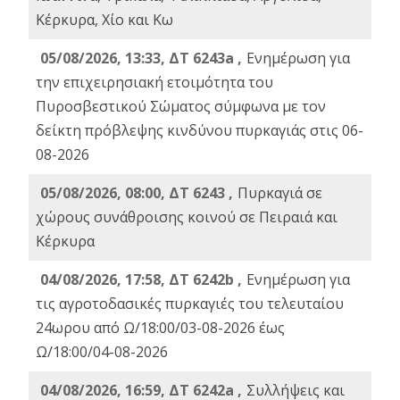
Κέρκυρα, Χίο και Κω
05/08/2026, 13:33, ΔΤ 6243a ,
Ενημέρωση για
την επιχειρησιακή ετοιμότητα του
Πυροσβεστικού Σώματος σύμφωνα με τον
δείκτη πρόβλεψης κινδύνου πυρκαγιάς στις 06-
08-2026
05/08/2026, 08:00, ΔΤ 6243 ,
Πυρκαγιά σε
χώρους συνάθροισης κοινού σε Πειραιά και
Κέρκυρα
04/08/2026, 17:58, ΔΤ 6242b ,
Ενημέρωση για
τις αγροτοδασικές πυρκαγιές του τελευταίου
24ωρου από Ω/18:00/03-08-2026 έως
Ω/18:00/04-08-2026
04/08/2026, 16:59, ΔΤ 6242a ,
Συλλήψεις και