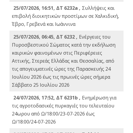
25/07/2026, 16:51, ΔΤ 6232a ,
Συλλήψεις και
επιβολή διοικητικών προστίμων σε Χαλκιδική,
Έβρο, Γρεβενά και Ιωάννινα
25/07/2026, 06:45, ΔΤ 6232 ,
Ενέργειες του
Πυροσβεστικού Σώματος κατά την εκδήλωση
καιρικών φαινομένων στις Περιφέρειες
Αττικής, Στερεάς Ελλάδας και Θεσσαλίας, από
τις απογευματινές ώρες της Παρασκευής 24
Ιουλίου 2026 έως τις πρωινές ώρες σήμερα
Σάββατο 25 Ιουλίου 2026
24/07/2026, 17:52, ΔΤ 6231b ,
Ενημέρωση για
τις αγροτοδασικές πυρκαγιές του τελευταίου
24ωρου από Ω/18:00/23-07-2026 έως
Ω/18:00/24-07-2026