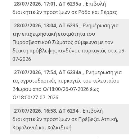
28/07/2026, 17:01, ΔΤ 6235a ,
Eπιβολή
διοικητικών προστίμων σε Ρόδο και Σέρρες
28/07/2026, 13:04, ΔΤ 6235 ,
Ενημέρωση για
την επιχειρησιακή ετοιμότητα του
Πυροσβεστικού Σώματος σύμφωνα με τον
δείκτη πρόβλεψης κινδύνου πυρκαγιάς στις 29-
07-2026
27/07/2026, 17:54, ΔΤ 6234a ,
Ενημέρωση για
τις αγροτοδασικές πυρκαγιές του τελευταίου
24ωρου από Ω/18:00/26-07-2026 έως
Ω/18:00/27-07-2026
27/07/2026, 16:58, ΔΤ 6234 ,
Eπιβολή
διοικητικών προστίμων σε Πρέβεζα, Αττική,
Κεφαλονιά και Χαλκιδική