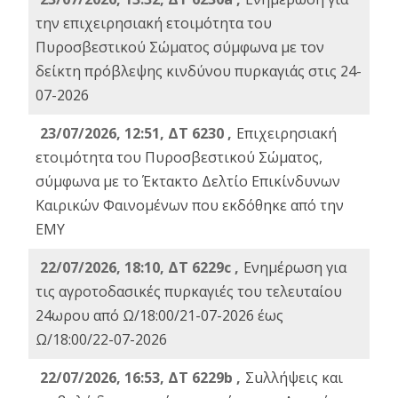
την επιχειρησιακή ετοιμότητα του
Πυροσβεστικού Σώματος σύμφωνα με τον
δείκτη πρόβλεψης κινδύνου πυρκαγιάς στις 24-
07-2026
23/07/2026, 12:51, ΔΤ 6230 ,
Επιχειρησιακή
ετοιμότητα του Πυροσβεστικού Σώματος,
σύμφωνα με το Έκτακτο Δελτίο Επικίνδυνων
Καιρικών Φαινομένων που εκδόθηκε από την
ΕΜΥ
22/07/2026, 18:10, ΔΤ 6229c ,
Ενημέρωση για
τις αγροτοδασικές πυρκαγιές του τελευταίου
24ωρου από Ω/18:00/21-07-2026 έως
Ω/18:00/22-07-2026
22/07/2026, 16:53, ΔΤ 6229b ,
Σuλλήψεις και