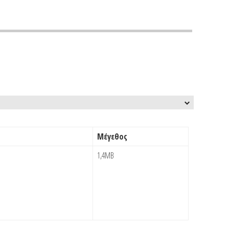
Μέγεθος
1,4MB