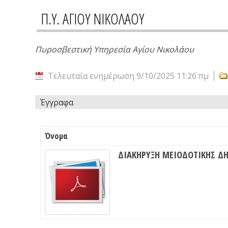
Π.Υ. ΑΓΙΟΥ ΝΙΚΟΛΑΟΥ
Πυροσβεστική Υπηρεσία Αγίου Νικολάου
Τελευταία ενημέρωση 9/10/2025 11:26 πμ
Έγγραφα
Όνομα
ΔΙΑΚΗΡΥΞΗ ΜΕΙΟΔΟΤΙΚΗΣ Δ