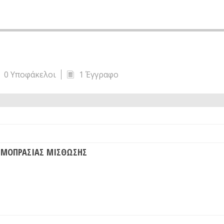
0 Υποφάκελοι
1 Έγγραφο
ΗΜΟΠΡΑΣΙΑΣ ΜΙΣΘΩΣΗΣ