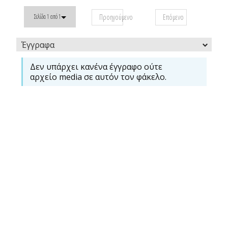
Προηγούμενο
Επόμενο
Σελίδα 1 από 1
Έγγραφα
Δεν υπάρχει κανένα έγγραφο ούτε
αρχείο media σε αυτόν τον φάκελο.