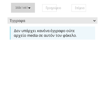
Προηγούμενο
Επόμενο
Σελίδα 1 από 1
Έγγραφα
Δεν υπάρχει κανένα έγγραφο ούτε
αρχείο media σε αυτόν τον φάκελο.