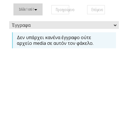
Προηγούμενο
Επόμενο
Σελίδα 1 από 1
Έγγραφα
Δεν υπάρχει κανένα έγγραφο ούτε
αρχείο media σε αυτόν τον φάκελο.