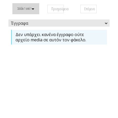
Προηγούμενο
Επόμενο
Σελίδα 1 από 1
Έγγραφα
Δεν υπάρχει κανένα έγγραφο ούτε
αρχείο media σε αυτόν τον φάκελο.