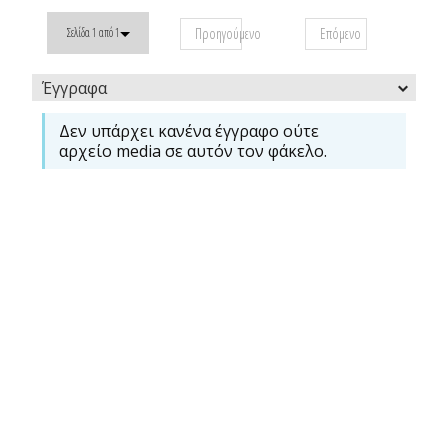
Προηγούμενο
Επόμενο
Σελίδα 1 από 1
Έγγραφα
Δεν υπάρχει κανένα έγγραφο ούτε
αρχείο media σε αυτόν τον φάκελο.