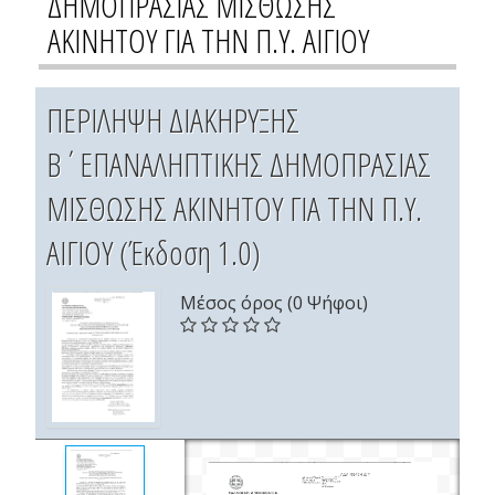
ΔΗΜΟΠΡΑΣΙΑΣ ΜΙΣΘΩΣΗΣ
ΑΚΙΝΗΤΟΥ ΓΙΑ ΤΗΝ Π.Υ. ΑΙΓΙΟΥ
ΠΕΡΙΛΗΨΗ ΔΙΑΚΗΡΥΞΗΣ
Β΄ΕΠΑΝΑΛΗΠΤΙΚΗΣ ΔΗΜΟΠΡΑΣΙΑΣ
ΜΙΣΘΩΣΗΣ ΑΚΙΝΗΤΟΥ ΓΙΑ ΤΗΝ Π.Υ.
ΑΙΓΙΟΥ (Έκδοση 1.0)
Μέσος όρος (0 Ψήφοι)