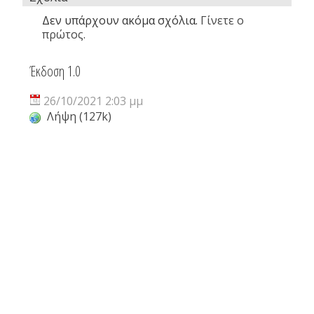
Δεν υπάρχουν ακόμα σχόλια.
Γίνετε ο
πρώτος.
Έκδοση 1.0
26/10/2021 2:03 μμ
Λήψη (127k)