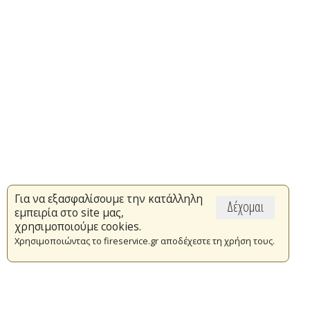
Για να εξασφαλίσουμε την κατάλληλη
Δέχομαι
εμπειρία στο site μας,
χρησιμοποιούμε cookies.
Χρησιμοποιώντας το fireservice.gr αποδέχεστε τη χρήση τους.
Επικαιρότητα