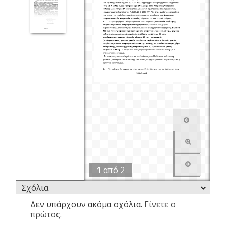
1
από
2
Σχόλια
Δεν υπάρχουν ακόμα σχόλια.
Γίνετε ο
πρώτος.