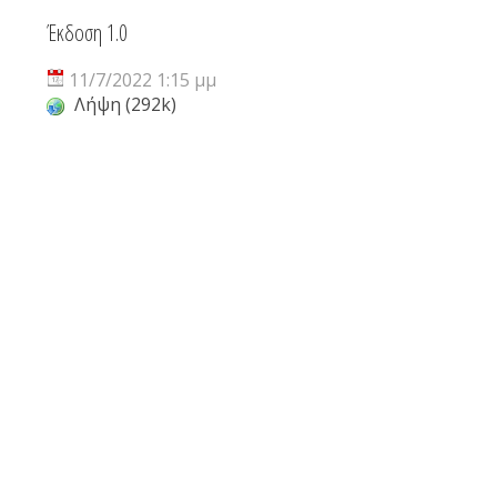
Έκδοση 1.0
11/7/2022 1:15 μμ
Λήψη (292k)