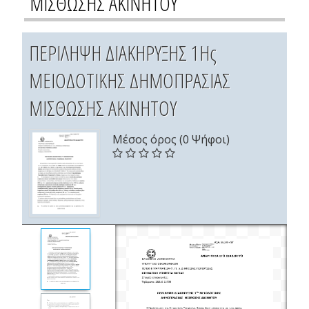
ΜΙΣΘΩΣΗΣ ΑΚΙΝΗΤΟΥ
ΠΕΡΙΛΗΨΗ ΔΙΑΚΗΡΥΞΗΣ 1Ης
ΜΕΙΟΔΟΤΙΚΗΣ ΔΗΜΟΠΡΑΣΙΑΣ
ΜΙΣΘΩΣΗΣ ΑΚΙΝΗΤΟΥ
Μέσος όρος (0 Ψήφοι)