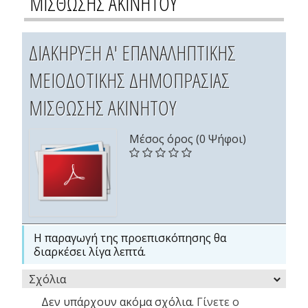
ΜΙΣΘΩΣΗΣ ΑΚΙΝΗΤΟΥ
ΔΙΑΚΗΡΥΞΗ Α' ΕΠΑΝΑΛΗΠΤΙΚΗΣ
ΜΕΙΟΔΟΤΙΚΗΣ ΔΗΜΟΠΡΑΣΙΑΣ
ΜΙΣΘΩΣΗΣ ΑΚΙΝΗΤΟΥ
Μέσος όρος (0 Ψήφοι)
Η παραγωγή της προεπισκόπησης θα
διαρκέσει λίγα λεπτά.
Σχόλια
Δεν υπάρχουν ακόμα σχόλια.
Γίνετε ο