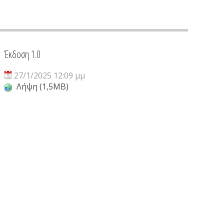
Έκδοση 1.0
27/1/2025 12:09 μμ
Λήψη (1,5MB)