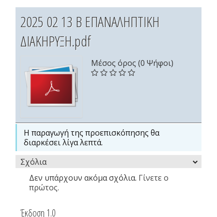
2025 02 13 Β ΕΠΑΝΑΛΗΠΤΙΚΗ
ΔΙΑΚΗΡΥΞΗ.pdf
Μέσος όρος (0 Ψήφοι)
Η παραγωγή της προεπισκόπησης θα
διαρκέσει λίγα λεπτά.
Σχόλια
Δεν υπάρχουν ακόμα σχόλια.
Γίνετε ο
πρώτος.
Έκδοση 1.0