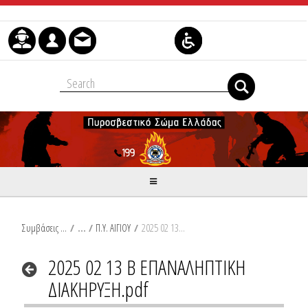
Μετάβαση στο περιεχόμενο
Συμβάσεις Διαβουλεύσεις Διαγωνισμοί
/
Π.Υ. ΑΙΓΙΟΥ
/
2025 02 13 Β ΕΠΑΝΑΛΗΠΤΙΚΗ ΔΙΑΚΗΡΥΞΗ.pdf
2025 02 13 Β ΕΠΑΝΑΛΗΠΤΙΚΗ
ΔΙΑΚΗΡΥΞΗ.pdf