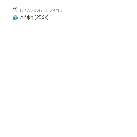
10/2/2026 10:29 πμ
Λήψη (256k)