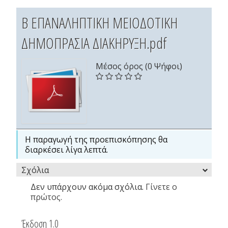
Β ΕΠΑΝΑΛΗΠΤΙΚΗ ΜΕΙΟΔΟΤΙΚΗ
ΔΗΜΟΠΡΑΣΙΑ ΔΙΑΚΗΡΥΞΗ.pdf
Μέσος όρος (0 Ψήφοι)
Η παραγωγή της προεπισκόπησης θα
διαρκέσει λίγα λεπτά.
Σχόλια
Δεν υπάρχουν ακόμα σχόλια.
Γίνετε ο
πρώτος.
Έκδοση 1.0