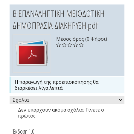
Β ΕΠΑΝΑΛΗΠΤΙΚΗ ΜΕΙΟΔΟΤΙΚΗ
ΔΗΜΟΠΡΑΣΙΑ ΔΙΑΚΗΡΥΞΗ.pdf
Μέσος όρος (0 Ψήφοι)
Η παραγωγή της προεπισκόπησης θα
διαρκέσει λίγα λεπτά.
Σχόλια
Δεν υπάρχουν ακόμα σχόλια.
Γίνετε ο
πρώτος.
Έκδοση 1.0