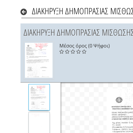
ΔΙΑΚΗΡΥΞΗ ΔΗΜΟΠΡΑΣΙΑΣ ΜΙΣΘΩΣΗ
ΔΙΑΚΗΡΥΞΗ ΔΗΜΟΠΡΑΣΙΑΣ ΜΙΣΘΩΣΗΣ Α
Μέσος όρος (0 Ψήφοι)