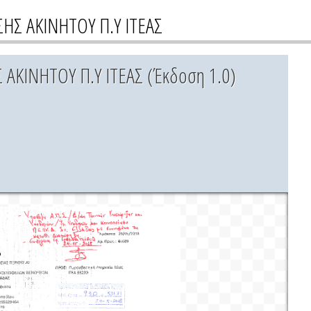
Σ ΑΚΙΝΗΤΟΥ Π.Υ ΙΤΕΑΣ
ΚΙΝΗΤΟΥ Π.Υ ΙΤΕΑΣ (Έκδοση 1.0)