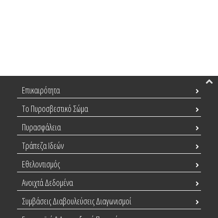
Επικαιρότητα
Το Πυροσβεστικό Σώμα
Πυρασφάλεια
Τράπεζα Ιδεών
Εθελοντισμός
Ανοιχτά Δεδομένα
Συμβάσεις Διαβουλεύσεις Διαγωνισμοί