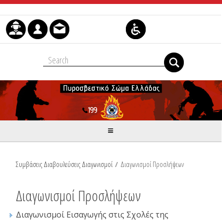
Μετάβαση στο περιεχόμενο
Συμβάσεις Διαβουλεύσεις Διαγωνισμοί
/
Διαγωνισμοί Προσλήψεων
Διαγωνισμοί Προσλήψεων
Διαγωνισμοί Εισαγωγής στις Σχολές της