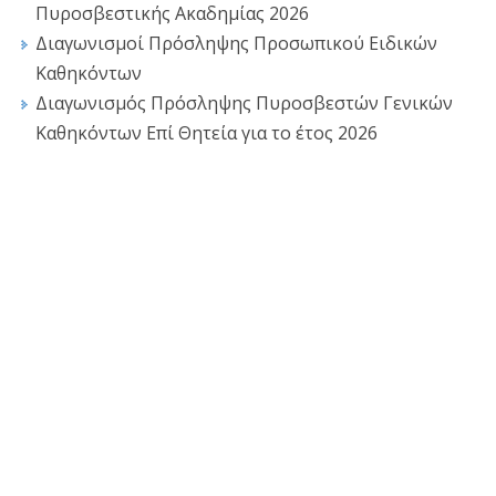
Πυροσβεστικής Ακαδημίας 2026
Διαγωνισμοί Πρόσληψης Προσωπικού Ειδικών
Καθηκόντων
Διαγωνισμός Πρόσληψης Πυροσβεστών Γενικών
Καθηκόντων Επί Θητεία για το έτος 2026