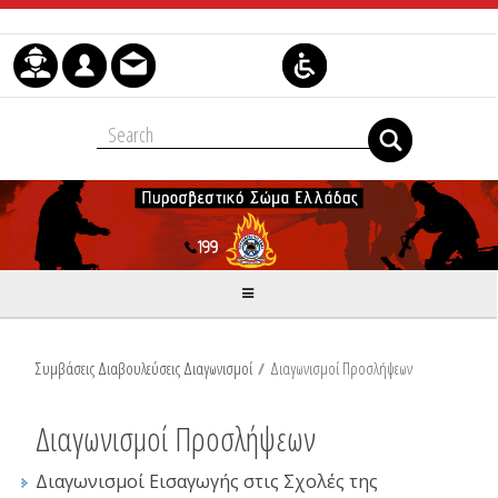
Μετάβαση στο περιεχόμενο
Συμβάσεις Διαβουλεύσεις Διαγωνισμοί
/
Διαγωνισμοί Προσλήψεων
Διαγωνισμοί Προσλήψεων
Διαγωνισμοί Εισαγωγής στις Σχολές της