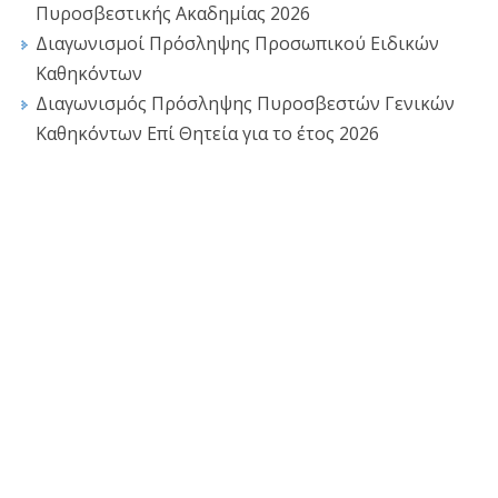
Πυροσβεστικής Ακαδημίας 2026
Διαγωνισμοί Πρόσληψης Προσωπικού Ειδικών
Καθηκόντων
Διαγωνισμός Πρόσληψης Πυροσβεστών Γενικών
Καθηκόντων Επί Θητεία για το έτος 2026