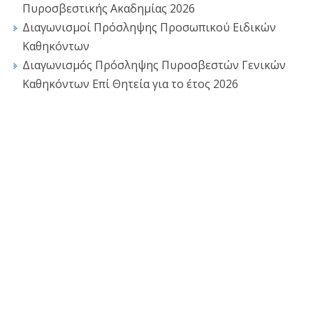
Πυροσβεστικής Ακαδημίας 2026
Διαγωνισμοί Πρόσληψης Προσωπικού Ειδικών
Καθηκόντων
Διαγωνισμός Πρόσληψης Πυροσβεστών Γενικών
Καθηκόντων Επί Θητεία για το έτος 2026