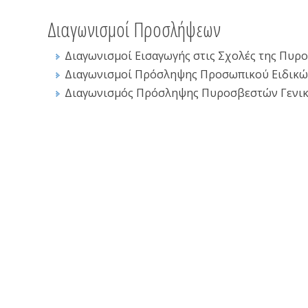
Διαγωνισμοί Προσλήψεων
Διαγωνισμοί Εισαγωγής στις Σχολές της Πυρ
Διαγωνισμοί Πρόσληψης Προσωπικού Ειδικ
Διαγωνισμός Πρόσληψης Πυροσβεστών Γενικών