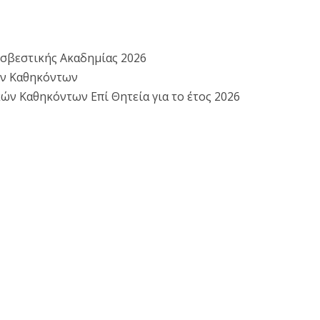
οσβεστικής Ακαδημίας 2026
ών Καθηκόντων
 Καθηκόντων Επί Θητεία για το έτος 2026