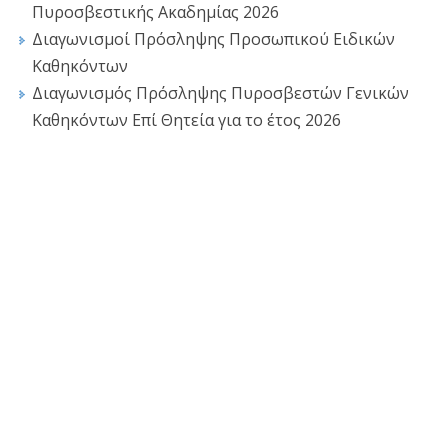
Πυροσβεστικής Ακαδημίας 2026
Διαγωνισμοί Πρόσληψης Προσωπικού Ειδικών
Καθηκόντων
Διαγωνισμός Πρόσληψης Πυροσβεστών Γενικών
Καθηκόντων Επί Θητεία για το έτος 2026