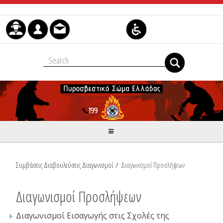
Μετάβαση στο περιεχόμενο
Συμβάσεις Διαβουλεύσεις Διαγωνισμοί
/
Διαγωνισμοί Προσλήψεων
Διαγωνισμοί Προσλήψεων
Διαγωνισμοί Εισαγωγής στις Σχολές της