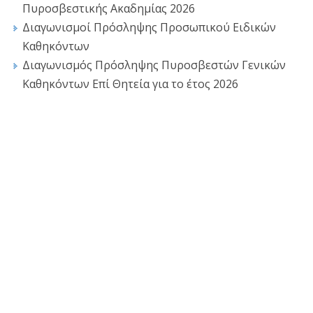
Πυροσβεστικής Ακαδημίας 2026
Διαγωνισμοί Πρόσληψης Προσωπικού Ειδικών
Καθηκόντων
Διαγωνισμός Πρόσληψης Πυροσβεστών Γενικών
Καθηκόντων Επί Θητεία για το έτος 2026