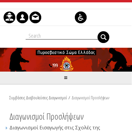
Μετάβαση στο περιεχόμενο
Συμβάσεις Διαβουλεύσεις Διαγωνισμοί
/
Διαγωνισμοί Προσλήψεων
Διαγωνισμοί Προσλήψεων
Διαγωνισμοί Εισαγωγής στις Σχολές της