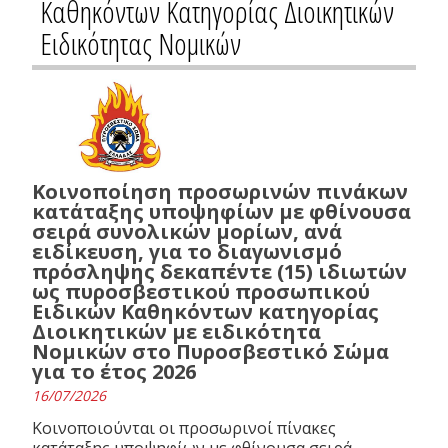
Καθηκόντων Κατηγορίας Διοικητικών
Ειδικότητας Νομικών
Κοινοποίηση προσωρινών πινάκων
κατάταξης υποψηφίων με φθίνουσα
σειρά συνολικών μορίων, ανά
ειδίκευση, για το διαγωνισμό
πρόσληψης δεκαπέντε (15) ιδιωτών
ως πυροσβεστικού προσωπικού
Ειδικών Καθηκόντων κατηγορίας
Διοικητικών με ειδικότητα
Νομικών στο Πυροσβεστικό Σώμα
για το έτος 2026
16/07/2026
Κοινοποιούνται οι προσωρινοί πίνακες
κατάταξης υποψηφίων με φθίνουσα σειρά