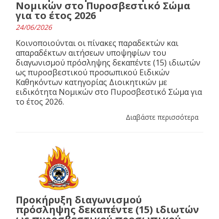
Νομικών στο Πυροσβεστικό Σώμα
για το έτος 2026
24/06/2026
Κοινοποιούνται οι πίνακες παραδεκτών και
απαραδέκτων αιτήσεων υποψηφίων του
διαγωνισμού πρόσληψης δεκαπέντε (15) ιδιωτών
ως πυροσβεστικού προσωπικού Ειδικών
Καθηκόντων κατηγορίας Διοικητικών με
ειδικότητα Νομικών στο Πυροσβεστικό Σώμα για
το έτος 2026.
Διαβάστε περισσότερα
Προκήρυξη διαγωνισμού
πρόσληψης δεκαπέντε (15) ιδιωτών