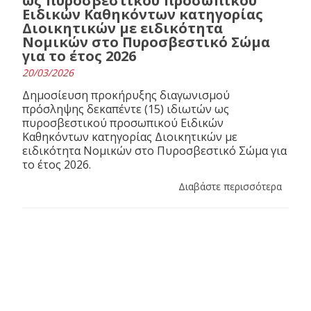
ως πυροσβεστικού προσωπικού
Ειδικών Καθηκόντων κατηγορίας
Διοικητικών με ειδικότητα
Νομικών στο Πυροσβεστικό Σώμα
για το έτος 2026
20/03/2026
Δημοσίευση προκήρυξης διαγωνισμού
πρόσληψης δεκαπέντε (15) ιδιωτών ως
πυροσβεστικού προσωπικού Ειδικών
Καθηκόντων κατηγορίας Διοικητικών με
ειδικότητα Νομικών στο Πυροσβεστικό Σώμα για
το έτος 2026.
Διαβάστε περισσότερα