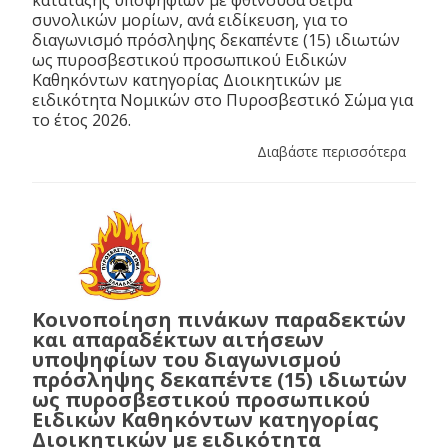
συνολικών μορίων, ανά ειδίκευση, για το
διαγωνισμό πρόσληψης δεκαπέντε (15) ιδιωτών
ως πυροσβεστικού προσωπικού Ειδικών
Καθηκόντων κατηγορίας Διοικητικών με
ειδικότητα Νομικών στο Πυροσβεστικό Σώμα για
το έτος 2026.
Διαβάστε περισσότερα
Κοινοποίηση πινάκων παραδεκτών
και απαραδέκτων αιτήσεων
υποψηφίων του διαγωνισμού
πρόσληψης δεκαπέντε (15) ιδιωτών
ως πυροσβεστικού προσωπικού
Ειδικών Καθηκόντων κατηγορίας
Διοικητικών με ειδικότητα