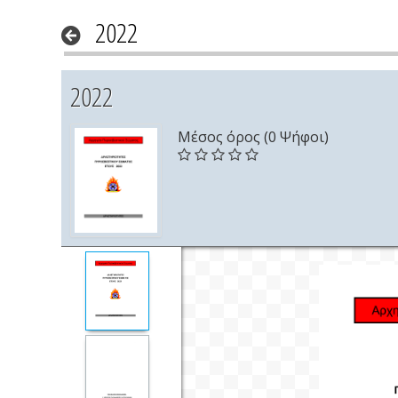
2022
2022
Μέσος όρος (0 Ψήφοι)