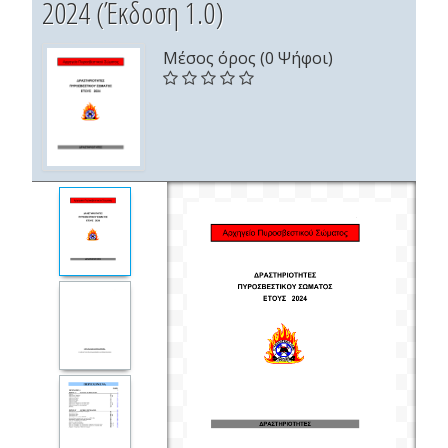
2024 (Έκδοση 1.0)
Μέσος όρος (0 Ψήφοι)