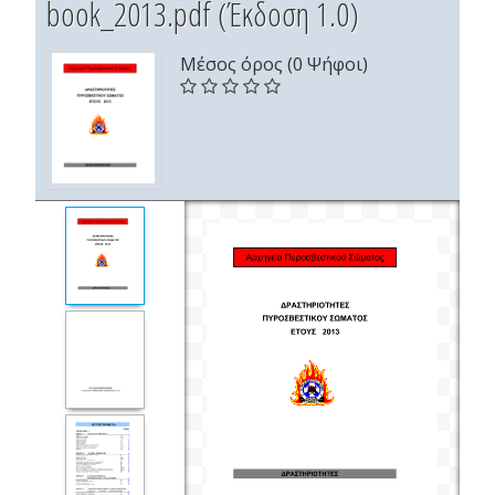
book_2013.pdf (Έκδοση 1.0)
Μέσος όρος (0 Ψήφοι)