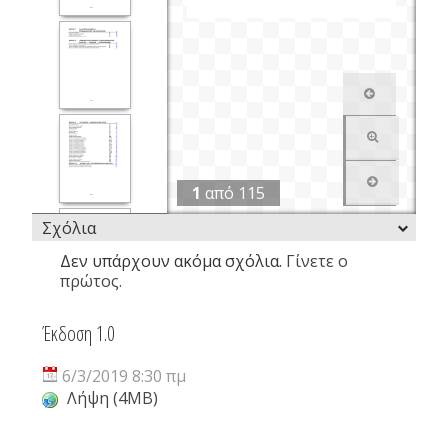
1
από
115
Σχόλια
Δεν υπάρχουν ακόμα σχόλια.
Γίνετε ο
πρώτος.
Έκδοση 1.0
6/3/2019 8:30 πμ
Λήψη (4MB)