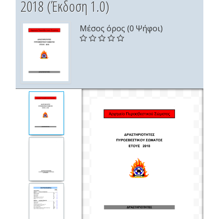
2018 (Έκδοση 1.0)
Μέσος όρος (0 Ψήφοι)